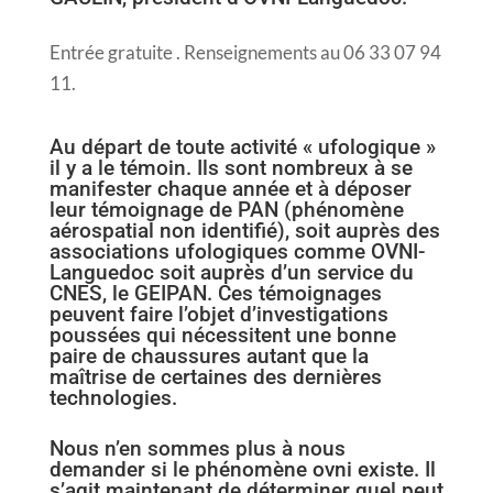
Entrée gratuite . Renseignements au 06 33 07 94
11.
Au départ de toute activité « ufologique »
il y a le témoin. Ils sont nombreux à se
manifester chaque année et à déposer
leur témoignage de PAN (phénomène
aérospatial non identifié), soit auprès des
associations ufologiques comme OVNI-
Languedoc soit auprès d’un service du
CNES, le GEIPAN. Ces témoignages
peuvent faire l’objet d’investigations
poussées qui nécessitent une bonne
paire de chaussures autant que la
maîtrise de certaines des dernières
technologies.
Nous n’en sommes plus à nous
demander si le phénomène ovni existe. Il
s’agit maintenant de déterminer quel peut