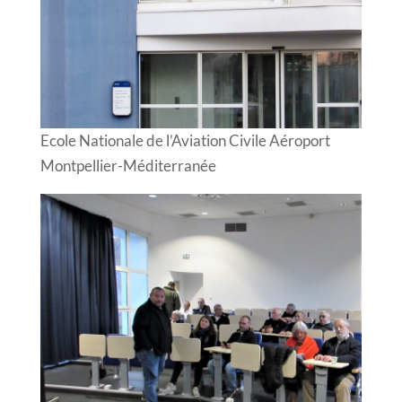
Ecole Nationale de l’Aviation Civile Aéroport
Montpellier-Méditerranée