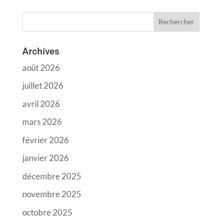
Archives
août 2026
juillet 2026
avril 2026
mars 2026
février 2026
janvier 2026
décembre 2025
novembre 2025
octobre 2025