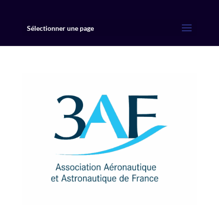
Sélectionner une page