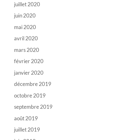
juillet 2020
juin 2020
mai 2020
avril 2020
mars 2020
février 2020
janvier 2020
décembre 2019
octobre 2019
septembre 2019
août 2019
juillet 2019