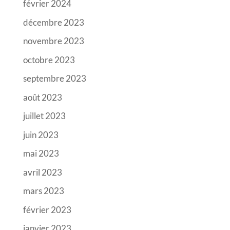
février 2024
décembre 2023
novembre 2023
octobre 2023
septembre 2023
août 2023
juillet 2023
juin 2023
mai 2023
avril 2023
mars 2023
février 2023
janvier 2023