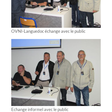
OVNI-Languedoc échange avec le public
Echange informel avec le public