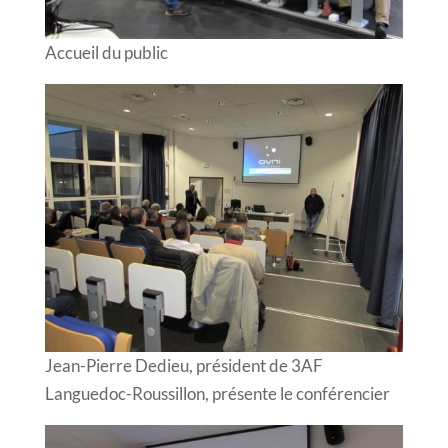
Accueil du public
Jean-Pierre Dedieu, président de 3AF
Languedoc-Roussillon, présente le conférencier