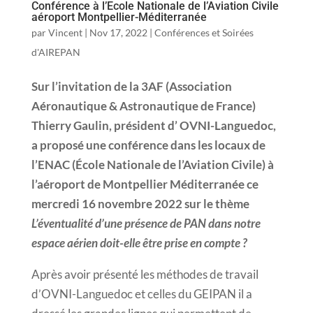
Conférence à l’Ecole Nationale de l’Aviation Civile
aéroport Montpellier-Méditerranée
par
Vincent
|
Nov 17, 2022
|
Conférences et Soirées
d'AIREPAN
Sur l’invitation de la 3AF (Association
Aéronautique & Astronautique de France)
Thierry Gaulin, président d’ OVNI-Languedoc,
a proposé une conférence dans les locaux de
l’ENAC (École Nationale de l’Aviation Civile) à
l’aéroport de Montpellier Méditerranée ce
mercredi 16 novembre 2022 sur le thème
L’éventualité d’une présence de PAN dans notre
espace aérien doit-elle être prise en compte ?
Après avoir présenté les méthodes de travail
d’OVNI-Languedoc et celles du GEIPAN il a