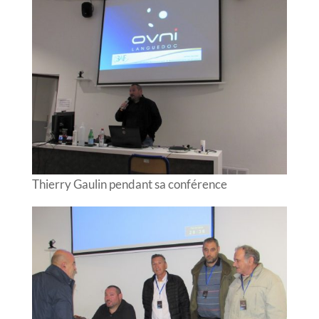
Thierry Gaulin pendant sa conférence