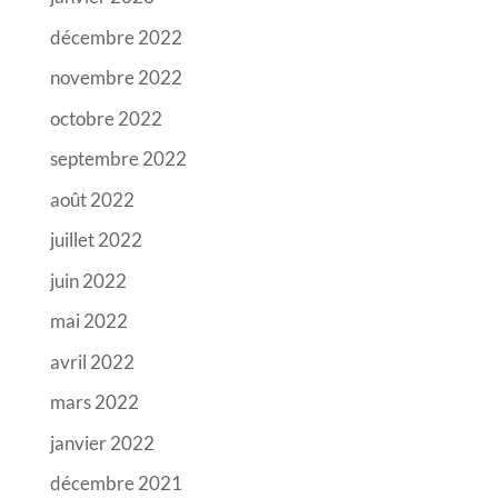
décembre 2022
novembre 2022
octobre 2022
septembre 2022
août 2022
juillet 2022
juin 2022
mai 2022
avril 2022
mars 2022
janvier 2022
décembre 2021