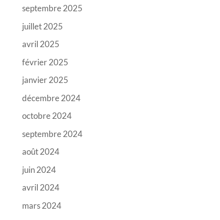
septembre 2025
juillet 2025
avril 2025
février 2025
janvier 2025
décembre 2024
octobre 2024
septembre 2024
août 2024
juin 2024
avril 2024
mars 2024