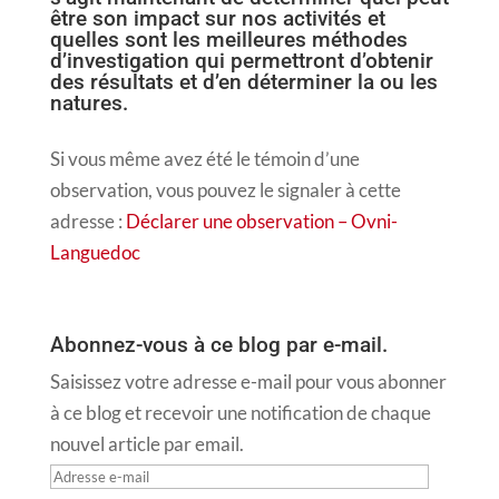
être son impact sur nos activités et
quelles sont les meilleures méthodes
d’investigation qui permettront d’obtenir
des résultats et d’en déterminer la ou les
natures.
Si vous même avez été le témoin d’une
observation, vous pouvez le signaler à cette
adresse :
Déclarer une observation – Ovni-
Languedoc
Abonnez-vous à ce blog par e-mail.
Saisissez votre adresse e-mail pour vous abonner
à ce blog et recevoir une notification de chaque
nouvel article par email.
Adresse