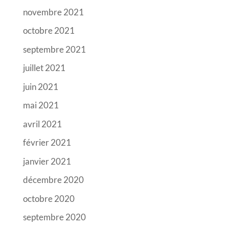
novembre 2021
octobre 2021
septembre 2021
juillet 2021
juin 2021
mai 2021
avril 2021
février 2021
janvier 2021
décembre 2020
octobre 2020
septembre 2020