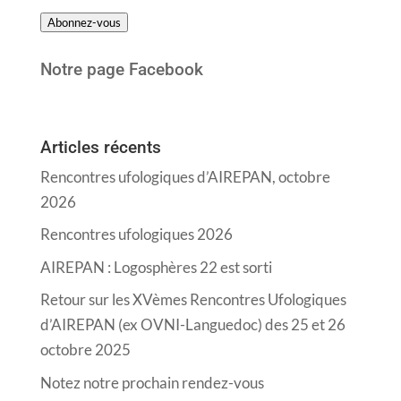
e-
Abonnez-vous
mail
Notre page Facebook
Articles récents
Rencontres ufologiques d’AIREPAN, octobre
2026
Rencontres ufologiques 2026
AIREPAN : Logosphères 22 est sorti
Retour sur les XVèmes Rencontres Ufologiques
d’AIREPAN (ex OVNI-Languedoc) des 25 et 26
octobre 2025
Notez notre prochain rendez-vous