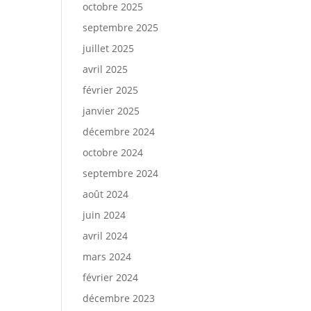
octobre 2025
septembre 2025
juillet 2025
avril 2025
février 2025
janvier 2025
décembre 2024
octobre 2024
septembre 2024
août 2024
juin 2024
avril 2024
mars 2024
février 2024
décembre 2023