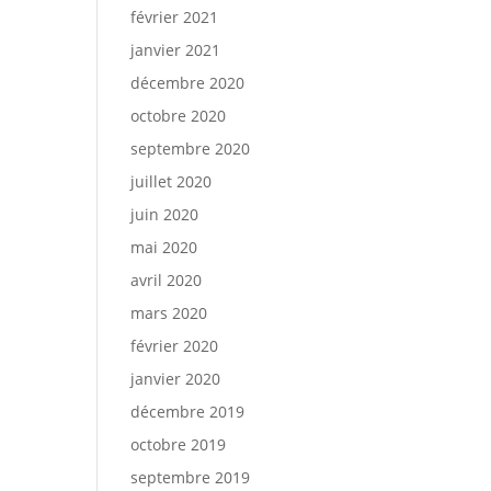
février 2021
janvier 2021
décembre 2020
octobre 2020
septembre 2020
juillet 2020
juin 2020
mai 2020
avril 2020
mars 2020
février 2020
janvier 2020
décembre 2019
octobre 2019
septembre 2019