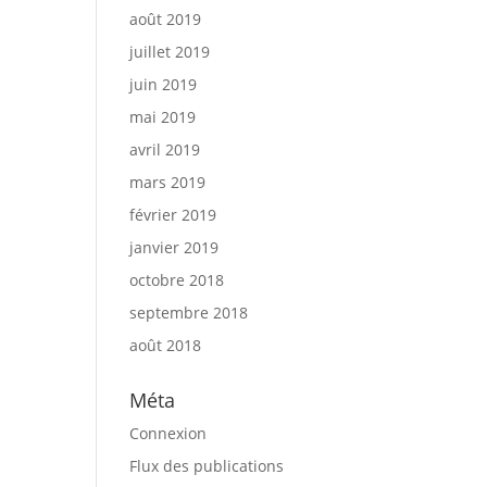
août 2019
juillet 2019
juin 2019
mai 2019
avril 2019
mars 2019
février 2019
janvier 2019
octobre 2018
septembre 2018
août 2018
Méta
Connexion
Flux des publications