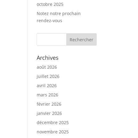
octobre 2025
Notez notre prochain
rendez-vous
Archives
août 2026
juillet 2026
avril 2026
mars 2026
février 2026
janvier 2026
décembre 2025
novembre 2025