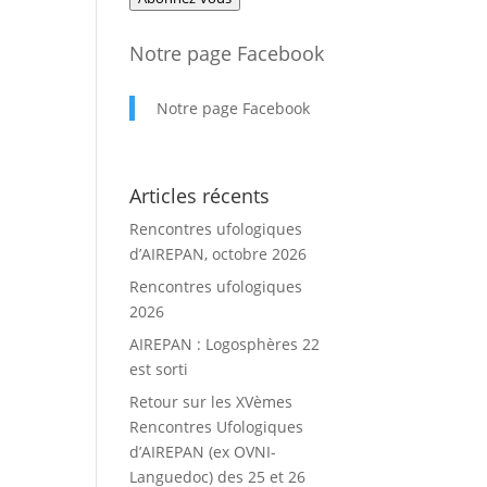
mail
Notre page Facebook
Notre page Facebook
Articles récents
Rencontres ufologiques
d’AIREPAN, octobre 2026
Rencontres ufologiques
2026
AIREPAN : Logosphères 22
est sorti
Retour sur les XVèmes
Rencontres Ufologiques
d’AIREPAN (ex OVNI-
Languedoc) des 25 et 26