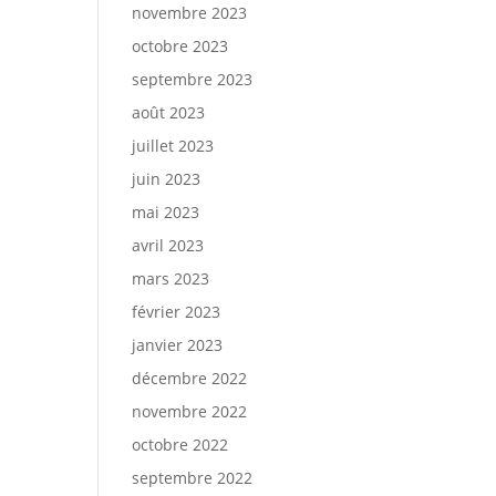
novembre 2023
octobre 2023
septembre 2023
août 2023
juillet 2023
juin 2023
mai 2023
avril 2023
mars 2023
février 2023
janvier 2023
décembre 2022
novembre 2022
octobre 2022
septembre 2022