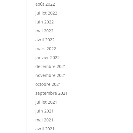
août 2022
juillet 2022
juin 2022
mai 2022
avril 2022
mars 2022
janvier 2022
décembre 2021
novembre 2021
octobre 2021
septembre 2021
juillet 2021
juin 2021
mai 2021
avril 2021