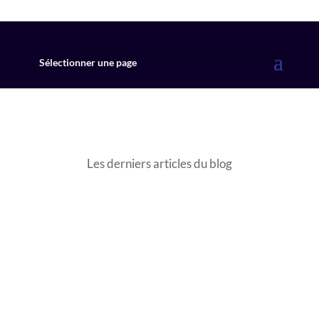
Sélectionner une page
Les derniers articles du blog