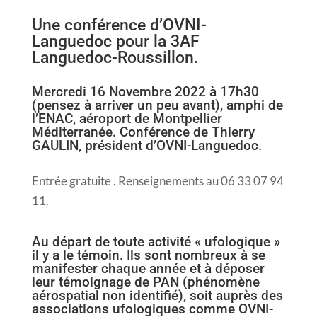
Une conférence d’OVNI-
Languedoc pour la 3AF
Languedoc-Roussillon.
Mercredi 16 Novembre 2022 à 17h30
(pensez à arriver un peu avant), amphi de
l’ENAC, aéroport de Montpellier
Méditerranée. Conférence de Thierry
GAULIN, président d’OVNI-Languedoc.
Entrée gratuite . Renseignements au 06 33 07 94
11.
Au départ de toute activité « ufologique »
il y a le témoin. Ils sont nombreux à se
manifester chaque année et à déposer
leur témoignage de PAN (phénomène
aérospatial non identifié), soit auprès des
associations ufologiques comme OVNI-