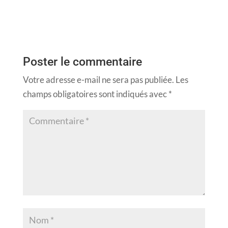
Poster le commentaire
Votre adresse e-mail ne sera pas publiée.
Les
champs obligatoires sont indiqués avec
*