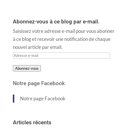
Abonnez-vous à ce blog par e-mail.
Saisissez votre adresse e-mail pour vous abonner
à ce blog et recevoir une notification de chaque
nouvel article par email.
Adresse
e-
Abonnez-vous
mail
Notre page Facebook
Notre page Facebook
Articles récents