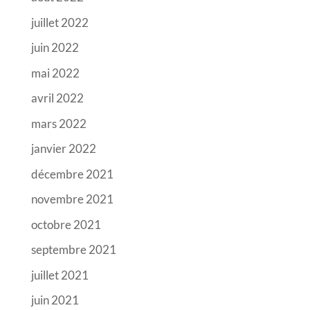
juillet 2022
juin 2022
mai 2022
avril 2022
mars 2022
janvier 2022
décembre 2021
novembre 2021
octobre 2021
septembre 2021
juillet 2021
juin 2021