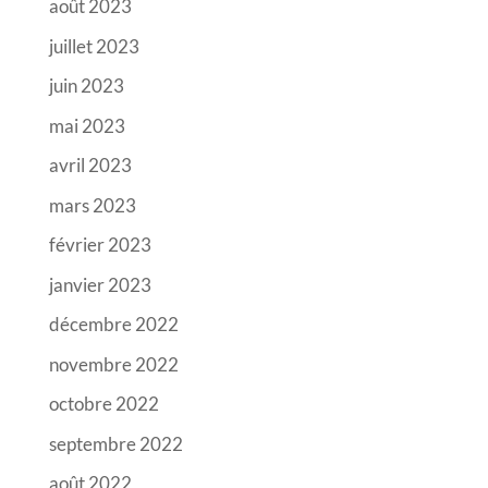
août 2023
juillet 2023
juin 2023
mai 2023
avril 2023
mars 2023
février 2023
janvier 2023
décembre 2022
novembre 2022
octobre 2022
septembre 2022
août 2022