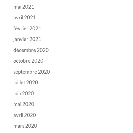
mai 2021
avril 2021
février 2021
janvier 2021
décembre 2020
octobre 2020
septembre 2020
juillet 2020
juin 2020
mai 2020
avril 2020
mars 2020