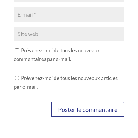
Prévenez-moi de tous les nouveaux
commentaires par e-mail.
Prévenez-moi de tous les nouveaux articles
par e-mail.