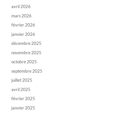
avril 2026
mars 2026
février 2026
janvier 2026
décembre 2025
novembre 2025
octobre 2025
septembre 2025
juillet 2025
avril 2025
février 2025
janvier 2025