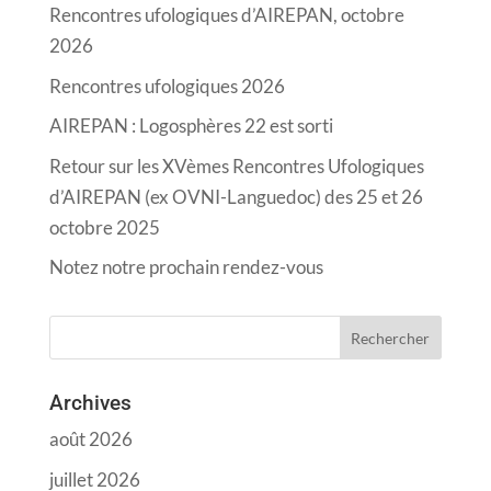
Rencontres ufologiques d’AIREPAN, octobre
2026
Rencontres ufologiques 2026
AIREPAN : Logosphères 22 est sorti
Retour sur les XVèmes Rencontres Ufologiques
d’AIREPAN (ex OVNI-Languedoc) des 25 et 26
octobre 2025
Notez notre prochain rendez-vous
Archives
août 2026
juillet 2026