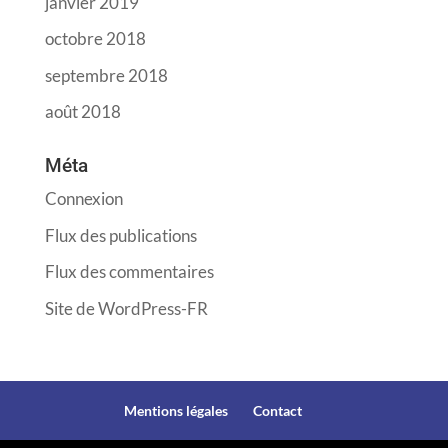
janvier 2019
octobre 2018
septembre 2018
août 2018
Méta
Connexion
Flux des publications
Flux des commentaires
Site de WordPress-FR
Mentions légales
Contact