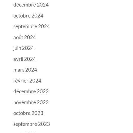
décembre 2024
octobre 2024
septembre 2024
août 2024
juin 2024
avril 2024
mars 2024
février 2024
décembre 2023
novembre 2023
octobre 2023
septembre 2023