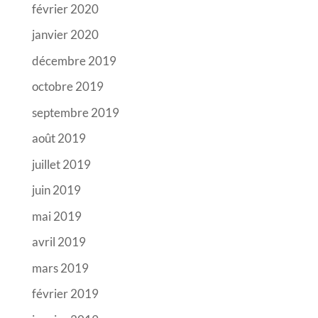
février 2020
janvier 2020
décembre 2019
octobre 2019
septembre 2019
août 2019
juillet 2019
juin 2019
mai 2019
avril 2019
mars 2019
février 2019