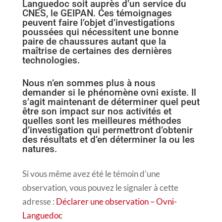
Languedoc soit auprès d’un service du
CNES, le GEIPAN. Ces témoignages
peuvent faire l’objet d’investigations
poussées qui nécessitent une bonne
paire de chaussures autant que la
maîtrise de certaines des dernières
technologies.
Nous n’en sommes plus à nous
demander si le phénomène ovni existe. Il
s’agit maintenant de déterminer quel peut
être son impact sur nos activités et
quelles sont les meilleures méthodes
d’investigation qui permettront d’obtenir
des résultats et d’en déterminer la ou les
natures.
Si vous même avez été le témoin d’une
observation, vous pouvez le signaler à cette
adresse :
Déclarer une observation – Ovni-
Languedoc