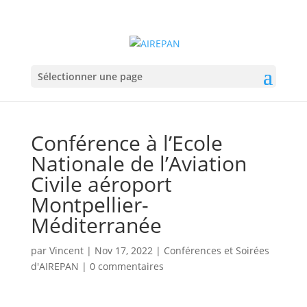
Sélectionner une page
Conférence à l’Ecole
Nationale de l’Aviation
Civile aéroport
Montpellier-
Méditerranée
par
Vincent
|
Nov 17, 2022
|
Conférences et Soirées
d'AIREPAN
|
0 commentaires