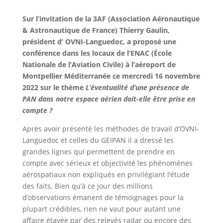
Sur l’invitation de la 3AF (Association Aéronautique
& Astronautique de France) Thierry Gaulin,
président d’ OVNI-Languedoc, a proposé une
conférence dans les locaux de l’ENAC (École
Nationale de l’Aviation Civile) à l’aéroport de
Montpellier Méditerranée ce mercredi 16 novembre
2022 sur le thème
L’éventualité d’une présence de
PAN dans notre espace aérien doit-elle être prise en
compte ?
Après avoir présenté les méthodes de travail d’OVNI-
Languedoc et celles du GEIPAN il a dressé les
grandes lignes qui permettent de prendre en
compte avec sérieux et objectivité les phénomènes
aérospatiaux non expliqués en privilégiant l’étude
des faits. Bien qu’à ce jour des millions
d’observations émanent de témoignages pour la
plupart crédibles, rien ne vaut pour autant une
affaire étayée par des relevés radar ou encore des