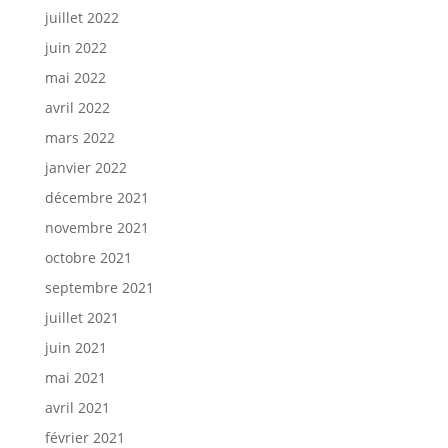
juillet 2022
juin 2022
mai 2022
avril 2022
mars 2022
janvier 2022
décembre 2021
novembre 2021
octobre 2021
septembre 2021
juillet 2021
juin 2021
mai 2021
avril 2021
février 2021