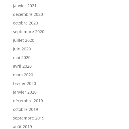
janvier 2021
décembre 2020
octobre 2020
septembre 2020
juillet 2020
juin 2020
mai 2020
avril 2020
mars 2020
février 2020
janvier 2020
décembre 2019
octobre 2019
septembre 2019
août 2019