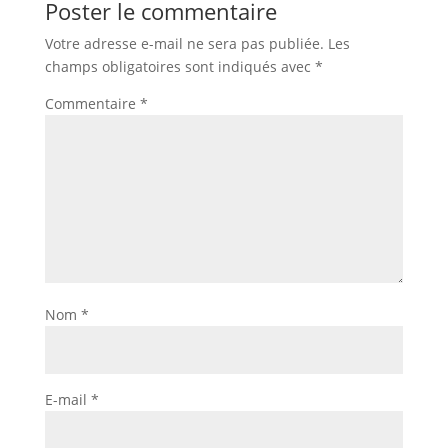
Poster le commentaire
Votre adresse e-mail ne sera pas publiée.
Les
champs obligatoires sont indiqués avec
*
Commentaire
*
Nom
*
E-mail
*