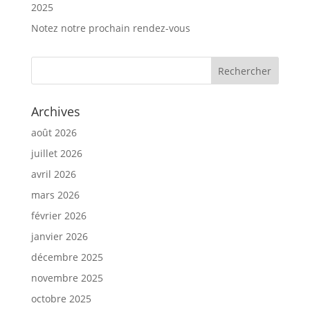
2025
Notez notre prochain rendez-vous
Archives
août 2026
juillet 2026
avril 2026
mars 2026
février 2026
janvier 2026
décembre 2025
novembre 2025
octobre 2025