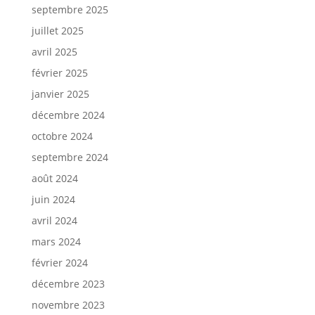
septembre 2025
juillet 2025
avril 2025
février 2025
janvier 2025
décembre 2024
octobre 2024
septembre 2024
août 2024
juin 2024
avril 2024
mars 2024
février 2024
décembre 2023
novembre 2023