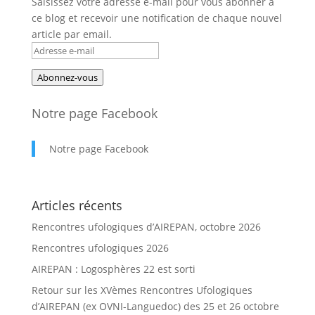
Saisissez votre adresse e-mail pour vous abonner à
ce blog et recevoir une notification de chaque nouvel
article par email.
Adresse
e-
Abonnez-vous
mail
Notre page Facebook
Notre page Facebook
Articles récents
Rencontres ufologiques d’AIREPAN, octobre 2026
Rencontres ufologiques 2026
AIREPAN : Logosphères 22 est sorti
Retour sur les XVèmes Rencontres Ufologiques
d’AIREPAN (ex OVNI-Languedoc) des 25 et 26 octobre