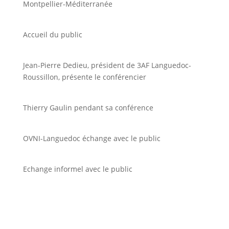
Montpellier-Méditerranée
Accueil du public
Jean-Pierre Dedieu, président de 3AF Languedoc-
Roussillon, présente le conférencier
Thierry Gaulin pendant sa conférence
OVNI-Languedoc échange avec le public
Echange informel avec le public