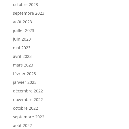
octobre 2023
septembre 2023
août 2023
juillet 2023
juin 2023
mai 2023
avril 2023
mars 2023
février 2023
janvier 2023
décembre 2022
novembre 2022
octobre 2022
septembre 2022
août 2022