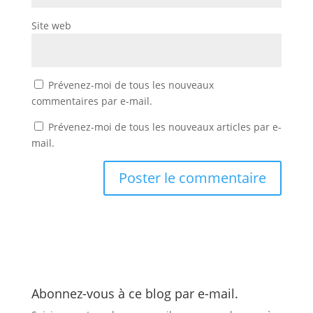
Site web
Prévenez-moi de tous les nouveaux
commentaires par e-mail.
Prévenez-moi de tous les nouveaux articles par e-
mail.
Abonnez-vous à ce blog par e-mail.