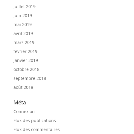
juillet 2019
juin 2019
mai 2019
avril 2019
mars 2019
février 2019
janvier 2019
octobre 2018
septembre 2018
août 2018
Méta
Connexion
Flux des publications
Flux des commentaires