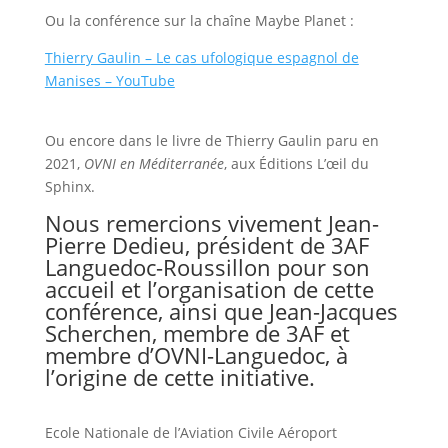
Ou la conférence sur la chaîne Maybe Planet :
Thierry Gaulin – Le cas ufologique espagnol de
Manises – YouTube
Ou encore dans le livre de Thierry Gaulin paru en
2021,
OVNI en Méditerranée
, aux Éditions L’œil du
Sphinx.
Nous remercions vivement Jean-
Pierre Dedieu, président de 3AF
Languedoc-Roussillon pour son
accueil et l’organisation de cette
conférence, ainsi que Jean-Jacques
Scherchen, membre de 3AF et
membre d’OVNI-Languedoc, à
l’origine de cette initiative.
Ecole Nationale de l’Aviation Civile Aéroport