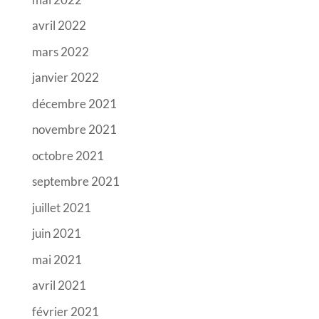
avril 2022
mars 2022
janvier 2022
décembre 2021
novembre 2021
octobre 2021
septembre 2021
juillet 2021
juin 2021
mai 2021
avril 2021
février 2021