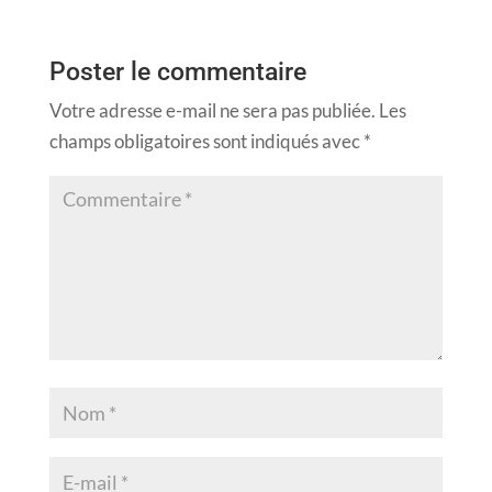
Poster le commentaire
Votre adresse e-mail ne sera pas publiée.
Les
champs obligatoires sont indiqués avec
*