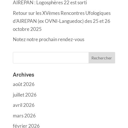
AIREPAN : Logosphères 22 est sorti
Retour sur les XVèmes Rencontres Ufologiques
d’AIREPAN (ex OVNI-Languedoc) des 25 et 26
octobre 2025
Notez notre prochain rendez-vous
Archives
août 2026
juillet 2026
avril 2026
mars 2026
février 2026