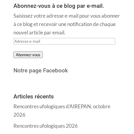
Abonnez-vous à ce blog par e-mail.
Saisissez votre adresse e-mail pour vous abonner
à ce blog et recevoir une notification de chaque
nouvel article par email.
Adresse
e-
Abonnez-vous
mail
Notre page Facebook
Articles récents
Rencontres ufologiques d’AIREPAN, octobre
2026
Rencontres ufologiques 2026