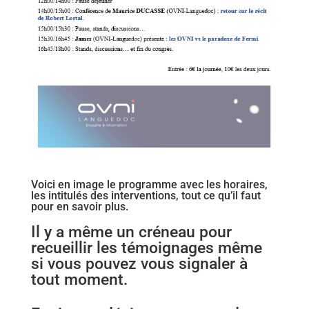
Voici en image le programme avec les horaires,
les intitulés des interventions, tout ce qu’il faut
pour en savoir plus.
Il y a même un créneau pour
recueillir les témoignages même
si vous pouvez vous signaler à
tout moment.