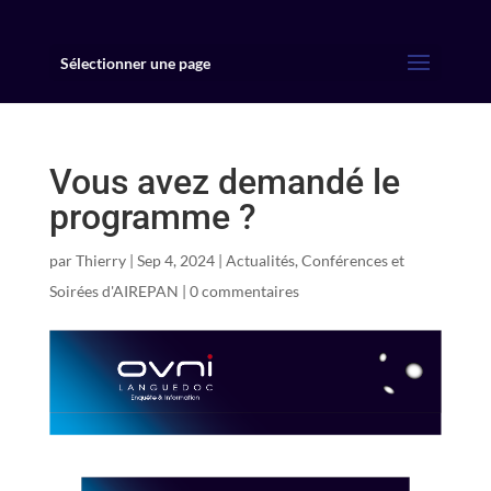
Sélectionner une page
Vous avez demandé le
programme ?
par
Thierry
|
Sep 4, 2024
|
Actualités
,
Conférences et
Soirées d'AIREPAN
|
0 commentaires