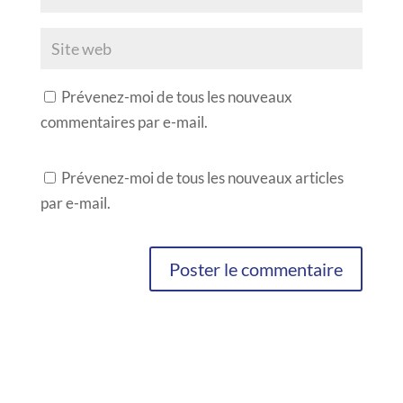
Prévenez-moi de tous les nouveaux
commentaires par e-mail.
Prévenez-moi de tous les nouveaux articles
par e-mail.