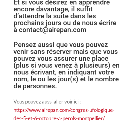
Et si vous désirez en apprendre
encore davantage, il suffit
d’attendre la suite dans les
prochains jours ou de nous écrire
à contact@airepan.com
Pensez aussi que vous pouvez
venir sans réserver mais que vous
pouvez vous assurer une place
(plus si vous venez à plusieurs) en
nous écrivant, en indiquant votre
nom, le ou les jour(s) et le nombre
de personnes.
Vous pouvez aussi aller voir ici :
https://www.airepan.com/congres-ufologique-
des-5-et-6-octobre-a-perols-montpellier/