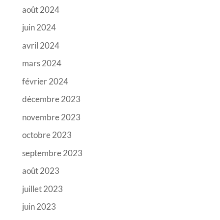
août 2024
juin 2024
avril 2024
mars 2024
février 2024
décembre 2023
novembre 2023
octobre 2023
septembre 2023
août 2023
juillet 2023
juin 2023