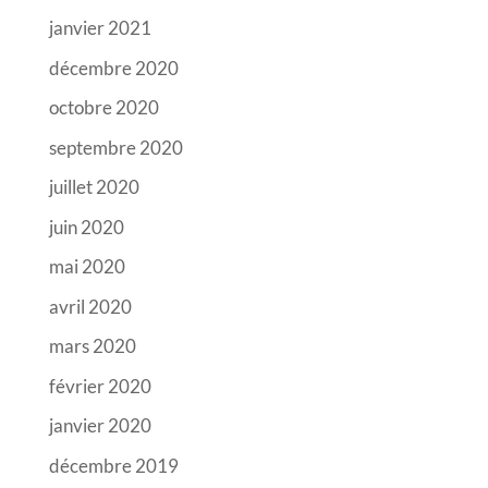
janvier 2021
décembre 2020
octobre 2020
septembre 2020
juillet 2020
juin 2020
mai 2020
avril 2020
mars 2020
février 2020
janvier 2020
décembre 2019