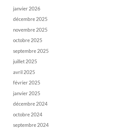
janvier 2026
décembre 2025
novembre 2025
octobre 2025
septembre 2025
juillet 2025
avril 2025
février 2025
janvier 2025
décembre 2024
octobre 2024
septembre 2024