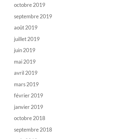
octobre 2019
septembre 2019
août 2019
juillet 2019
juin 2019
mai 2019
avril 2019
mars 2019
février 2019
janvier 2019
octobre 2018
septembre 2018