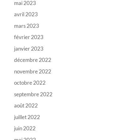
mai 2023
avril 2023
mars 2023
février 2023
janvier 2023
décembre 2022
novembre 2022
octobre 2022
septembre 2022
août 2022
juillet 2022
juin 2022
mai 2022