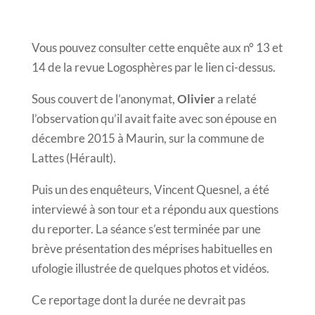
Vous pouvez consulter cette enquête aux n° 13 et
14 de la revue Logosphères par le lien ci-dessus.
Sous couvert de l’anonymat,
Olivier
a relaté
l’observation qu’il avait faite avec son épouse en
décembre 2015 à Maurin, sur la commune de
Lattes (Hérault).
Puis un des enquêteurs, Vincent Quesnel, a été
interviewé à son tour et a répondu aux questions
du reporter. La séance s’est terminée par une
brève présentation des méprises habituelles en
ufologie illustrée de quelques photos et vidéos.
Ce reportage dont la durée ne devrait pas