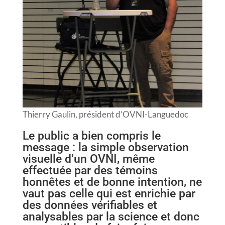
Thierry Gaulin, président d’OVNI-Languedoc
Le public a bien compris le
message : la simple observation
visuelle d’un OVNI, même
effectuée par des témoins
honnêtes et de bonne intention, ne
vaut pas celle qui est enrichie par
des données vérifiables et
analysables par la science et donc