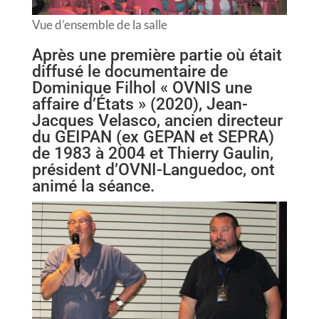
Vue d’ensemble de la salle
Après une première partie où était
diffusé le documentaire de
Dominique Filhol « OVNIS une
affaire d’États » (2020), Jean-
Jacques Velasco, ancien directeur
du GEIPAN (ex GEPAN et SEPRA)
de 1983 à 2004 et Thierry Gaulin,
président d’OVNI-Languedoc, ont
animé la séance.