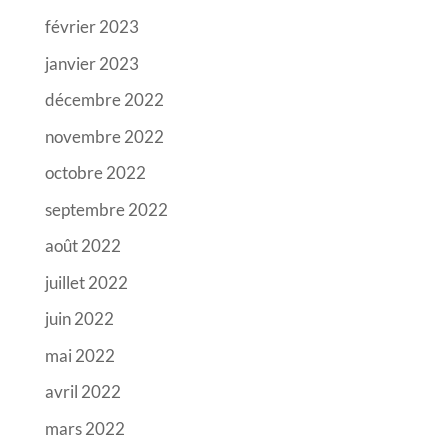
février 2023
janvier 2023
décembre 2022
novembre 2022
octobre 2022
septembre 2022
août 2022
juillet 2022
juin 2022
mai 2022
avril 2022
mars 2022