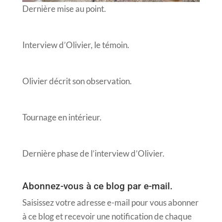
Dernière mise au point.
Interview d’Olivier, le témoin.
Olivier décrit son observation.
Tournage en intérieur.
Dernière phase de l’interview d’Olivier.
Abonnez-vous à ce blog par e-mail.
Saisissez votre adresse e-mail pour vous abonner
à ce blog et recevoir une notification de chaque