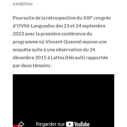
d'AIREPAN
Poursuite de la rétrospective du XIII° congrès
d’OVNI-Languedoc des 23 et 24 septembre
2023 avec la première conférence du
programme où Vincent Quesnel expose une
enquête suite à une observation du 24
décembre 2015 à Lattes (Hérault) rapportée
par deux témoins
: