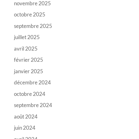
novembre 2025
octobre 2025
septembre 2025
juillet 2025
avril 2025
février 2025
janvier 2025
décembre 2024
octobre 2024
septembre 2024
août 2024
juin 2024