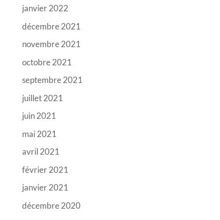
janvier 2022
décembre 2021
novembre 2021
octobre 2021
septembre 2021
juillet 2021
juin 2021
mai 2021
avril 2021
février 2021
janvier 2021
décembre 2020