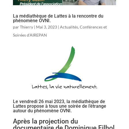
La médiathèque de Lattes à la rencontre du
phénomène OVNI.
par
Thierry
|
Mai 3, 2023
|
Actualités
,
Conférences et
Soirées d'AIREPAN
Le vendredi 26 mai 2023, la médiathèque de
Lattes propose à tous une soirée de l’étrange
autour du phénomène OVNI.
Après la projection du
documentaire de Dominique Filhol,