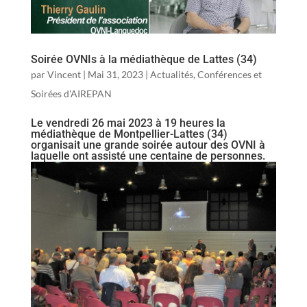
Soirée OVNIs à la médiathèque de Lattes (34)
par
Vincent
|
Mai 31, 2023
|
Actualités
,
Conférences et
Soirées d'AIREPAN
Le vendredi 26 mai 2023 à 19 heures la
médiathèque de Montpellier-Lattes (34)
organisait une grande soirée autour des OVNI à
laquelle ont assisté une centaine de personnes.