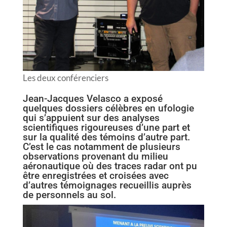
Les deux conférenciers
Jean-Jacques Velasco a exposé
quelques dossiers célèbres en ufologie
qui s’appuient sur des analyses
scientifiques rigoureuses d’une part et
sur la qualité des témoins d’autre part.
C’est le cas notamment de plusieurs
observations provenant du milieu
aéronautique où des traces radar ont pu
être enregistrées et croisées avec
d’autres témoignages recueillis auprès
de personnels au sol.