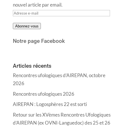
nouvel article par email.
Adresse
e-
Abonnez-vous
mail
Notre page Facebook
Articles récents
Rencontres ufologiques d’AIREPAN, octobre
2026
Rencontres ufologiques 2026
AIREPAN : Logosphères 22 est sorti
Retour sur les XVèmes Rencontres Ufologiques
d’AIREPAN (ex OVNI-Languedoc) des 25 et 26