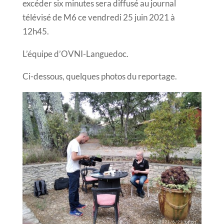
excéder six minutes sera diffusé au journal
télévisé de M6 ce vendredi 25 juin 2021 à
12h45.
L’équipe d’OVNI-Languedoc.
Ci-dessous, quelques photos du reportage.