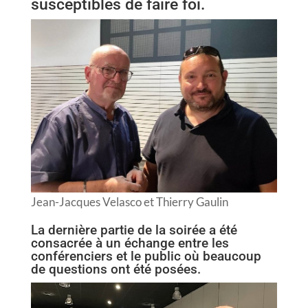
susceptibles de faire foi.
Jean-Jacques Velasco et Thierry Gaulin
La dernière partie de la soirée a été
consacrée à un échange entre les
conférenciers et le public où beaucoup
de questions ont été posées.