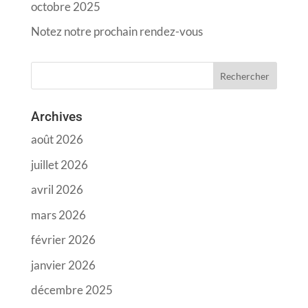
octobre 2025
Notez notre prochain rendez-vous
Archives
août 2026
juillet 2026
avril 2026
mars 2026
février 2026
janvier 2026
décembre 2025