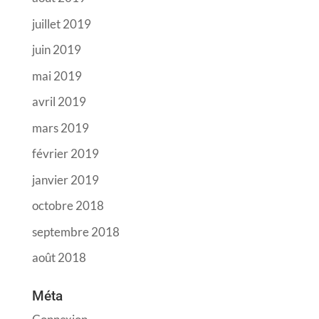
juillet 2019
juin 2019
mai 2019
avril 2019
mars 2019
février 2019
janvier 2019
octobre 2018
septembre 2018
août 2018
Méta