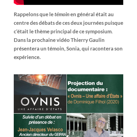
Rappelons que le
témoin
en général était au
centre des débats de ces deux journées puisque
c’était le thème principal de ce symposium
.
Dans la prochaine vidéo Thierry Gaulin
présentera un témoin, Sonia, qui racontera son
expérience.