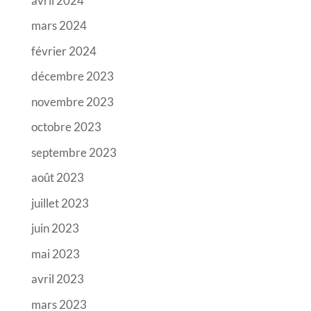
avril 2024
mars 2024
février 2024
décembre 2023
novembre 2023
octobre 2023
septembre 2023
août 2023
juillet 2023
juin 2023
mai 2023
avril 2023
mars 2023