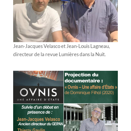
Jean-Jacques Velasco et Jean-Louis Lagneau,
directeur de la revue Lumières dans la Nuit.