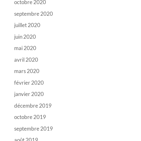
octobre 2020
septembre 2020
juillet 2020
juin 2020
mai 2020
avril 2020
mars 2020
février 2020
janvier 2020
décembre 2019
octobre 2019
septembre 2019
août 2019