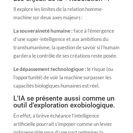
Il explore les limites de la relation homme-
machine sur deux axes majeurs :
La souveraineté humaine :
face à l’émergence
d’une super-intelligence et aux ambitions du
transhumanisme, la question de savoir si l’humain
gardera le contrôle de ses créations reste posée.
Le dépassement technologique :
le risque (ou
l’opportunité) de voir la machine surpasser les
capacités biologiques humaines est réel.
L’IA se présente aussi comme un
outil d’exploration exobiologique.
En effet, à brève échéance l’intelligence
artificielle pourrait s’imposer comme un levier
indispensable pour d’une part optimiser la