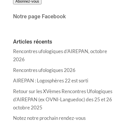
Abonnez-vous
mail
Notre page Facebook
Articles récents
Rencontres ufologiques d’AIREPAN, octobre
2026
Rencontres ufologiques 2026
AIREPAN : Logosphères 22 est sorti
Retour sur les XVèmes Rencontres Ufologiques
d’AIREPAN (ex OVNI-Languedoc) des 25 et 26
octobre 2025
Notez notre prochain rendez-vous