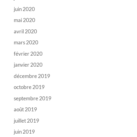
juin 2020
mai 2020
avril 2020
mars 2020
février 2020
janvier 2020
décembre 2019
octobre 2019
septembre 2019
août 2019
juillet 2019
juin 2019