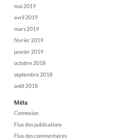
mai 2019
avril 2019
mars 2019
février 2019
janvier 2019
octobre 2018
septembre 2018
août 2018
Méta
Connexion
Flux des publications
Flux des commentaires