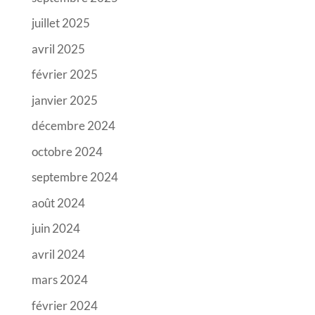
juillet 2025
avril 2025
février 2025
janvier 2025
décembre 2024
octobre 2024
septembre 2024
août 2024
juin 2024
avril 2024
mars 2024
février 2024