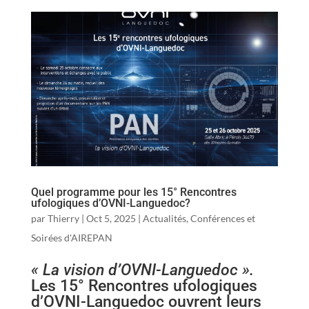
Quel programme pour les 15° Rencontres
ufologiques d’OVNI-Languedoc?
par
Thierry
|
Oct 5, 2025
|
Actualités
,
Conférences et
Soirées d'AIREPAN
« La vision d’OVNI-Languedoc ».
Les 15° Rencontres ufologiques
d’OVNI-Languedoc ouvrent leurs