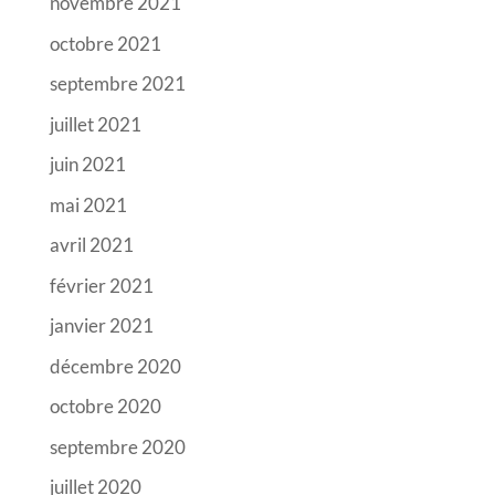
novembre 2021
octobre 2021
septembre 2021
juillet 2021
juin 2021
mai 2021
avril 2021
février 2021
janvier 2021
décembre 2020
octobre 2020
septembre 2020
juillet 2020