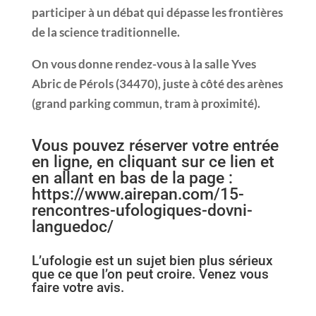
participer à un débat qui dépasse les frontières
de la science traditionnelle.
On vous donne rendez-vous à la salle Yves
Abric de Pérols (34470), juste à côté des arènes
(grand parking commun, tram à proximité).
Vous pouvez réserver votre entrée
en ligne, en cliquant sur ce lien et
en allant en bas de la page :
https://www.airepan.com/15-
rencontres-ufologiques-dovni-
languedoc/
L’ufologie est un sujet bien plus sérieux
que ce que l’on peut croire. Venez vous
faire votre avis.