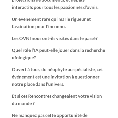
interactifs pour tous les passionnés d’ovnis.
Un événement rare qui marie rigueur et
fascination pour l’inconnu.
Les OVNI nous ont-ils visités dans le passé?
Quel rôle l’IA peut-elle jouer dans la recherche
ufologique?
Ouvert à tous, du néophyte au spécialiste, cet
événement est une invitation à questionner
notre place dans l’univers.
Et si ces Rencontres changeaient votre vision
du monde ?
Ne manquez pas cette opportunité de