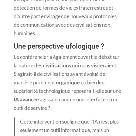
détection de formes de vie extraterrestres et
d’autre part envisager de nouveaux protocoles
de communication avec des civilisations non-
humaines.
Une perspective ufologique ?
Le conférencier a également ouvert le débat sur
la nature des
civilisations
qui nous visiteraient.
S’agirait-il de civilisations ayant évolué de
manière purement
organique
ou bien leur
supériorité technologique reposerait-elle sur une
IA avancée
agissant comme une interface ou un
outil de service ?
Cette intervention souligne que l’IA n’est plus
seulement un outil informatique, mais un