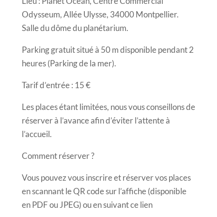
Lieu : Planet Océan, Centre Commercial
Odysseum, Allée Ulysse, 34000 Montpellier.
Salle du dôme du planétarium.
Parking gratuit situé à 50 m disponible pendant 2
heures (Parking de la mer).
Tarif d’entrée : 15 €
Les places étant limitées, nous vous conseillons de
réserver à l’avance afin d’éviter l’attente à
l’accueil.
Comment réserver ?
Vous pouvez vous inscrire et réserver vos places
en scannant le QR code sur l’affiche (disponible
en PDF ou JPEG) ou en suivant ce lien