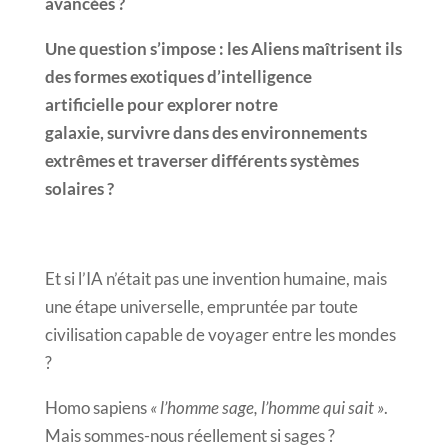
avancées ?
Une question s’impose : les Aliens maîtrisent ils
des formes exotiques d’intelligence
artificielle pour explorer notre
galaxie, survivre dans des environnements
extrêmes et traverser différents systèmes
solaires ?
Et si l’IA n’était pas une invention humaine, mais
une étape universelle, empruntée par toute
civilisation capable de voyager entre les mondes
?
Homo sapiens
« l’homme sage, l’homme qui sait »
.
Mais sommes-nous réellement si sages ?