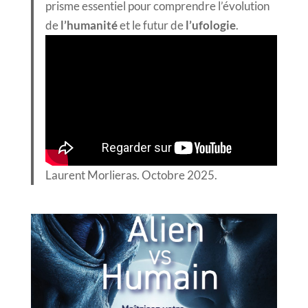
prisme essentiel pour comprendre l’évolution
de
l’humanité
et le futur de
l’ufologie
.
Laurent Morlieras. Octobre 2025.