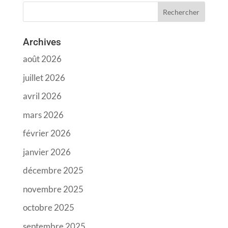
Archives
août 2026
juillet 2026
avril 2026
mars 2026
février 2026
janvier 2026
décembre 2025
novembre 2025
octobre 2025
septembre 2025