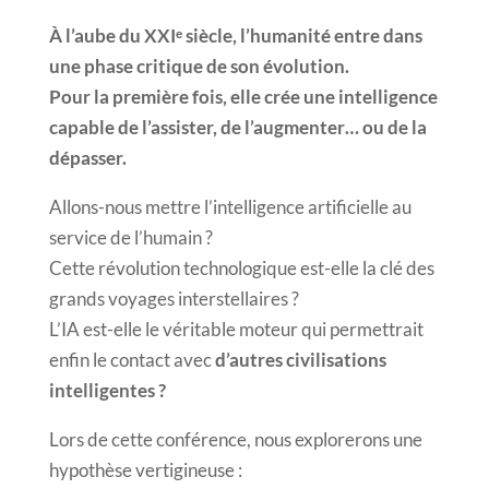
À l’aube du XXIᵉ siècle, l’humanité entre dans
une phase critique de son évolution.
Pour la première fois, elle crée une intelligence
capable de l’assister, de l’augmenter… ou de la
dépasser.
Allons-nous mettre l’intelligence artificielle au
service de l’humain ?
Cette révolution technologique est-elle la clé des
grands voyages interstellaires ?
L’IA est-elle le véritable moteur qui permettrait
enfin le contact avec
d’autres civilisations
intelligentes ?
Lors de cette conférence, nous explorerons une
hypothèse vertigineuse :