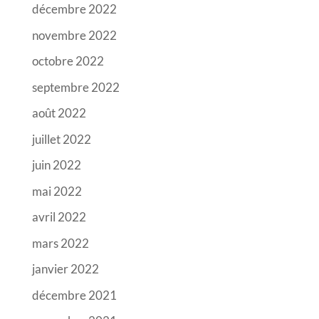
décembre 2022
novembre 2022
octobre 2022
septembre 2022
août 2022
juillet 2022
juin 2022
mai 2022
avril 2022
mars 2022
janvier 2022
décembre 2021