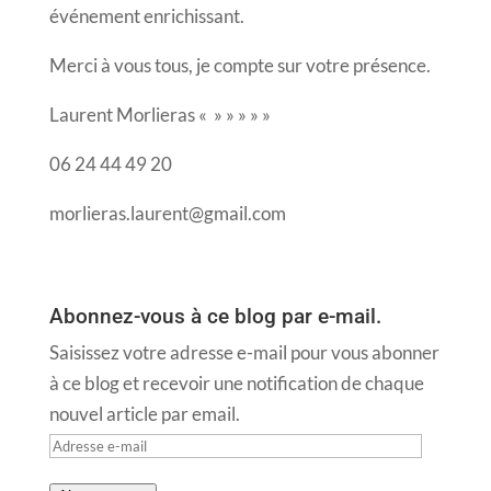
événement enrichissant.
Merci à vous tous, je compte sur votre présence.
Laurent Morlieras « » » » » »
06 24 44 49 20
morlieras.laurent@gmail.com
Abonnez-vous à ce blog par e-mail.
Saisissez votre adresse e-mail pour vous abonner
à ce blog et recevoir une notification de chaque
nouvel article par email.
Adresse
e-