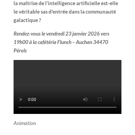
la maîtrise de l’intelligence artificielle est-elle
le véritable sas d’entrée dans la communauté
galactique ?
Rendez-vous le vendredi 23 janvier 2026 vers
19h00 à la cafétéria Flunch – Auchan 34470
Pérols
Animation