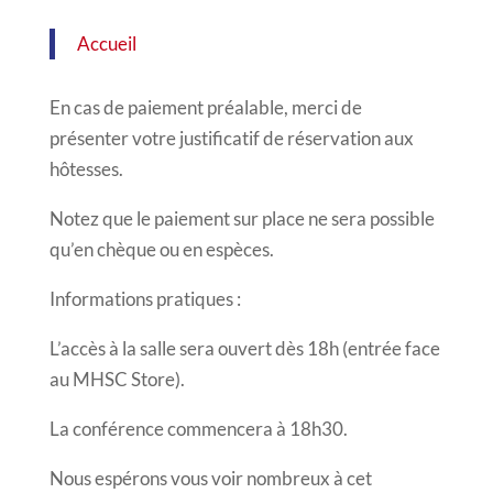
Accueil
En cas de paiement préalable, merci de
présenter votre justificatif de réservation aux
hôtesses.
Notez que le paiement sur place ne sera possible
qu’en chèque ou en espèces.
Informations pratiques :
L’accès à la salle sera ouvert dès 18h (entrée face
au MHSC Store).
La conférence commencera à 18h30.
Nous espérons vous voir nombreux à cet