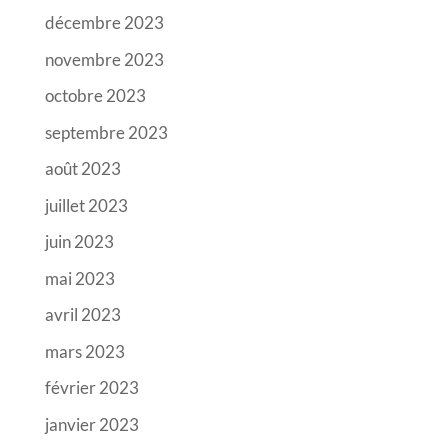
décembre 2023
novembre 2023
octobre 2023
septembre 2023
août 2023
juillet 2023
juin 2023
mai 2023
avril 2023
mars 2023
février 2023
janvier 2023