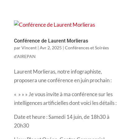
Conférence de Laurent Morlieras
par
Vincent
|
Avr 2, 2025
|
Conférences et Soirées
d'AIREPAN
Laurent Morlieras, notre infographiste,
proposera une conférence en juin prochain :
« » » » Je vous invite à ma conférence sur les
intelligences artificielles dont voici les détails :
Date et heure : Samedi 14 juin, de 18h30 à
20h30