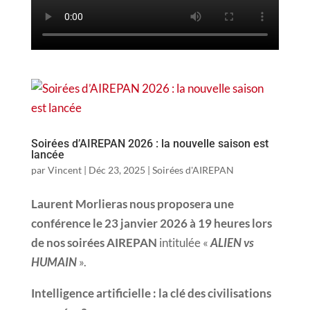
Soirées d’AIREPAN 2026 : la nouvelle saison est
lancée
par
Vincent
|
Déc 23, 2025
|
Soirées d'AIREPAN
Laurent Morlieras nous proposera une
conférence le 23 janvier 2026 à 19 heures lors
de nos soirées AIREPAN
intitulée «
ALIEN vs
HUMAIN
».
Intelligence artificielle : la clé des civilisations