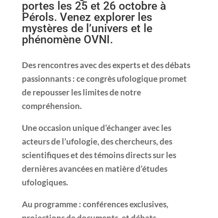
portes les 25 et 26 octobre à
Pérols. Venez explorer les
mystères de l’univers et le
phénomène OVNI.
Des rencontres avec des experts et des débats
passionnants : ce congrès ufologique promet
de repousser les limites de notre
compréhension.
Une occasion unique d’échanger avec les
acteurs de l’ufologie, des chercheurs, des
scientifiques et des témoins directs sur les
dernières avancées en matière d’études
ufologiques.
Au programme : conférences exclusives,
projections de documents, et débats