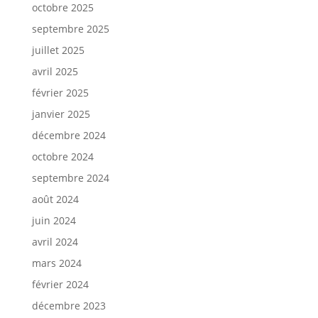
octobre 2025
septembre 2025
juillet 2025
avril 2025
février 2025
janvier 2025
décembre 2024
octobre 2024
septembre 2024
août 2024
juin 2024
avril 2024
mars 2024
février 2024
décembre 2023