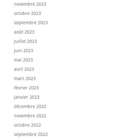
novembre 2023
octobre 2023
septembre 2023
août 2023
juillet 2023
juin 2023
mai 2023
avril 2023
mars 2023
février 2023
janvier 2023
décembre 2022
novembre 2022
octobre 2022
septembre 2022