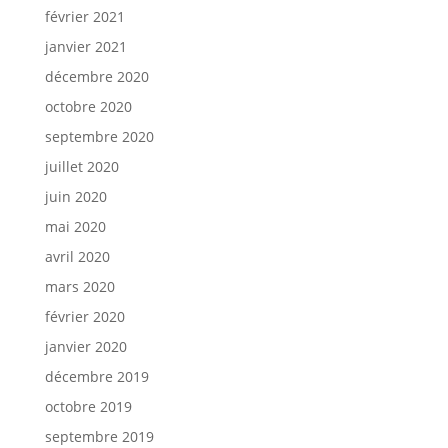
février 2021
janvier 2021
décembre 2020
octobre 2020
septembre 2020
juillet 2020
juin 2020
mai 2020
avril 2020
mars 2020
février 2020
janvier 2020
décembre 2019
octobre 2019
septembre 2019