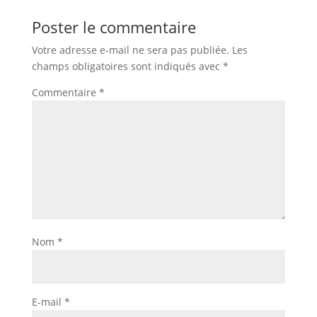
Poster le commentaire
Votre adresse e-mail ne sera pas publiée.
Les
champs obligatoires sont indiqués avec
*
Commentaire
*
Nom
*
E-mail
*