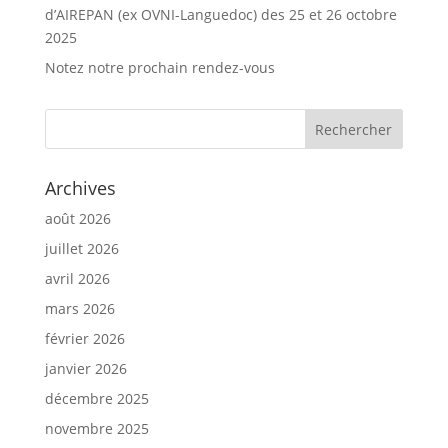
d’AIREPAN (ex OVNI-Languedoc) des 25 et 26 octobre
2025
Notez notre prochain rendez-vous
Archives
août 2026
juillet 2026
avril 2026
mars 2026
février 2026
janvier 2026
décembre 2025
novembre 2025