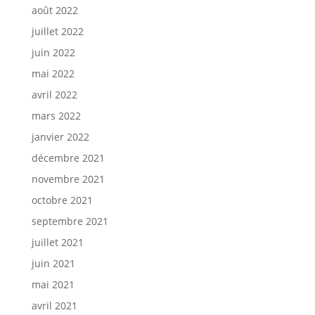
août 2022
juillet 2022
juin 2022
mai 2022
avril 2022
mars 2022
janvier 2022
décembre 2021
novembre 2021
octobre 2021
septembre 2021
juillet 2021
juin 2021
mai 2021
avril 2021