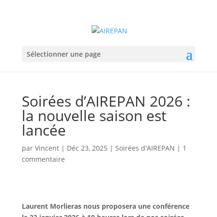
Sélectionner une page
Soirées d’AIREPAN 2026 :
la nouvelle saison est
lancée
par
Vincent
|
Déc 23, 2025
|
Soirées d'AIREPAN
|
1
commentaire
Laurent Morlieras nous proposera une conférence