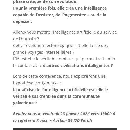
phase critique de son évolution.
Pour la première fois, elle crée une intelligence
capable de l’assister, de l’augmenter… ou de la
dépasser.
Allons-nous mettre l’intelligence artificielle au service
de l’humain ?
Cette révolution technologique est-elle la clé des
grands voyages interstellaires ?
L’IA est-elle le véritable moteur qui permettrait enfin
le contact avec
d’autres civilisations intelligentes ?
Lors de cette conférence, nous explorerons une
hypothèse vertigineuse :
la maîtrise de l’intelligence artificielle est-elle le
véritable sas d’entrée dans la communauté
galactique ?
Rendez-vous le vendredi 23 janvier 2026 vers 19h00 à
la cafétéria Flunch – Auchan 34470 Pérols