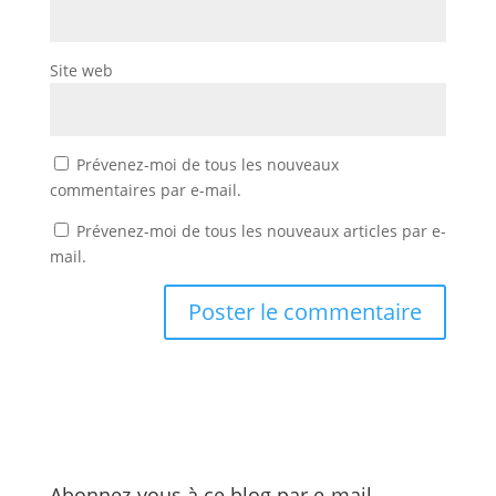
Site web
Prévenez-moi de tous les nouveaux
commentaires par e-mail.
Prévenez-moi de tous les nouveaux articles par e-
mail.
Abonnez-vous à ce blog par e-mail.