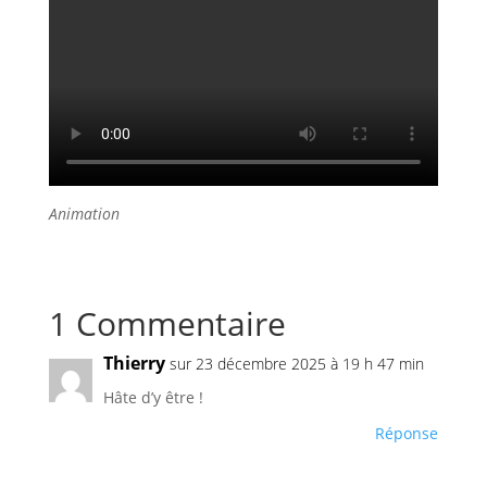
Animation
1 Commentaire
Thierry
sur 23 décembre 2025 à 19 h 47 min
Hâte d’y être !
Réponse