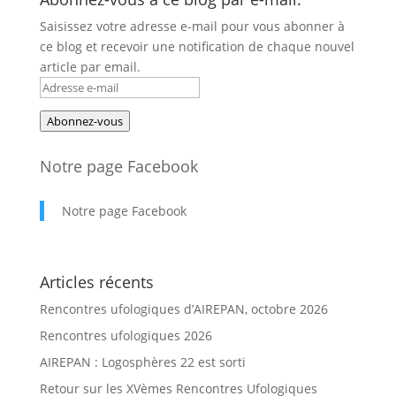
Saisissez votre adresse e-mail pour vous abonner à
ce blog et recevoir une notification de chaque nouvel
article par email.
Adresse
e-
Abonnez-vous
mail
Notre page Facebook
Notre page Facebook
Articles récents
Rencontres ufologiques d’AIREPAN, octobre 2026
Rencontres ufologiques 2026
AIREPAN : Logosphères 22 est sorti
Retour sur les XVèmes Rencontres Ufologiques