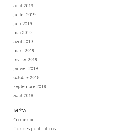
août 2019
juillet 2019
juin 2019
mai 2019
avril 2019
mars 2019
février 2019
janvier 2019
octobre 2018
septembre 2018
août 2018
Méta
Connexion
Flux des publications