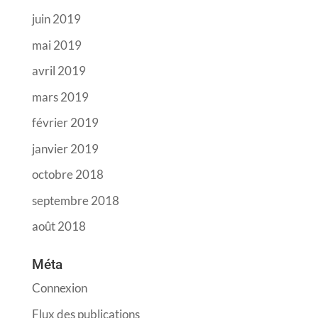
juin 2019
mai 2019
avril 2019
mars 2019
février 2019
janvier 2019
octobre 2018
septembre 2018
août 2018
Méta
Connexion
Flux des publications