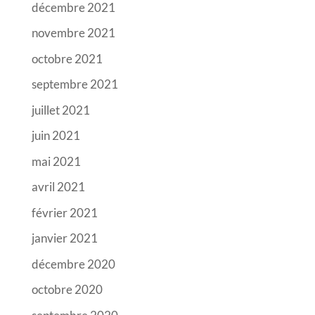
décembre 2021
novembre 2021
octobre 2021
septembre 2021
juillet 2021
juin 2021
mai 2021
avril 2021
février 2021
janvier 2021
décembre 2020
octobre 2020