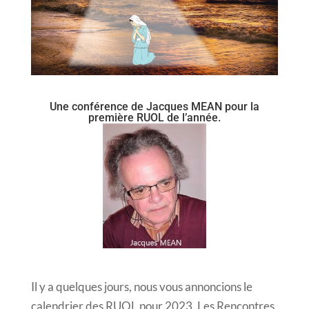
Une conférence de Jacques MEAN pour la
première RUOL de l’année.
Il y a quelques jours, nous vous annoncions le
calendrier des RUOL pour 2023. Les Rencontres