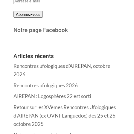
Adresse
e-
Abonnez-vous
mail
Notre page Facebook
Articles récents
Rencontres ufologiques d’AIREPAN, octobre
2026
Rencontres ufologiques 2026
AIREPAN : Logosphères 22 est sorti
Retour sur les XVèmes Rencontres Ufologiques
d’AIREPAN (ex OVNI-Languedoc) des 25 et 26
octobre 2025