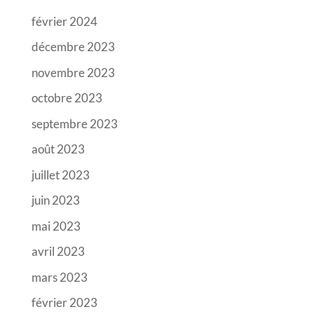
février 2024
décembre 2023
novembre 2023
octobre 2023
septembre 2023
août 2023
juillet 2023
juin 2023
mai 2023
avril 2023
mars 2023
février 2023