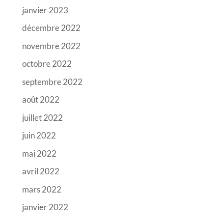
janvier 2023
décembre 2022
novembre 2022
octobre 2022
septembre 2022
août 2022
juillet 2022
juin 2022
mai 2022
avril 2022
mars 2022
janvier 2022