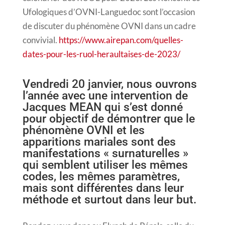
Ufologiques d’OVNI-Languedoc sont l’occasion
de discuter du phénomène OVNI dans un cadre
convivial.
https://www.airepan.com/quelles-
dates-pour-les-ruol-heraultaises-de-2023/
Vendredi 20 janvier, nous ouvrons
l’année avec une intervention de
Jacques MEAN qui s’est donné
pour objectif de démontrer que le
phénomène OVNI et les
apparitions mariales sont des
manifestations « surnaturelles »
qui semblent utiliser les mêmes
codes, les mêmes paramètres,
mais sont différentes dans leur
méthode et surtout dans leur but.