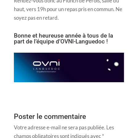
Rendez-vous donc au Flunch de Pérols, salle du
haut, vers 19h pour un repas pris en commun. Ne
soyez pas en retard.
Bonne et heureuse année à tous de la
part de l’équipe d’OVNI-Languedoc !
Poster le commentaire
Votre adresse e-mail ne sera pas publiée.
Les
champs obligatoires sont indiqués avec
*