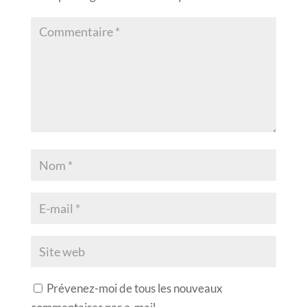
Prévenez-moi de tous les nouveaux