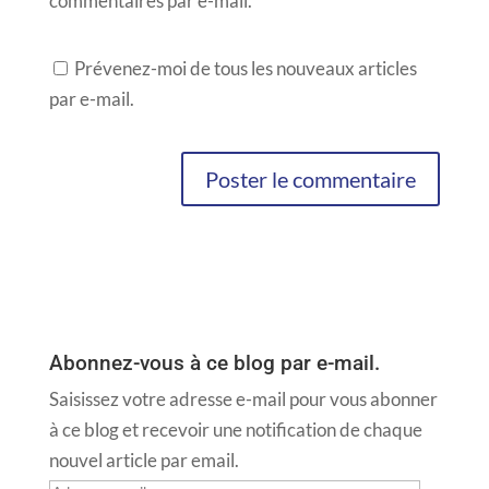
commentaires par e-mail.
Prévenez-moi de tous les nouveaux articles
par e-mail.
Abonnez-vous à ce blog par e-mail.
Saisissez votre adresse e-mail pour vous abonner
à ce blog et recevoir une notification de chaque
nouvel article par email.