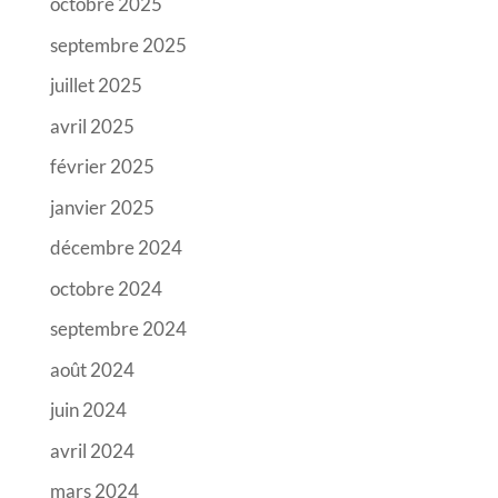
octobre 2025
septembre 2025
juillet 2025
avril 2025
février 2025
janvier 2025
décembre 2024
octobre 2024
septembre 2024
août 2024
juin 2024
avril 2024
mars 2024