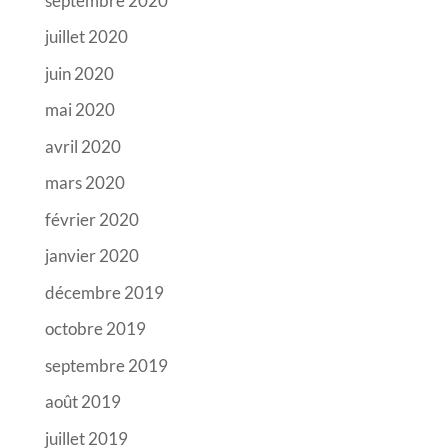
septembre 2020
juillet 2020
juin 2020
mai 2020
avril 2020
mars 2020
février 2020
janvier 2020
décembre 2019
octobre 2019
septembre 2019
août 2019
juillet 2019