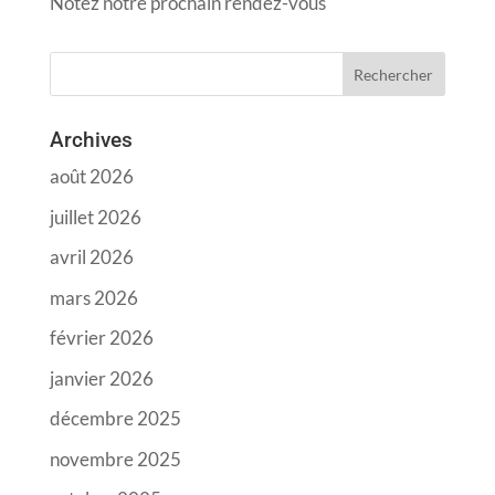
Notez notre prochain rendez-vous
Archives
août 2026
juillet 2026
avril 2026
mars 2026
février 2026
janvier 2026
décembre 2025
novembre 2025