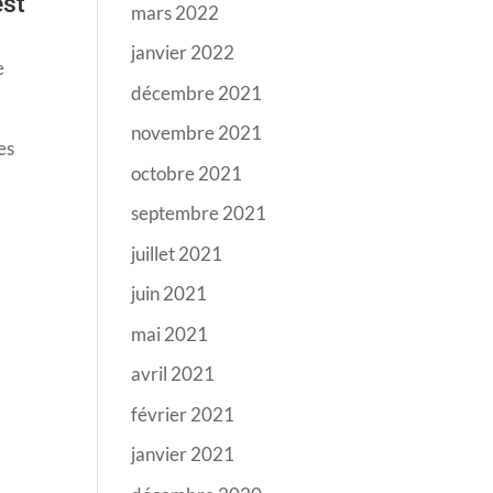
est
mars 2022
janvier 2022
e
décembre 2021
novembre 2021
es
octobre 2021
septembre 2021
juillet 2021
juin 2021
mai 2021
avril 2021
février 2021
janvier 2021