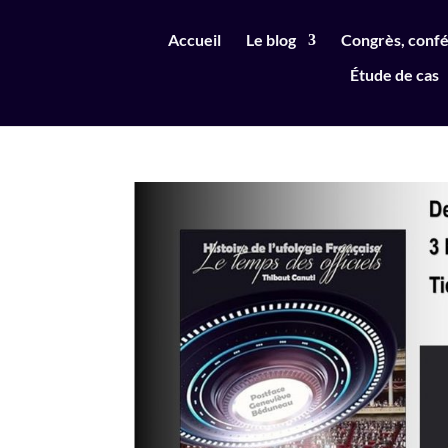
Accueil
Le blog
Congrès, confé
Étude de cas