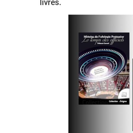
livres.