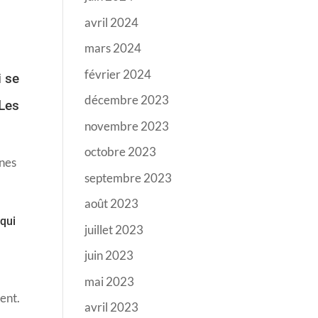
avril 2024
mars 2024
février 2024
i se
décembre 2023
 Les
novembre 2023
octobre 2023
ènes
septembre 2023
août 2023
 qui
juillet 2023
juin 2023
mai 2023
rent.
avril 2023