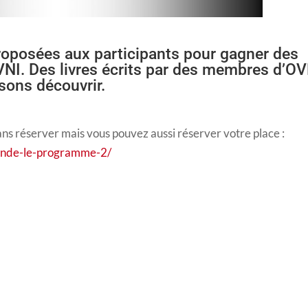
roposées aux participants pour gagner des
NI. Des livres écrits par des membres d’OV
sons découvrir.
ns réserver mais vous pouvez aussi réserver votre place :
ande-le-programme-2/