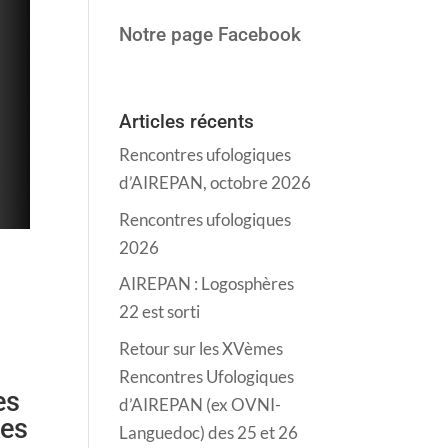
Notre page Facebook
Articles récents
Rencontres ufologiques
d’AIREPAN, octobre 2026
Rencontres ufologiques
2026
AIREPAN : Logosphères
22 est sorti
Retour sur les XVèmes
r
Rencontres Ufologiques
es
d’AIREPAN (ex OVNI-
des
Languedoc) des 25 et 26