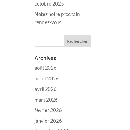
octobre 2025
Notez notre prochain
rendez-vous
Archives
août 2026
juillet 2026
avril 2026
mars 2026
février 2026
janvier 2026