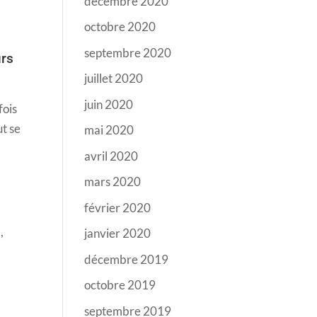
décembre 2020
octobre 2020
septembre 2020
urs
juillet 2020
juin 2020
fois
ut se
mai 2020
avril 2020
mars 2020
février 2020
,
janvier 2020
décembre 2019
octobre 2019
septembre 2019