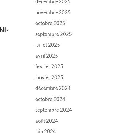
décembre 2025
novembre 2025
octobre 2025
NI-
septembre 2025
juillet 2025
avril 2025
février 2025
janvier 2025
décembre 2024
octobre 2024
septembre 2024
août 2024
juin 2024