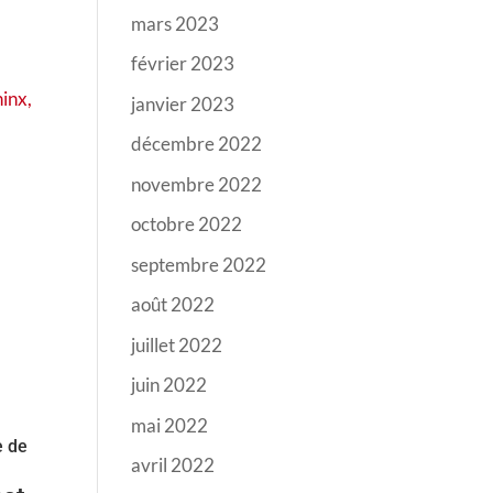
mars 2023
février 2023
hinx,
janvier 2023
décembre 2022
novembre 2022
octobre 2022
septembre 2022
août 2022
juillet 2022
juin 2022
mai 2022
e de
avril 2022