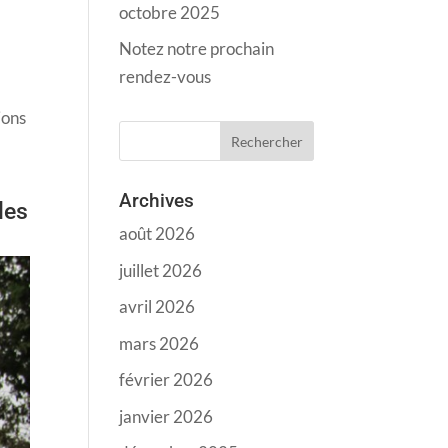
octobre 2025
Notez notre prochain
rendez-vous
ions
Archives
les
août 2026
juillet 2026
avril 2026
mars 2026
février 2026
janvier 2026