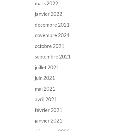
mars 2022
janvier 2022
décembre 2021
novembre 2021
octobre 2021
septembre 2021
juillet 2021
juin 2021
mai 2021
avril 2021
février 2021
janvier 2021