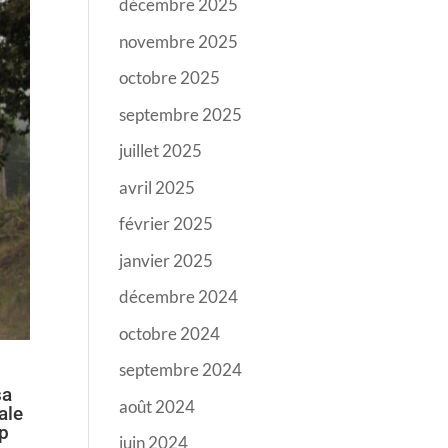
décembre 2025
novembre 2025
octobre 2025
septembre 2025
juillet 2025
avril 2025
février 2025
janvier 2025
décembre 2024
octobre 2024
septembre 2024
sa
août 2024
ale
mp
juin 2024