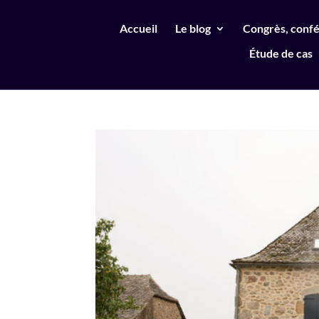
Accueil
Le blog
Congrès, confé
Étude de cas