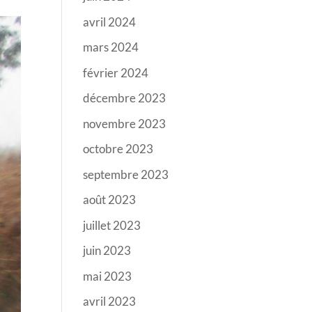
avril 2024
mars 2024
février 2024
décembre 2023
novembre 2023
octobre 2023
septembre 2023
août 2023
juillet 2023
juin 2023
mai 2023
avril 2023