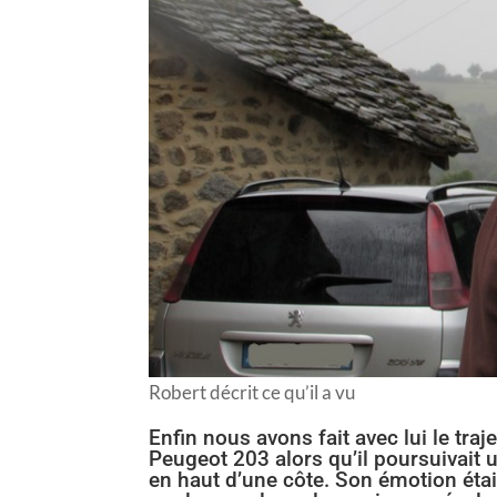
Robert décrit ce qu’il a vu
Enfin nous avons fait avec lui le traj
Peugeot 203 alors qu’il poursuivait 
en haut d’une côte. Son émotion étai