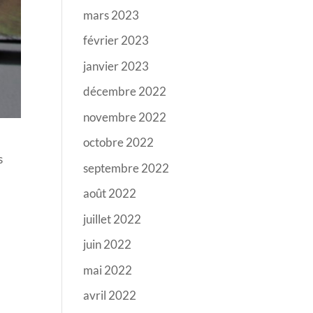
mars 2023
février 2023
janvier 2023
décembre 2022
novembre 2022
octobre 2022
s
septembre 2022
août 2022
juillet 2022
juin 2022
mai 2022
avril 2022