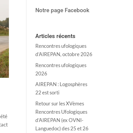
Notre page Facebook
Articles récents
Rencontres ufologiques
d’AIREPAN, octobre 2026
Rencontres ufologiques
2026
AIREPAN : Logosphères
22 est sorti
Retour sur les XVèmes
Rencontres Ufologiques
 été
d’AIREPAN (ex OVNI-
tact
Languedoc) des 25 et 26