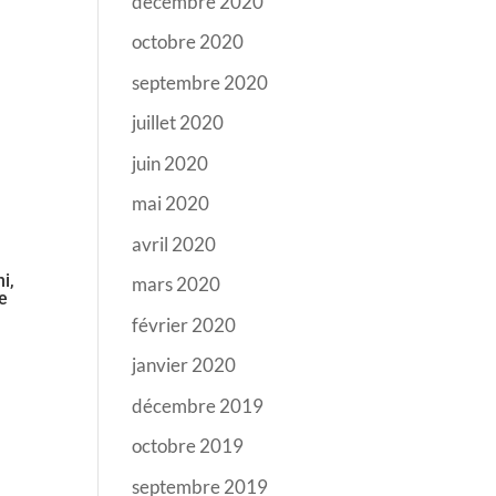
décembre 2020
octobre 2020
septembre 2020
juillet 2020
juin 2020
mai 2020
avril 2020
i,
mars 2020
te
février 2020
janvier 2020
décembre 2019
octobre 2019
septembre 2019