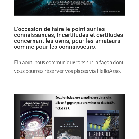
L’occasion de faire le point sur les
connaissances, incertitudes et certitudes
concernant les ovnis, pour les amateurs
comme pour les connaisseurs.
Fin août, nous communiquerons sur la façon dont
vous pourrez réserver vos places via HelloAsso.