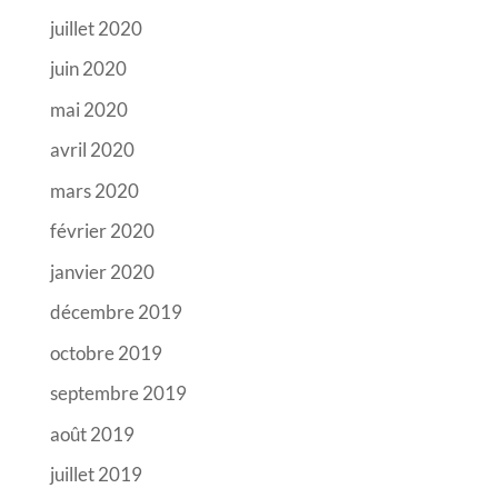
juillet 2020
juin 2020
mai 2020
avril 2020
mars 2020
février 2020
janvier 2020
décembre 2019
octobre 2019
septembre 2019
août 2019
juillet 2019