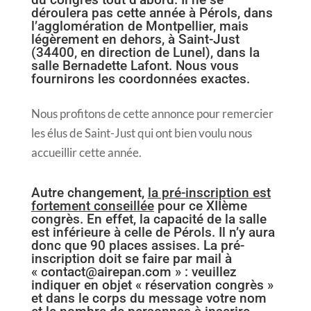
déroulera pas cette année à Pérols, dans
l’agglomération de Montpellier, mais
légèrement en dehors, à Saint-Just
(34400, en direction de Lunel), dans la
salle Bernadette Lafont. Nous vous
fournirons les coordonnées exactes.
Nous profitons de cette annonce pour remercier
les élus de Saint-Just qui ont bien voulu nous
accueillir cette année.
Autre changement,
la pré-inscription est
fortement conseillée
pour ce XIIème
congrès. En effet, la capacité de la salle
est inférieure à celle de Pérols. Il n’y aura
donc que 90 places assises. La pré-
inscription doit se faire par mail à
« contact@airepan.com » : veuillez
indiquer en objet « réservation congrès »
et dans le corps du message votre nom