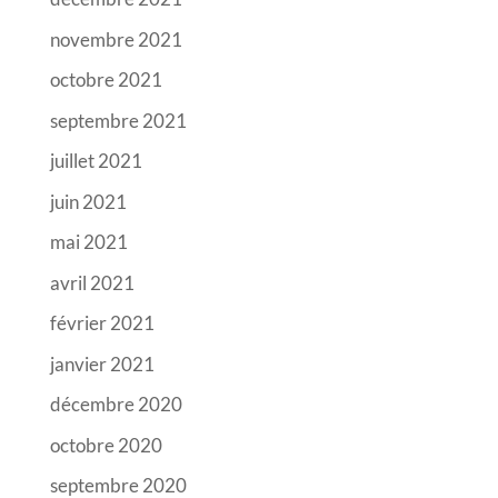
novembre 2021
octobre 2021
septembre 2021
juillet 2021
juin 2021
mai 2021
avril 2021
février 2021
janvier 2021
décembre 2020
octobre 2020
septembre 2020