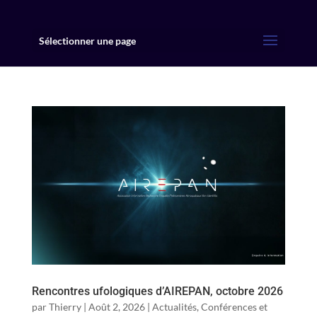
Sélectionner une page
Rencontres ufologiques d’AIREPAN, octobre 2026
par
Thierry
|
Août 2, 2026
|
Actualités
,
Conférences et