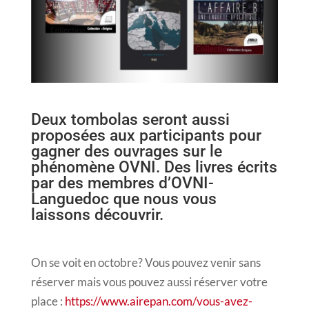
Deux tombolas seront aussi
proposées aux participants pour
gagner des ouvrages sur le
phénomène OVNI. Des livres écrits
par des membres d’OVNI-
Languedoc que nous vous
laissons découvrir.
On se voit en octobre? Vous pouvez venir sans
réserver mais vous pouvez aussi réserver votre
place :
https://www.airepan.com/vous-avez-