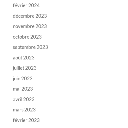
février 2024
décembre 2023
novembre 2023
octobre 2023
septembre 2023
août 2023
juillet 2023
juin 2023
mai 2023
avril 2023
mars 2023
février 2023