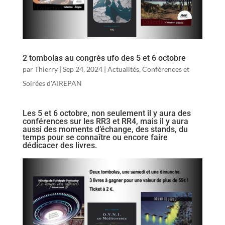
2 tombolas au congrès ufo des 5 et 6 octobre
par
Thierry
|
Sep 24, 2024
|
Actualités
,
Conférences et
Soirées d'AIREPAN
Les 5 et 6 octobre, non seulement il y aura des
conférences sur les RR3 et RR4, mais il y aura
aussi des moments d’échange, des stands, du
temps pour se connaître ou encore faire
dédicacer des livres.