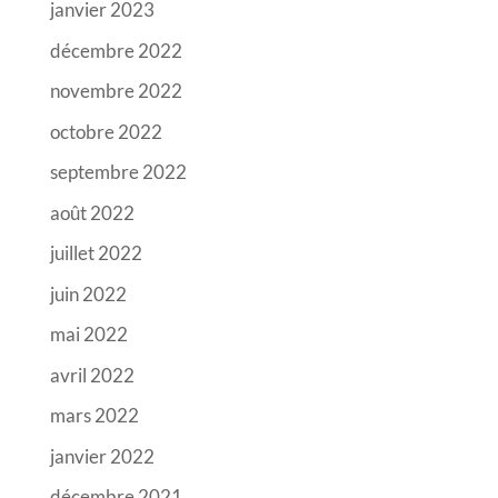
janvier 2023
décembre 2022
novembre 2022
octobre 2022
septembre 2022
août 2022
juillet 2022
juin 2022
mai 2022
avril 2022
mars 2022
janvier 2022
décembre 2021