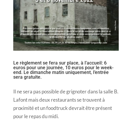
Le règlement se fera sur place, à l’accueil: 6
euros pour une journée, 10 euros pour le week-
end. Le dimanche matin uniquement, l’entrée
sera gratuite.
Il ne sera pas possible de grignoter dans la salle B.
Lafont mais deux restaurants se trouvent à
proximité et un foodtruck devrait être présent
pour le repas du midi.