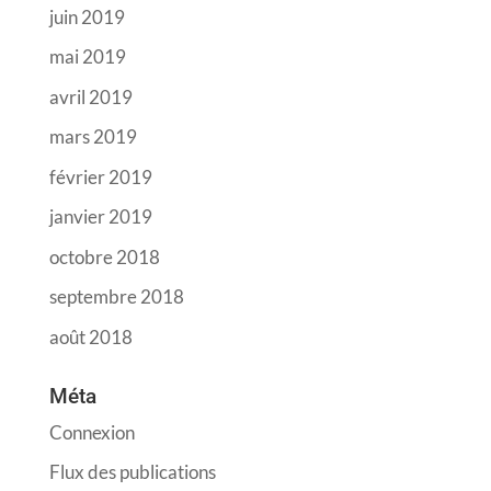
juin 2019
mai 2019
avril 2019
mars 2019
février 2019
janvier 2019
octobre 2018
septembre 2018
août 2018
Méta
Connexion
Flux des publications