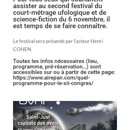
assister au second festival du
court-métrage ufologique et de
science-fiction du 6 novembre, il
est temps de se faire connaître.
Le festival sera présenté par l’acteur Henri
COHEN.
Toutes les infos nécessaires (lieu,
programme, pré-réservation…) sont
accessibles sur ou à partir de cette page:
https://www.airepan.com/quel-
programme-pour-le-xii-congres/