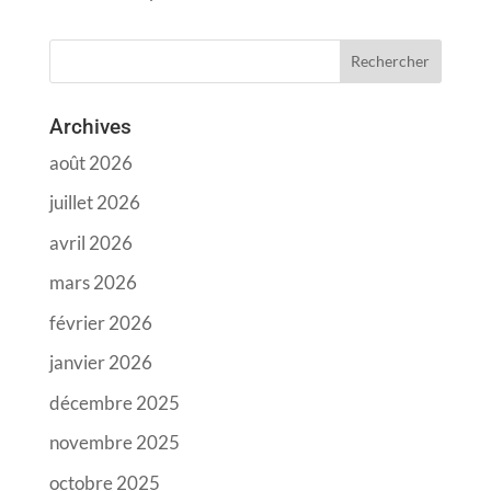
Archives
août 2026
juillet 2026
avril 2026
mars 2026
février 2026
janvier 2026
décembre 2025
novembre 2025
octobre 2025