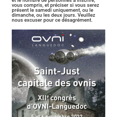
et le nombre de personnes à inscrire,
vous compris, et préciser si vous serez
présent le samedi uniquement, ou le
dimanche, ou les deux jours. Veuillez
nous excuser pour ce désagrément.