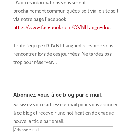
D’autres informations vous seront
prochainement communiquées, soit via le site soit
via notre page Facebook:
https://www.facebook.com/OVNILanguedoc
.
Toute l’équipe d’OVNI-Languedoc espère vous
rencontrer lors de ces journées. Ne tardez pas
trop pour réserver…
Abonnez-vous à ce blog par e-mail.
Saisissez votre adresse e-mail pour vous abonner
à ce blog et recevoir une notification de chaque
nouvel article par email.
Adresse