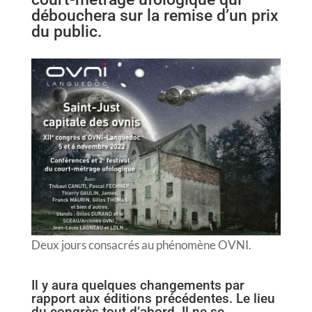
débouchera sur la remise d’un prix
du public.
Deux jours consacrés au phénomène OVNI.
Il y aura quelques changements par
rapport aux éditions précédentes. Le lieu
du congrès tout d’abord. Il ne se