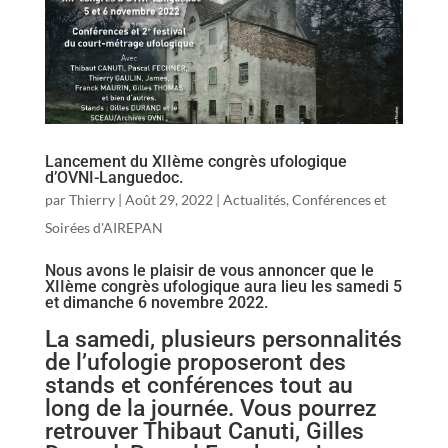
Lancement du XIIème congrès ufologique
d’OVNI-Languedoc.
par
Thierry
|
Août 29, 2022
|
Actualités
,
Conférences et
Soirées d'AIREPAN
Nous avons le plaisir de vous annoncer que le
XIIème congrès ufologique aura lieu les samedi 5
et dimanche 6 novembre 2022.
La samedi, plusieurs personnalités
de l’ufologie proposeront des
stands et conférences tout au
long de la journée. Vous pourrez
retrouver Thibaut Canuti, Gilles