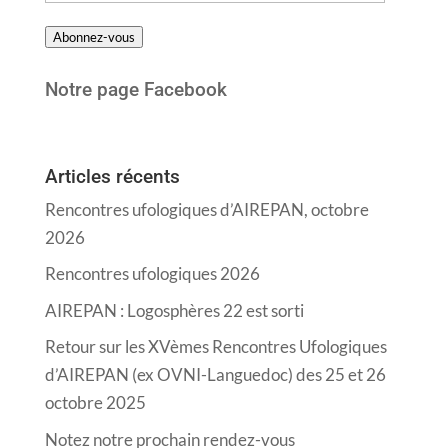
e-
Abonnez-vous
mail
Notre page Facebook
Articles récents
Rencontres ufologiques d’AIREPAN, octobre
2026
Rencontres ufologiques 2026
AIREPAN : Logosphères 22 est sorti
Retour sur les XVèmes Rencontres Ufologiques
d’AIREPAN (ex OVNI-Languedoc) des 25 et 26
octobre 2025
Notez notre prochain rendez-vous