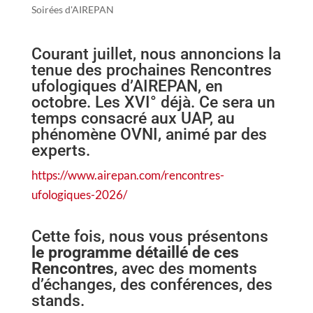
Soirées d'AIREPAN
Courant juillet, nous annoncions la
tenue des prochaines Rencontres
ufologiques d’AIREPAN, en
octobre. Les XVI° déjà. Ce sera un
temps consacré aux UAP, au
phénomène OVNI, animé par des
experts.
https://www.airepan.com/rencontres-
ufologiques-2026/
Cette fois, nous vous présentons
le programme détaillé de ces
Rencontres
, avec des moments
d’échanges, des conférences, des
stands.