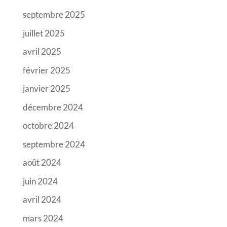
septembre 2025
juillet 2025
avril 2025
février 2025
janvier 2025
décembre 2024
octobre 2024
septembre 2024
août 2024
juin 2024
avril 2024
mars 2024