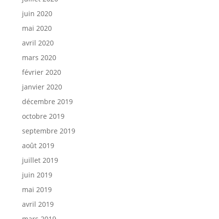
juin 2020
mai 2020
avril 2020
mars 2020
février 2020
janvier 2020
décembre 2019
octobre 2019
septembre 2019
août 2019
juillet 2019
juin 2019
mai 2019
avril 2019
mars 2019