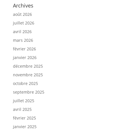
Archives
août 2026
juillet 2026
avril 2026
mars 2026
février 2026
janvier 2026
décembre 2025
novembre 2025
octobre 2025
septembre 2025
juillet 2025
avril 2025
février 2025
janvier 2025