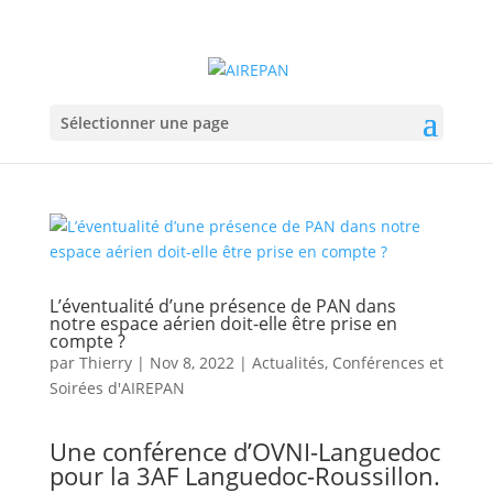
Sélectionner une page
L’éventualité d’une présence de PAN dans
notre espace aérien doit-elle être prise en
compte ?
par
Thierry
|
Nov 8, 2022
|
Actualités
,
Conférences et
Soirées d'AIREPAN
Une conférence d’OVNI-Languedoc
pour la 3AF Languedoc-Roussillon.