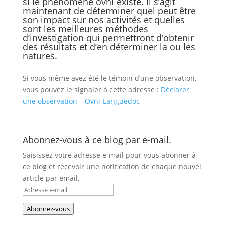
si le phénomène ovni existe. Il s’agit
maintenant de déterminer quel peut être
son impact sur nos activités et quelles
sont les meilleures méthodes
d’investigation qui permettront d’obtenir
des résultats et d’en déterminer la ou les
natures.
Si vous même avez été le témoin d’une observation,
vous pouvez le signaler à cette adresse :
Déclarer
une observation – Ovni-Languedoc
Abonnez-vous à ce blog par e-mail.
Saisissez votre adresse e-mail pour vous abonner à
ce blog et recevoir une notification de chaque nouvel
article par email.
Adresse
e-
Abonnez-vous
mail