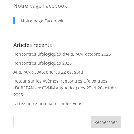
Notre page Facebook
Notre page Facebook
Articles récents
Rencontres ufologiques d’AIREPAN, octobre 2026
Rencontres ufologiques 2026
AIREPAN : Logosphères 22 est sorti
Retour sur les XVèmes Rencontres Ufologiques
d’AIREPAN (ex OVNI-Languedoc) des 25 et 26 octobre
2025
Notez notre prochain rendez-vous