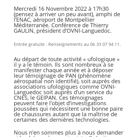
Mercredi 16 Novembre 2022 à 17h30
(pensez à arriver un peu avant), amphi de
l’ENAC, aéroport de Montpellier
Méditerranée. Conférence de Thierry
GAULIN, président d’OVNI-Languedoc.
Entrée gratuite . Renseignements au 06 33 07 94 11.
Au départ de toute activité « ufologique »
il y a le témoin. Ils sont nombreux à se
manifester chaque année et à déposer
leur témoignage de PAN (phénomène
aérospatial non identifié), soit auprès des
associations ufologiques comme OVNI-
Languedoc soit auprès d’un service du
CNES, le GEIPAN. Ces témoignages
peuvent faire l’objet d’investigations
poussées qui nécessitent une bonne paire
de chaussures autant que la maîtrise de
certaines des dernières technologies.
Nous n’en sommes plus à nous demander