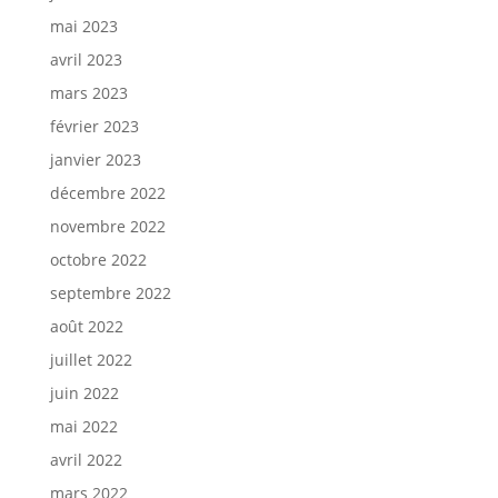
mai 2023
avril 2023
mars 2023
février 2023
janvier 2023
décembre 2022
novembre 2022
octobre 2022
septembre 2022
août 2022
juillet 2022
juin 2022
mai 2022
avril 2022
mars 2022