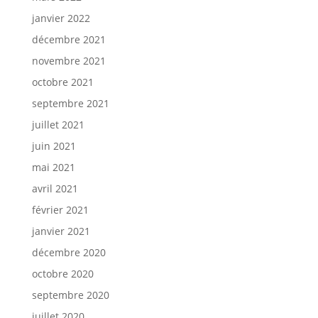
janvier 2022
décembre 2021
novembre 2021
octobre 2021
septembre 2021
juillet 2021
juin 2021
mai 2021
avril 2021
février 2021
janvier 2021
décembre 2020
octobre 2020
septembre 2020
juillet 2020