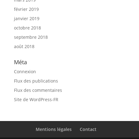
février 2019
janvier 2019
octobre 2018
septembre 2018
août 2018
Méta
Connexion
Flux des publications
Flux des commentaires
Site de WordPress-FR
Mentions légales
Contact