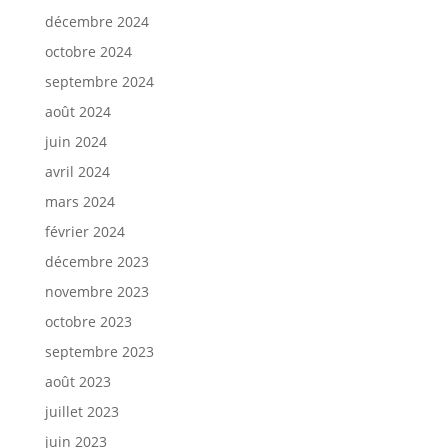
décembre 2024
octobre 2024
septembre 2024
août 2024
juin 2024
avril 2024
mars 2024
février 2024
décembre 2023
novembre 2023
octobre 2023
septembre 2023
août 2023
juillet 2023
juin 2023