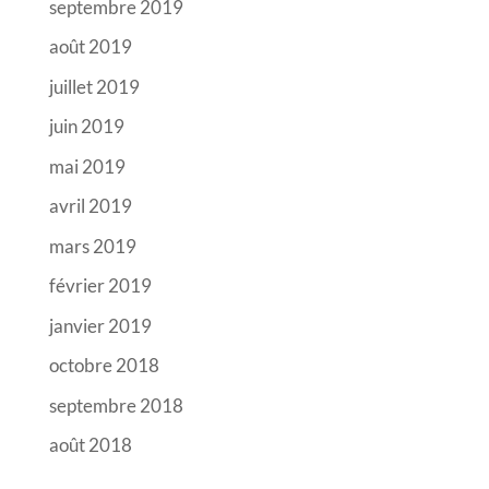
septembre 2019
août 2019
juillet 2019
juin 2019
mai 2019
avril 2019
mars 2019
février 2019
janvier 2019
octobre 2018
septembre 2018
août 2018