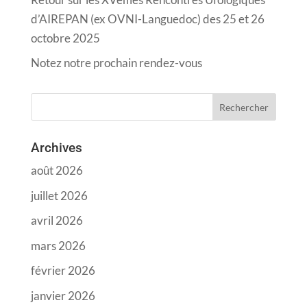
d’AIREPAN (ex OVNI-Languedoc) des 25 et 26
octobre 2025
Notez notre prochain rendez-vous
Archives
août 2026
juillet 2026
avril 2026
mars 2026
février 2026
janvier 2026