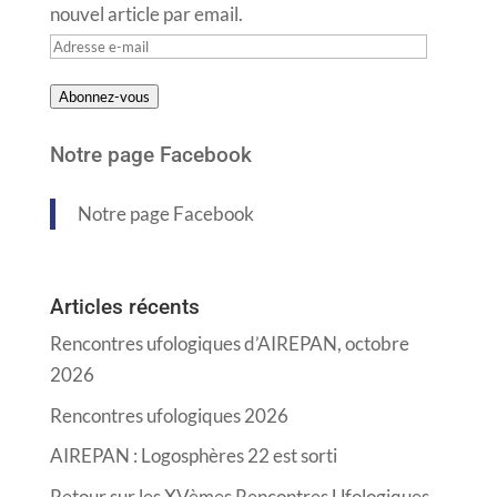
nouvel article par email.
Adresse
e-
Abonnez-vous
mail
Notre page Facebook
Notre page Facebook
Articles récents
Rencontres ufologiques d’AIREPAN, octobre
2026
Rencontres ufologiques 2026
AIREPAN : Logosphères 22 est sorti
Retour sur les XVèmes Rencontres Ufologiques