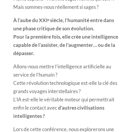
Mais sommes-nous réellement si sages ?
À l’aube du XXIᵉ siècle, l’humanité entre dans
une phase critique de son évolution.
Pour la première fois, elle crée une intelligence
capable de l’assister, de l’augmenter… ou de la
dépasser.
Allons-nous mettre l’intelligence artificielle au
service de l’humain ?
Cette révolution technologique est-elle la clé des
grands voyages interstellaires ?
L’IA est-elle le véritable moteur qui permettrait
enfin le contact avec
d’autres civilisations
intelligentes ?
Lors de cette conférence, nous explorerons une