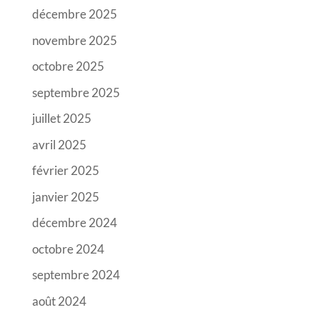
décembre 2025
novembre 2025
octobre 2025
septembre 2025
juillet 2025
avril 2025
février 2025
janvier 2025
décembre 2024
octobre 2024
septembre 2024
août 2024