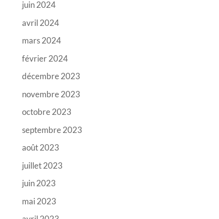
juin 2024
avril 2024
mars 2024
février 2024
décembre 2023
novembre 2023
octobre 2023
septembre 2023
août 2023
juillet 2023
juin 2023
mai 2023
avril 2023