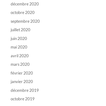
décembre 2020
octobre 2020
septembre 2020
juillet 2020
juin 2020
mai 2020
avril 2020
mars 2020
février 2020
janvier 2020
décembre 2019
octobre 2019