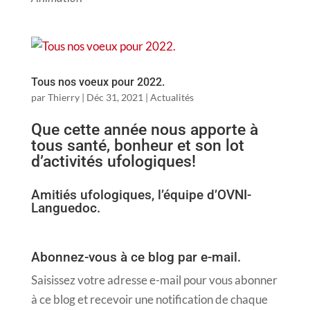
Tous nos voeux pour 2022.
par
Thierry
|
Déc 31, 2021
|
Actualités
Que cette année nous apporte à
tous santé, bonheur et son lot
d’activités ufologiques!
Amitiés ufologiques, l’équipe d’OVNI-
Languedoc.
Abonnez-vous à ce blog par e-mail.
Saisissez votre adresse e-mail pour vous abonner
à ce blog et recevoir une notification de chaque