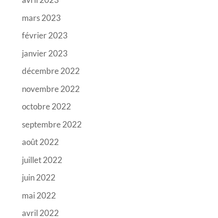
mars 2023
février 2023
janvier 2023
décembre 2022
novembre 2022
octobre 2022
septembre 2022
août 2022
juillet 2022
juin 2022
mai 2022
avril 2022