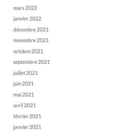
mars 2022
janvier 2022
décembre 2021
novembre 2021
octobre 2021
septembre 2021
juillet 2021
juin 2021
mai 2021
avril 2021
février 2021
janvier 2021