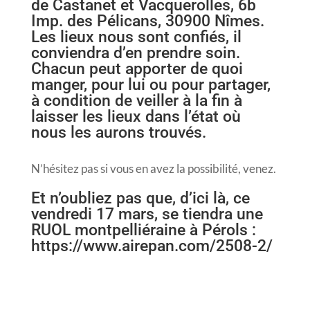
de Castanet et Vacquerolles, 6b
Imp. des Pélicans, 30900 Nîmes.
Les lieux nous sont confiés, il
conviendra d’en prendre soin.
Chacun peut apporter de quoi
manger, pour lui ou pour partager,
à condition de veiller à la fin à
laisser les lieux dans l’état où
nous les aurons trouvés.
N’hésitez pas si vous en avez la possibilité, venez.
Et n’oubliez pas que, d’ici là, ce
vendredi 17 mars, se tiendra une
RUOL montpelliéraine à Pérols :
https://www.airepan.com/2508-2/