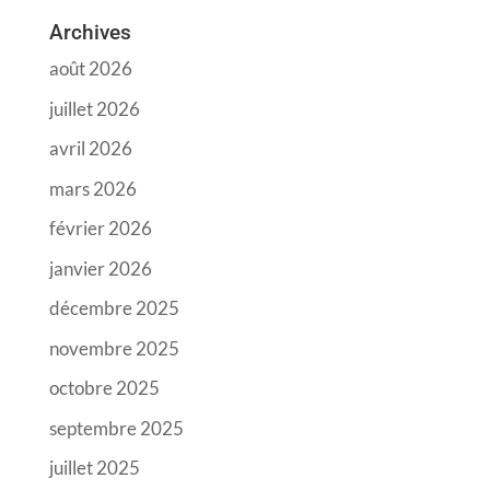
Archives
août 2026
juillet 2026
avril 2026
mars 2026
février 2026
janvier 2026
décembre 2025
novembre 2025
octobre 2025
septembre 2025
juillet 2025