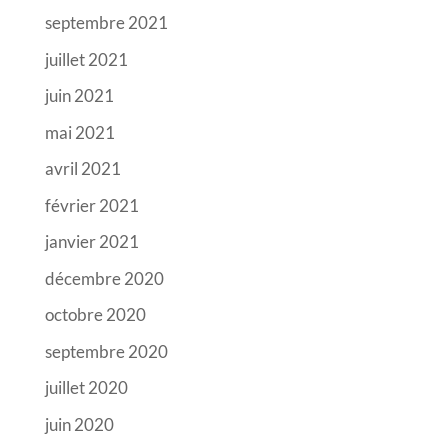
septembre 2021
juillet 2021
juin 2021
mai 2021
avril 2021
février 2021
janvier 2021
décembre 2020
octobre 2020
septembre 2020
juillet 2020
juin 2020