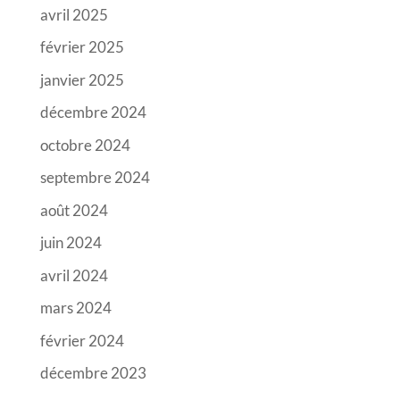
avril 2025
février 2025
janvier 2025
décembre 2024
octobre 2024
septembre 2024
août 2024
juin 2024
avril 2024
mars 2024
février 2024
décembre 2023