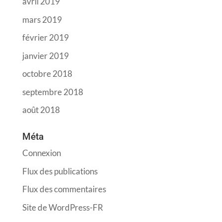
avril 2019
mars 2019
février 2019
janvier 2019
octobre 2018
septembre 2018
août 2018
Méta
Connexion
Flux des publications
Flux des commentaires
Site de WordPress-FR