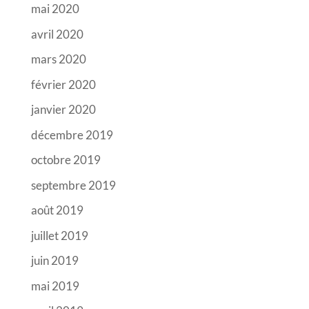
mai 2020
avril 2020
mars 2020
février 2020
janvier 2020
décembre 2019
octobre 2019
septembre 2019
août 2019
juillet 2019
juin 2019
mai 2019