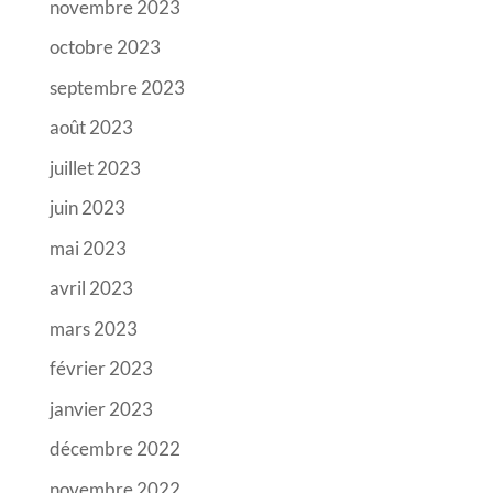
novembre 2023
octobre 2023
septembre 2023
août 2023
juillet 2023
juin 2023
mai 2023
avril 2023
mars 2023
février 2023
janvier 2023
décembre 2022
novembre 2022