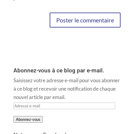
Abonnez-vous à ce blog par e-mail.
Saisissez votre adresse e-mail pour vous abonner
à ce blog et recevoir une notification de chaque
nouvel article par email.
Adresse
e-
Abonnez-vous
mail