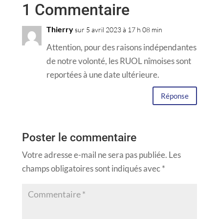
1 Commentaire
Thierry
sur 5 avril 2023 à 17 h 08 min
Attention, pour des raisons indépendantes
de notre volonté, les RUOL nîmoises sont
reportées à une date ultérieure.
Réponse
Poster le commentaire
Votre adresse e-mail ne sera pas publiée.
Les
champs obligatoires sont indiqués avec
*