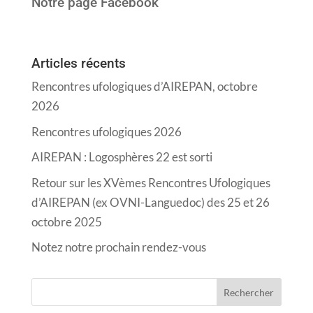
Notre page Facebook
Articles récents
Rencontres ufologiques d’AIREPAN, octobre
2026
Rencontres ufologiques 2026
AIREPAN : Logosphères 22 est sorti
Retour sur les XVèmes Rencontres Ufologiques
d’AIREPAN (ex OVNI-Languedoc) des 25 et 26
octobre 2025
Notez notre prochain rendez-vous