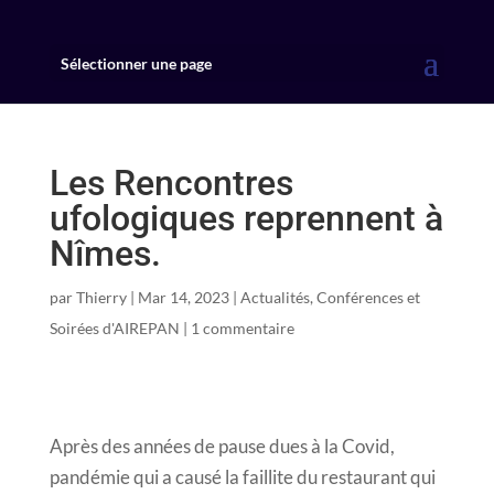
Sélectionner une page
Les Rencontres
ufologiques reprennent à
Nîmes.
par
Thierry
|
Mar 14, 2023
|
Actualités
,
Conférences et
Soirées d'AIREPAN
|
1 commentaire
Après des années de pause dues à la Covid,
pandémie qui a causé la faillite du restaurant qui