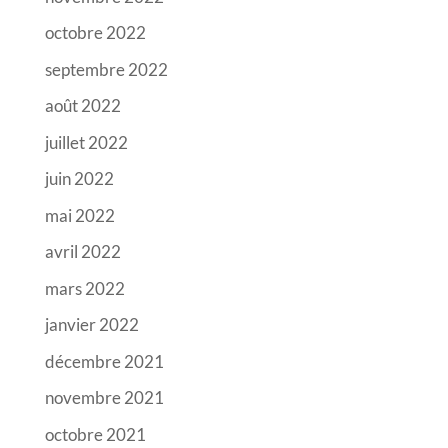
octobre 2022
septembre 2022
août 2022
juillet 2022
juin 2022
mai 2022
avril 2022
mars 2022
janvier 2022
décembre 2021
novembre 2021
octobre 2021