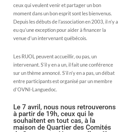
ceux qui veulent venir et partager un bon
moment dans un bon esprit sont les bienvenus.
Depuis les débuts de l’association en 2003, il n’y a
eu qu’une exception pour aider à financer la
venue d’un intervenant québécois.
Les RUOL peuvent accueillir, ou pas, un
intervenant. S’il y en a un, il fait une conférence
sur un thème annoncé. S’il n’y en a pas, un débat
entre participants est organisé par un membre
d’OVNI-Languedoc.
Le 7 avril, nous nous retrouverons
à partir de 19h, ceux qui le
souhaitent en tout cas, à la
maison de Quartier des Comités