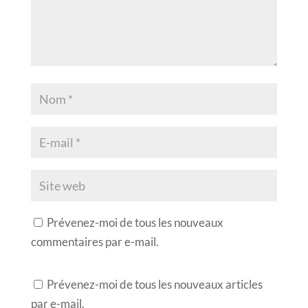
Prévenez-moi de tous les nouveaux
commentaires par e-mail.
Prévenez-moi de tous les nouveaux articles
par e-mail.