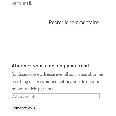
par e-mail.
Abonnez-vous à ce blog par e-mail.
Saisissez votre adresse e-mail pour vous abonner
à ce blog et recevoir une notification de chaque
nouvel article par email.
Adresse
e-
Abonnez-vous
mail