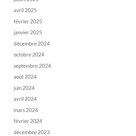
avril 2025
février 2025
janvier 2025
décembre 2024
octobre 2024
septembre 2024
août 2024
juin 2024
avril 2024
mars 2024
février 2024
décembre 2023