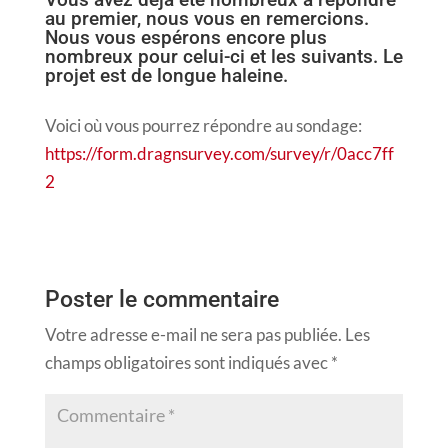
au premier, nous vous en remercions.
Nous vous espérons encore plus
nombreux pour celui-ci et les suivants. Le
projet est de longue haleine.
Voici où vous pourrez répondre au sondage:
https://form.dragnsurvey.com/survey/r/0acc7ff
2
Poster le commentaire
Votre adresse e-mail ne sera pas publiée.
Les
champs obligatoires sont indiqués avec
*