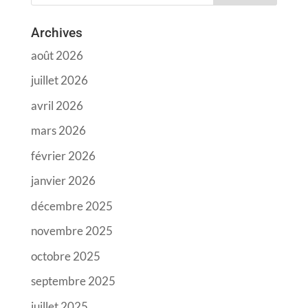
Archives
août 2026
juillet 2026
avril 2026
mars 2026
février 2026
janvier 2026
décembre 2025
novembre 2025
octobre 2025
septembre 2025
juillet 2025