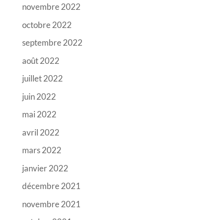
novembre 2022
octobre 2022
septembre 2022
août 2022
juillet 2022
juin 2022
mai 2022
avril 2022
mars 2022
janvier 2022
décembre 2021
novembre 2021