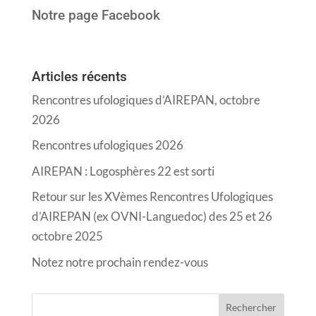
Notre page Facebook
Articles récents
Rencontres ufologiques d’AIREPAN, octobre
2026
Rencontres ufologiques 2026
AIREPAN : Logosphères 22 est sorti
Retour sur les XVèmes Rencontres Ufologiques
d’AIREPAN (ex OVNI-Languedoc) des 25 et 26
octobre 2025
Notez notre prochain rendez-vous