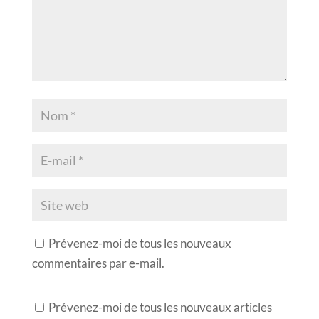
Prévenez-moi de tous les nouveaux
commentaires par e-mail.
Prévenez-moi de tous les nouveaux articles