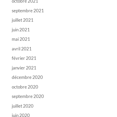
octobre 2021
septembre 2021
juillet 2021
juin 2021
mai 2021
avril 2021
février 2021
janvier 2021
décembre 2020
octobre 2020
septembre 2020
juillet 2020
juin 2020