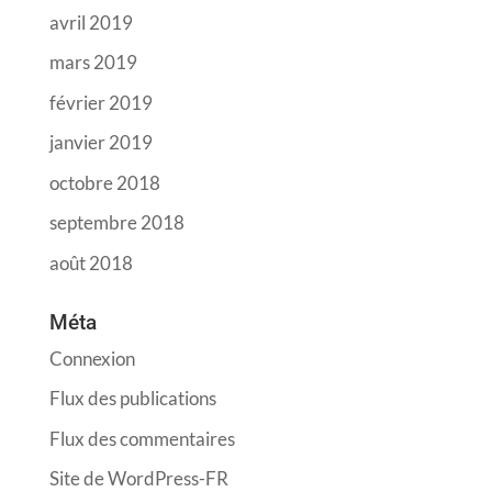
avril 2019
mars 2019
février 2019
janvier 2019
octobre 2018
septembre 2018
août 2018
Méta
Connexion
Flux des publications
Flux des commentaires
Site de WordPress-FR