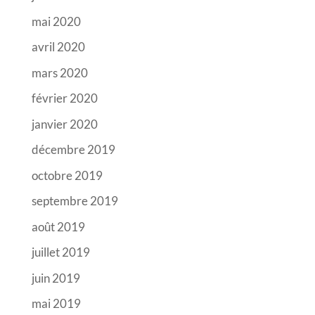
mai 2020
avril 2020
mars 2020
février 2020
janvier 2020
décembre 2019
octobre 2019
septembre 2019
août 2019
juillet 2019
juin 2019
mai 2019