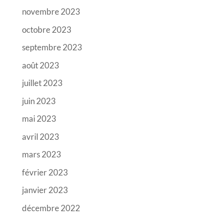
novembre 2023
octobre 2023
septembre 2023
août 2023
juillet 2023
juin 2023
mai 2023
avril 2023
mars 2023
février 2023
janvier 2023
décembre 2022