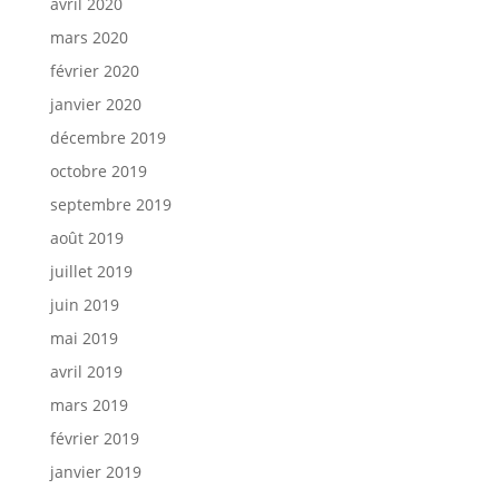
avril 2020
mars 2020
février 2020
janvier 2020
décembre 2019
octobre 2019
septembre 2019
août 2019
juillet 2019
juin 2019
mai 2019
avril 2019
mars 2019
février 2019
janvier 2019