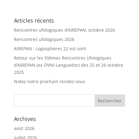
Articles récents
Rencontres ufologiques d’AIREPAN, octobre 2026
Rencontres ufologiques 2026
AIREPAN : Logosphères 22 est sorti
Retour sur les XVèmes Rencontres Ufologiques
d’AIREPAN (ex OVNI-Languedoc) des 25 et 26 octobre
2025
Notez notre prochain rendez-vous
Archives
août 2026
juillet 2026