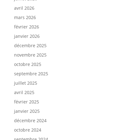
avril 2026
mars 2026
février 2026
janvier 2026
décembre 2025
novembre 2025
octobre 2025
septembre 2025
juillet 2025
avril 2025
février 2025
janvier 2025
décembre 2024
octobre 2024
septembre 2024