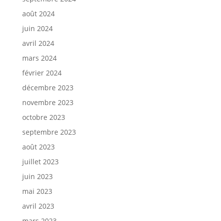
août 2024
juin 2024
avril 2024
mars 2024
février 2024
décembre 2023
novembre 2023
octobre 2023
septembre 2023
août 2023
juillet 2023
juin 2023
mai 2023
avril 2023
mars 2023