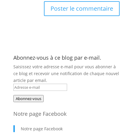
Abonnez-vous à ce blog par e-mail.
Saisissez votre adresse e-mail pour vous abonner à
ce blog et recevoir une notification de chaque nouvel
article par email.
Adresse
e-
Abonnez-vous
mail
Notre page Facebook
Notre page Facebook