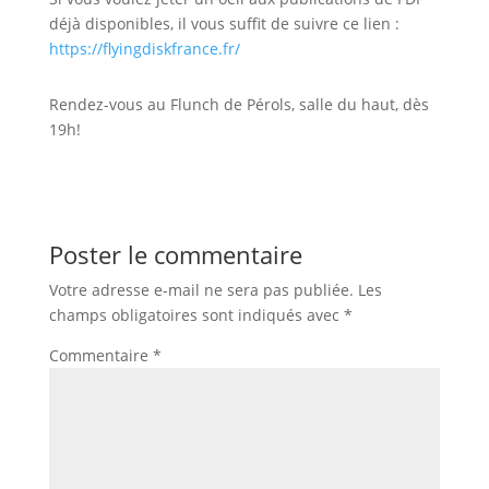
déjà disponibles, il vous suffit de suivre ce lien :
https://flyingdiskfrance.fr/
Rendez-vous au Flunch de Pérols, salle du haut, dès
19h!
Poster le commentaire
Votre adresse e-mail ne sera pas publiée.
Les
champs obligatoires sont indiqués avec
*
Commentaire
*