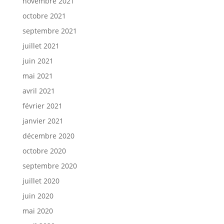
novembre 2021
octobre 2021
septembre 2021
juillet 2021
juin 2021
mai 2021
avril 2021
février 2021
janvier 2021
décembre 2020
octobre 2020
septembre 2020
juillet 2020
juin 2020
mai 2020