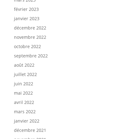
février 2023
janvier 2023
décembre 2022
novembre 2022
octobre 2022
septembre 2022
août 2022
juillet 2022
juin 2022
mai 2022
avril 2022
mars 2022
janvier 2022
décembre 2021