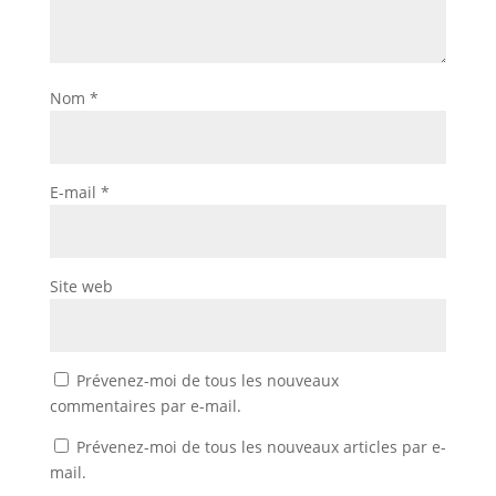
Nom
*
E-mail
*
Site web
Prévenez-moi de tous les nouveaux
commentaires par e-mail.
Prévenez-moi de tous les nouveaux articles par e-
mail.