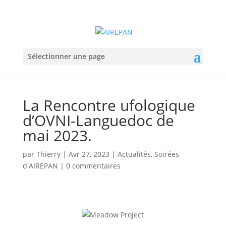
Sélectionner une page
La Rencontre ufologique
d’OVNI-Languedoc de
mai 2023.
par
Thierry
|
Avr 27, 2023
|
Actualités
,
Soirées
d'AIREPAN
|
0 commentaires