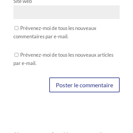
Site web
Prévenez-moi de tous les nouveaux
commentaires par e-mail.
Prévenez-moi de tous les nouveaux articles
par e-mail.