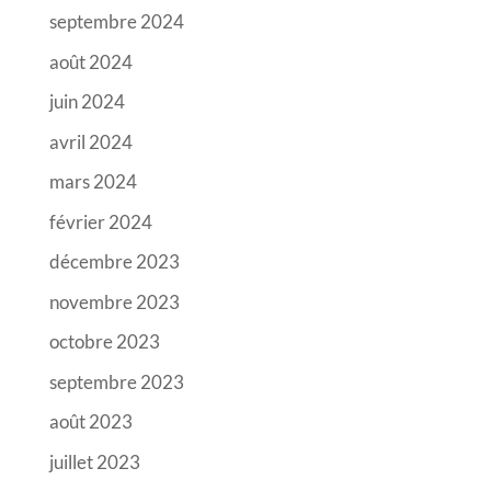
septembre 2024
août 2024
juin 2024
avril 2024
mars 2024
février 2024
décembre 2023
novembre 2023
octobre 2023
septembre 2023
août 2023
juillet 2023