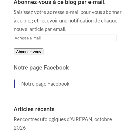
Abonnez-vous à ce blog par e-mail.
Saisissez votre adresse e-mail pour vous abonner
à ce blog et recevoir une notification de chaque
nouvel article par email.
Adresse
e-
Abonnez-vous
mail
Notre page Facebook
Notre page Facebook
Articles récents
Rencontres ufologiques d’AIREPAN, octobre
2026