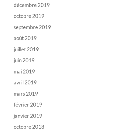
décembre 2019
octobre 2019
septembre 2019
août 2019
juillet 2019
juin 2019
mai 2019
avril 2019
mars 2019
février 2019
janvier 2019
octobre 2018