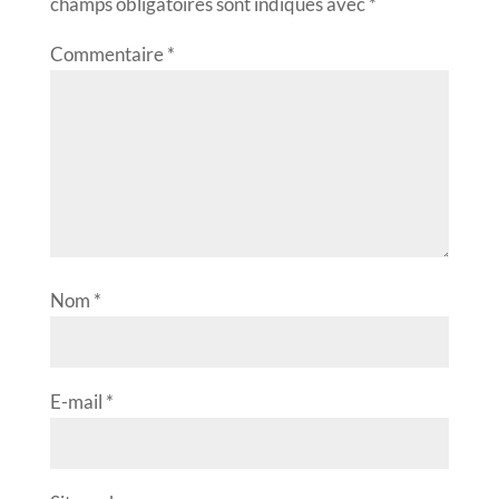
champs obligatoires sont indiqués avec
*
Commentaire
*
Nom
*
E-mail
*