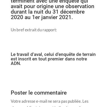
terminent avec une enquête qui
avait pour origine une observation
durant la nuit du 31 décembre
2020 au 1er janvier 2021.
Un bref extrait du rapport:
Le travail d’aval, celui d’enquête de terrain
est inscrit en tout premier dans notre
ADN.
Poster le commentaire
Votre adresse e-mail ne sera pas publiée.
Les