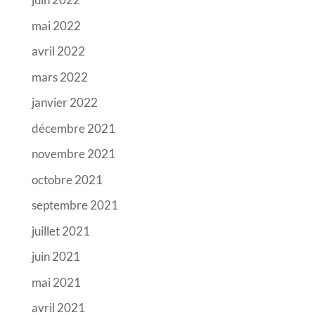
mai 2022
avril 2022
mars 2022
janvier 2022
décembre 2021
novembre 2021
octobre 2021
septembre 2021
juillet 2021
juin 2021
mai 2021
avril 2021