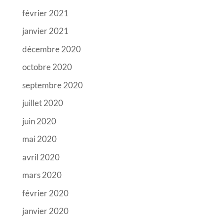
février 2021
janvier 2021
décembre 2020
octobre 2020
septembre 2020
juillet 2020
juin 2020
mai 2020
avril 2020
mars 2020
février 2020
janvier 2020