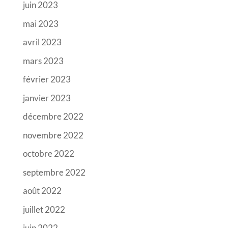
juin 2023
mai 2023
avril 2023
mars 2023
février 2023
janvier 2023
décembre 2022
novembre 2022
octobre 2022
septembre 2022
août 2022
juillet 2022
juin 2022