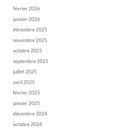
février 2026
janvier 2026
décembre 2025
novembre 2025
octobre 2025
septembre 2025
juillet 2025
avril 2025
février 2025
janvier 2025
décembre 2024
octobre 2024