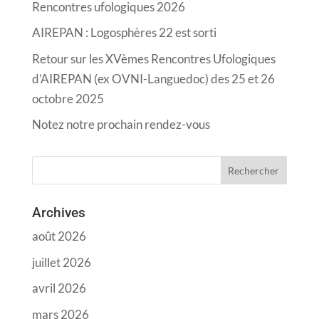
Rencontres ufologiques 2026
AIREPAN : Logosphères 22 est sorti
Retour sur les XVèmes Rencontres Ufologiques
d’AIREPAN (ex OVNI-Languedoc) des 25 et 26
octobre 2025
Notez notre prochain rendez-vous
Archives
août 2026
juillet 2026
avril 2026
mars 2026