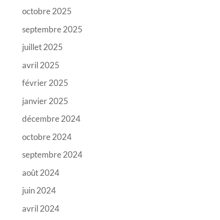
octobre 2025
septembre 2025
juillet 2025
avril 2025
février 2025
janvier 2025
décembre 2024
octobre 2024
septembre 2024
août 2024
juin 2024
avril 2024