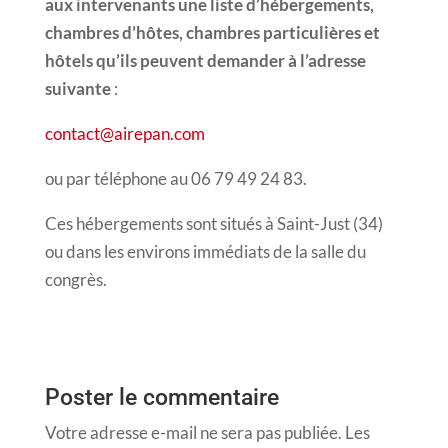
aux intervenants une liste d’hébergements,
chambres d’hôtes, chambres particulières et
hôtels qu’ils peuvent demander à l’adresse
suivante
:
contact@airepan.com
ou par téléphone au 06 79 49 24 83.
Ces hébergements sont situés à Saint-Just (34)
ou dans les environs immédiats de la salle du
congrès.
Poster le commentaire
Votre adresse e-mail ne sera pas publiée.
Les