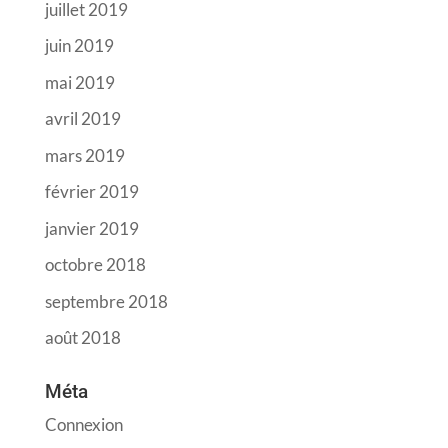
juillet 2019
juin 2019
mai 2019
avril 2019
mars 2019
février 2019
janvier 2019
octobre 2018
septembre 2018
août 2018
Méta
Connexion