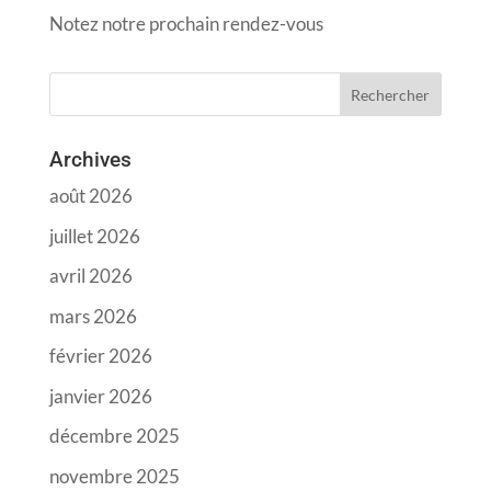
Notez notre prochain rendez-vous
Archives
août 2026
juillet 2026
avril 2026
mars 2026
février 2026
janvier 2026
décembre 2025
novembre 2025