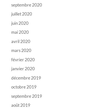
septembre 2020
juillet 2020
juin 2020
mai 2020
avril 2020
mars 2020
février 2020
janvier 2020
décembre 2019
octobre 2019
septembre 2019
août 2019