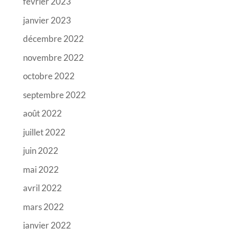
février 2023
janvier 2023
décembre 2022
novembre 2022
octobre 2022
septembre 2022
août 2022
juillet 2022
juin 2022
mai 2022
avril 2022
mars 2022
janvier 2022