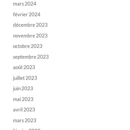
mars 2024
février 2024
décembre 2023
novembre 2023
octobre 2023
septembre 2023
août 2023
juillet 2023
juin 2023
mai 2023
avril 2023
mars 2023