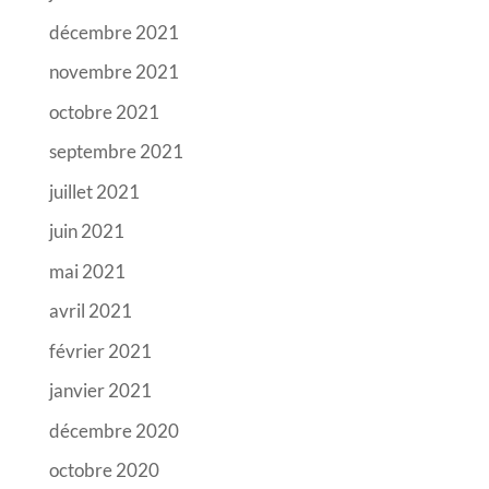
décembre 2021
novembre 2021
octobre 2021
septembre 2021
juillet 2021
juin 2021
mai 2021
avril 2021
février 2021
janvier 2021
décembre 2020
octobre 2020