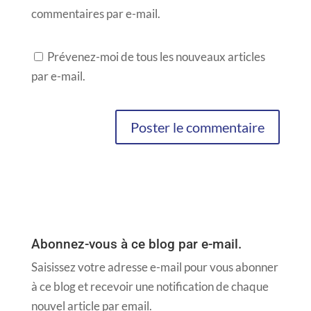
commentaires par e-mail.
Prévenez-moi de tous les nouveaux articles
par e-mail.
Abonnez-vous à ce blog par e-mail.
Saisissez votre adresse e-mail pour vous abonner
à ce blog et recevoir une notification de chaque
nouvel article par email.