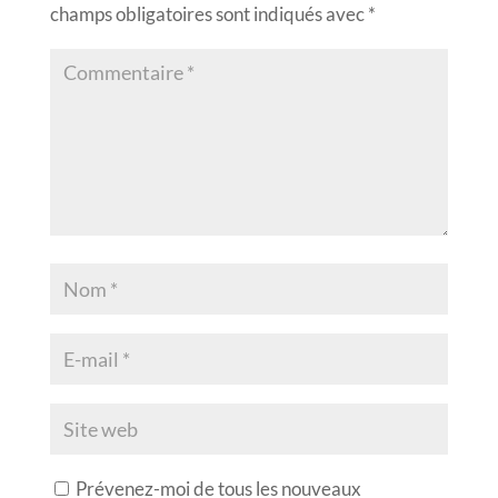
champs obligatoires sont indiqués avec
*
Prévenez-moi de tous les nouveaux