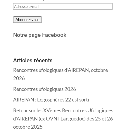
Adresse
e-
Abonnez-vous
mail
Notre page Facebook
Articles récents
Rencontres ufologiques d’AIREPAN, octobre
2026
Rencontres ufologiques 2026
AIREPAN : Logosphères 22 est sorti
Retour sur les XVèmes Rencontres Ufologiques
d’AIREPAN (ex OVNI-Languedoc) des 25 et 26
octobre 2025