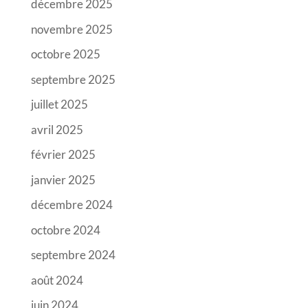
décembre 2025
novembre 2025
octobre 2025
septembre 2025
juillet 2025
avril 2025
février 2025
janvier 2025
décembre 2024
octobre 2024
septembre 2024
août 2024
juin 2024