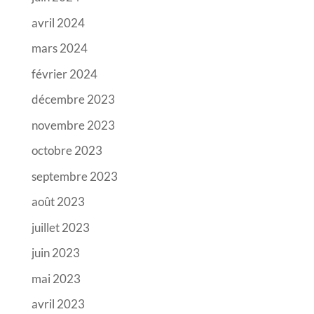
avril 2024
mars 2024
février 2024
décembre 2023
novembre 2023
octobre 2023
septembre 2023
août 2023
juillet 2023
juin 2023
mai 2023
avril 2023