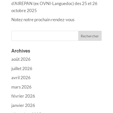
d’AIREPAN (ex OVNI-Languedoc) des 25 et 26
octobre 2025
Notez notre prochain rendez-vous
Archives
août 2026
juillet 2026
avril 2026
mars 2026
février 2026
janvier 2026