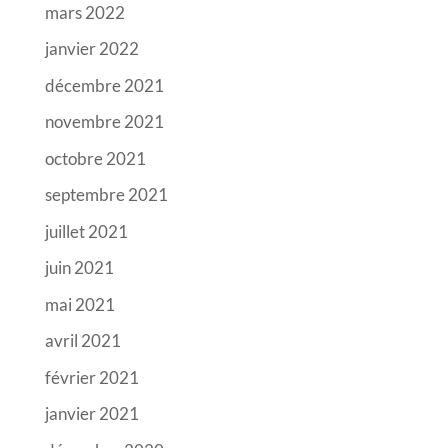
mars 2022
janvier 2022
décembre 2021
novembre 2021
octobre 2021
septembre 2021
juillet 2021
juin 2021
mai 2021
avril 2021
février 2021
janvier 2021