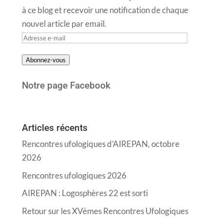
à ce blog et recevoir une notification de chaque
nouvel article par email.
Adresse
e-
Abonnez-vous
mail
Notre page Facebook
Articles récents
Rencontres ufologiques d’AIREPAN, octobre
2026
Rencontres ufologiques 2026
AIREPAN : Logosphères 22 est sorti
Retour sur les XVèmes Rencontres Ufologiques