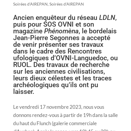
Soirées d'AIREPAN
,
Soirées d'AIREPAN
Ancien enquêteur du réseau
LDLN
,
puis pour SOS OVNI et son
magazine
Phénomèna
, le bordelais
Jean-Pierre Segonnes a accepté
de venir présenter ses travaux
dans le cadre des Rencontres
ufologiques d’OVNI-Languedoc, ou
RUOL. Des travaux de recherche
sur les anciennes civilisations,
leurs dieux célestes et les traces
archéologiques qu’ils ont pu
laisser.
Le vendredi 17 novembre 2023, nous vous
donnons rendez-vous à partir de 19h dans la salle
du haut du Flunch (galerie commerciale