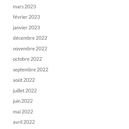
mars 2023
février 2023
janvier 2023
décembre 2022
novembre 2022
octobre 2022
septembre 2022
août 2022
juillet 2022
juin 2022
mai 2022
avril 2022