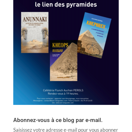
Abonnez-vous à ce blog par e-mail.
Saisissez votre adresse e-mail pour vous abonner