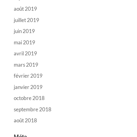
août 2019
juillet 2019
juin 2019
mai 2019
avril 2019
mars 2019
février 2019
janvier 2019
octobre 2018
septembre 2018
août 2018
Méta