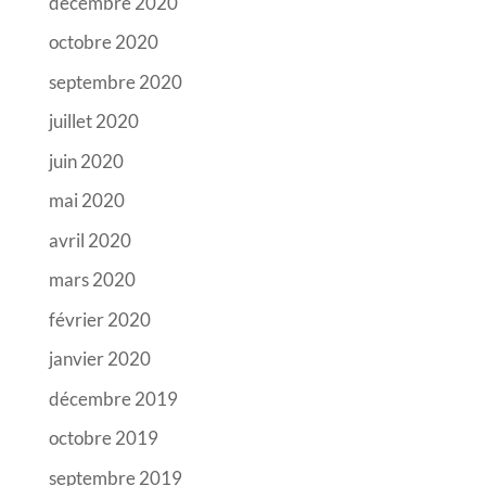
décembre 2020
octobre 2020
septembre 2020
juillet 2020
juin 2020
mai 2020
avril 2020
mars 2020
février 2020
janvier 2020
décembre 2019
octobre 2019
septembre 2019