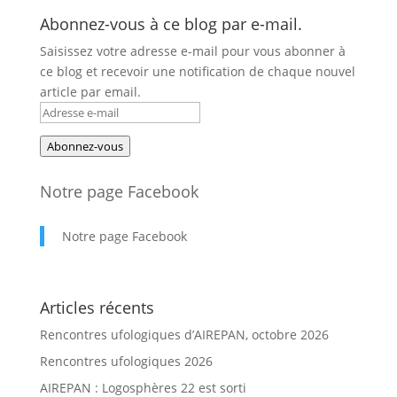
Abonnez-vous à ce blog par e-mail.
Saisissez votre adresse e-mail pour vous abonner à
ce blog et recevoir une notification de chaque nouvel
article par email.
Adresse
e-
Abonnez-vous
mail
Notre page Facebook
Notre page Facebook
Articles récents
Rencontres ufologiques d’AIREPAN, octobre 2026
Rencontres ufologiques 2026
AIREPAN : Logosphères 22 est sorti