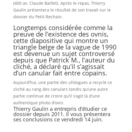
(400 av. Claude Baillet). Après le repas, Thierry
Gaulin présentera le résultat de son travail sur le
dossier du Petit-Rechain.
Longtemps considérée comme la
preuve de l’existence des ovnis,
cette diapositive qui montre un
triangle belge de la vague de 1990
est devenue un sujet controversé
depuis que Patrick M., l’auteur du
cliché, a déclaré qu’il s’agissait
d’un canular fait entre copains.
Aujourd’hui, une partie des ufologues a recyclé ce
cliché au rang des canulars tandis qu’une autre
partie continue de croire qu’il s’agit là d’une
authentique photo d’ovni.
Thierry Gaulin a entrepris d’étudier ce
dossier depuis 2011. Il vous présentera
ses conclusions ce vendredi 14 juin.