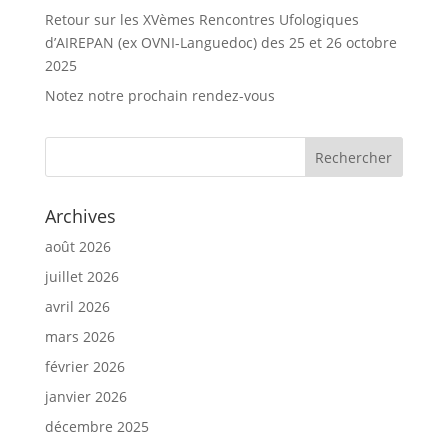
Retour sur les XVèmes Rencontres Ufologiques
d’AIREPAN (ex OVNI-Languedoc) des 25 et 26 octobre
2025
Notez notre prochain rendez-vous
Archives
août 2026
juillet 2026
avril 2026
mars 2026
février 2026
janvier 2026
décembre 2025