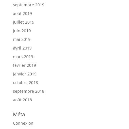
septembre 2019
août 2019
juillet 2019
juin 2019
mai 2019
avril 2019
mars 2019
février 2019
janvier 2019
octobre 2018
septembre 2018
août 2018
Méta
Connexion