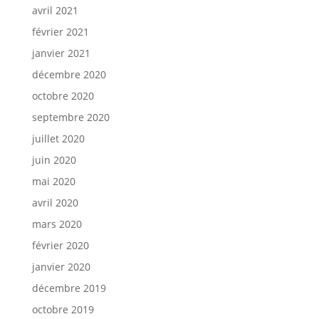
avril 2021
février 2021
janvier 2021
décembre 2020
octobre 2020
septembre 2020
juillet 2020
juin 2020
mai 2020
avril 2020
mars 2020
février 2020
janvier 2020
décembre 2019
octobre 2019