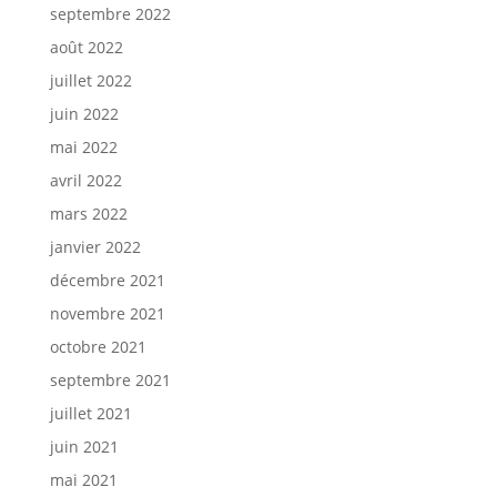
septembre 2022
août 2022
juillet 2022
juin 2022
mai 2022
avril 2022
mars 2022
janvier 2022
décembre 2021
novembre 2021
octobre 2021
septembre 2021
juillet 2021
juin 2021
mai 2021