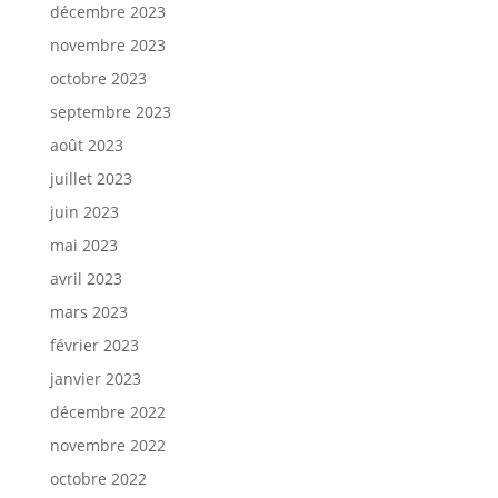
décembre 2023
novembre 2023
octobre 2023
septembre 2023
août 2023
juillet 2023
juin 2023
mai 2023
avril 2023
mars 2023
février 2023
janvier 2023
décembre 2022
novembre 2022
octobre 2022