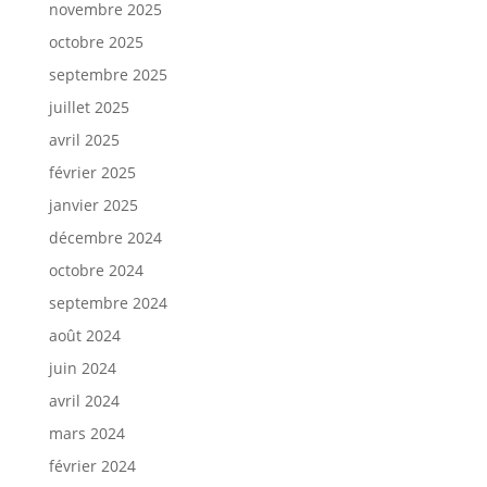
novembre 2025
octobre 2025
septembre 2025
juillet 2025
avril 2025
février 2025
janvier 2025
décembre 2024
octobre 2024
septembre 2024
août 2024
juin 2024
avril 2024
mars 2024
février 2024