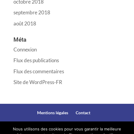
octobre 2018
septembre 2018
août 2018
Méta
Connexion
Flux des publications
Flux des commentaires
Site de WordPress-FR
Mentions légales
Contact
Nous utilisons des cookies pour vous garantir la meilleure