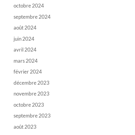
octobre 2024
septembre 2024
août 2024
juin 2024
avril 2024
mars 2024
février 2024
décembre 2023
novembre 2023
octobre 2023
septembre 2023
août 2023