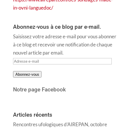
in-ovni-languedoc/
Abonnez-vous à ce blog par e-mail.
Saisissez votre adresse e-mail pour vous abonner
à ce blog et recevoir une notification de chaque
nouvel article par email.
Adresse
e-
Abonnez-vous
mail
Notre page Facebook
Articles récents
Rencontres ufologiques d’AIREPAN, octobre