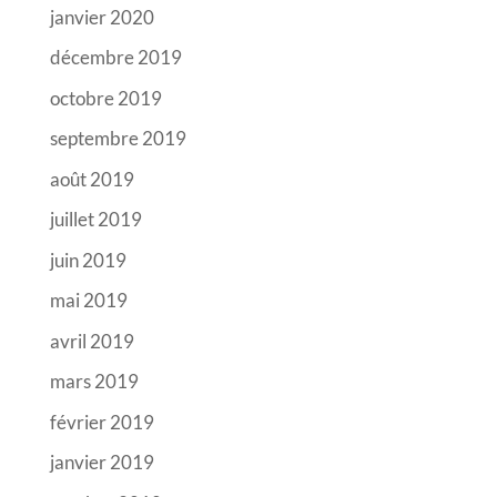
janvier 2020
décembre 2019
octobre 2019
septembre 2019
août 2019
juillet 2019
juin 2019
mai 2019
avril 2019
mars 2019
février 2019
janvier 2019