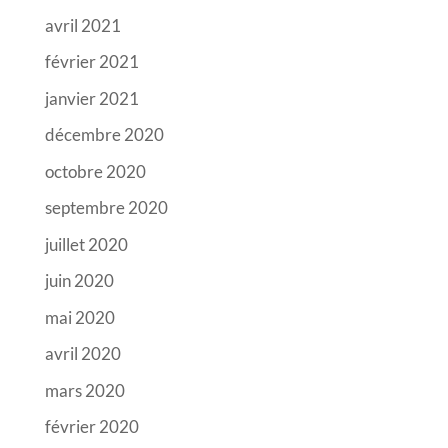
avril 2021
février 2021
janvier 2021
décembre 2020
octobre 2020
septembre 2020
juillet 2020
juin 2020
mai 2020
avril 2020
mars 2020
février 2020