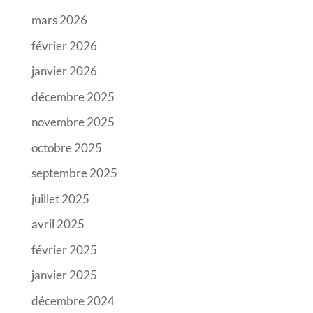
mars 2026
février 2026
janvier 2026
décembre 2025
novembre 2025
octobre 2025
septembre 2025
juillet 2025
avril 2025
février 2025
janvier 2025
décembre 2024