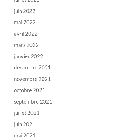
juin 2022
mai 2022
avril 2022
mars 2022
janvier 2022
décembre 2021
novembre 2021
octobre 2021
septembre 2021
juillet 2021
juin 2021
mai 2021