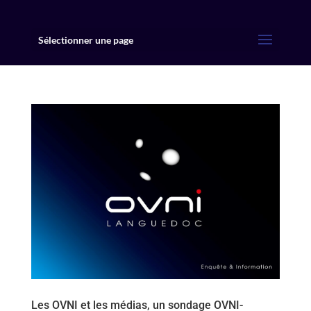
Sélectionner une page
Les OVNI et les médias, un sondage OVNI-