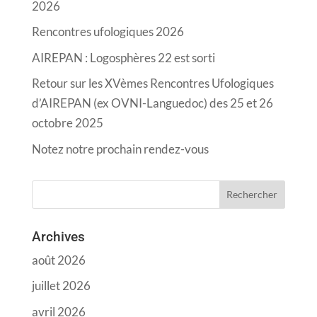
2026
Rencontres ufologiques 2026
AIREPAN : Logosphères 22 est sorti
Retour sur les XVèmes Rencontres Ufologiques
d’AIREPAN (ex OVNI-Languedoc) des 25 et 26
octobre 2025
Notez notre prochain rendez-vous
Archives
août 2026
juillet 2026
avril 2026