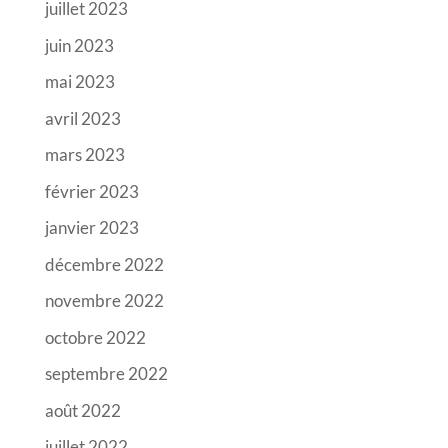
juillet 2023
juin 2023
mai 2023
avril 2023
mars 2023
février 2023
janvier 2023
décembre 2022
novembre 2022
octobre 2022
septembre 2022
août 2022
juillet 2022