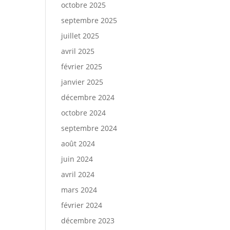
octobre 2025
septembre 2025
juillet 2025
avril 2025
février 2025
janvier 2025
décembre 2024
octobre 2024
septembre 2024
août 2024
juin 2024
avril 2024
mars 2024
février 2024
décembre 2023