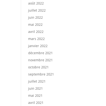
août 2022
juillet 2022
juin 2022
mai 2022
avril 2022
mars 2022
janvier 2022
décembre 2021
novembre 2021
octobre 2021
septembre 2021
juillet 2021
juin 2021
mai 2021
avril 2021