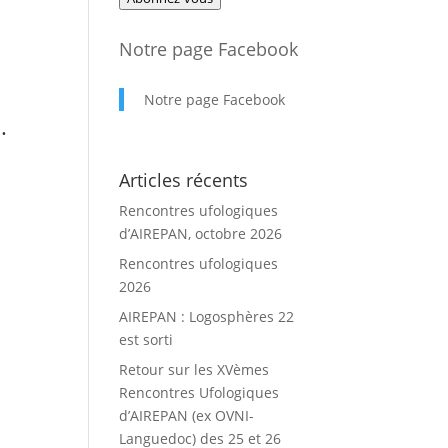
mail
Notre page Facebook
Notre page Facebook
.
Articles récents
Rencontres ufologiques
d’AIREPAN, octobre 2026
Rencontres ufologiques
2026
AIREPAN : Logosphères 22
est sorti
Retour sur les XVèmes
Rencontres Ufologiques
d’AIREPAN (ex OVNI-
Languedoc) des 25 et 26