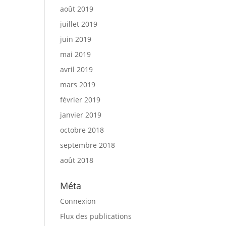
août 2019
juillet 2019
juin 2019
mai 2019
avril 2019
mars 2019
février 2019
janvier 2019
octobre 2018
septembre 2018
août 2018
Méta
Connexion
Flux des publications