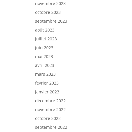
novembre 2023
octobre 2023
septembre 2023
août 2023
juillet 2023
juin 2023
mai 2023
avril 2023
mars 2023
février 2023
janvier 2023
décembre 2022
novembre 2022
octobre 2022
septembre 2022