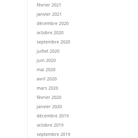
février 2021
janvier 2021
décembre 2020
octobre 2020
septembre 2020
juillet 2020
juin 2020
mai 2020
avril 2020
mars 2020
février 2020
janvier 2020
décembre 2019
octobre 2019
septembre 2019