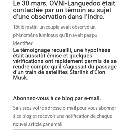
Le 30 mars, OVNI-Languedoc était
contactée par un témoin au sujet
d’une observation dans l’Indre.
Tôt le matin, un couple avait observé un
phénomène lumineux qu’il n’avait pas pu
identifier.
Le témoignage recueilli, une hypothèse
était aussitôt émise et quelques
vérifications ont rapidement permis de se
rendre compte qu’il s’agissait du passage
d’un train de satellites Starlink d’Elon
Musk.
Abonnez-vous à ce blog par e-mail.
Saisissez votre adresse e-mail pour vous abonner
à ce blog et recevoir une notification de chaque
nouvel article par email.