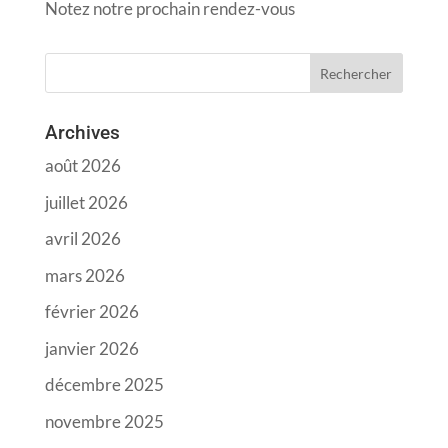
Notez notre prochain rendez-vous
Archives
août 2026
juillet 2026
avril 2026
mars 2026
février 2026
janvier 2026
décembre 2025
novembre 2025