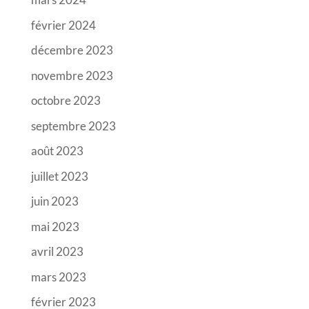
février 2024
décembre 2023
novembre 2023
octobre 2023
septembre 2023
août 2023
juillet 2023
juin 2023
mai 2023
avril 2023
mars 2023
février 2023