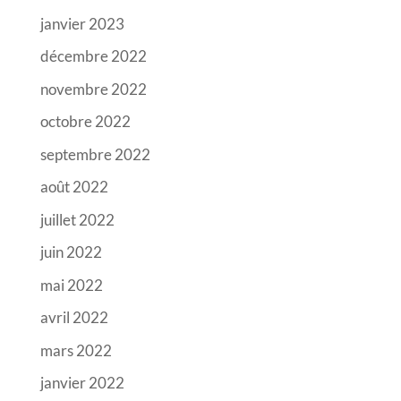
janvier 2023
décembre 2022
novembre 2022
octobre 2022
septembre 2022
août 2022
juillet 2022
juin 2022
mai 2022
avril 2022
mars 2022
janvier 2022