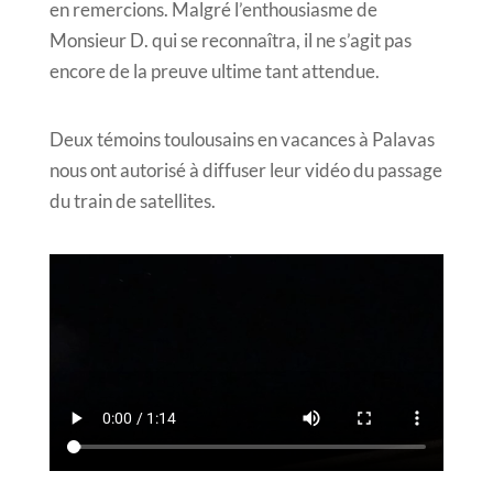
en remercions. Malgré l’enthousiasme de
Monsieur D. qui se reconnaîtra, il ne s’agit pas
encore de la preuve ultime tant attendue.
Deux témoins toulousains en vacances à Palavas
nous ont autorisé à diffuser leur vidéo du passage
du train de satellites.