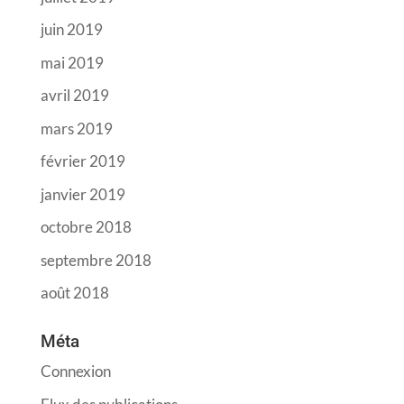
juin 2019
mai 2019
avril 2019
mars 2019
février 2019
janvier 2019
octobre 2018
septembre 2018
août 2018
Méta
Connexion