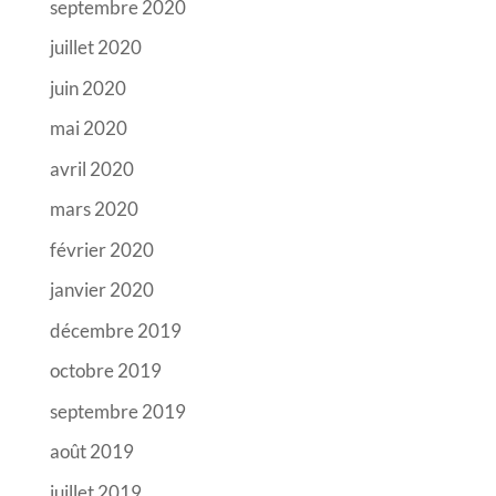
septembre 2020
juillet 2020
juin 2020
mai 2020
avril 2020
mars 2020
février 2020
janvier 2020
décembre 2019
octobre 2019
septembre 2019
août 2019
juillet 2019