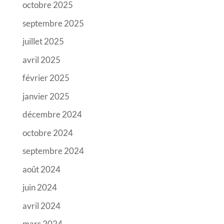
octobre 2025
septembre 2025
juillet 2025
avril 2025
février 2025
janvier 2025
décembre 2024
octobre 2024
septembre 2024
août 2024
juin 2024
avril 2024
mars 2024