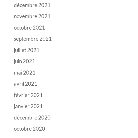
décembre 2021
novembre 2021
octobre 2021
septembre 2021
juillet 2021
juin 2021
mai 2021
avril 2021
février 2021
janvier 2021
décembre 2020
octobre 2020