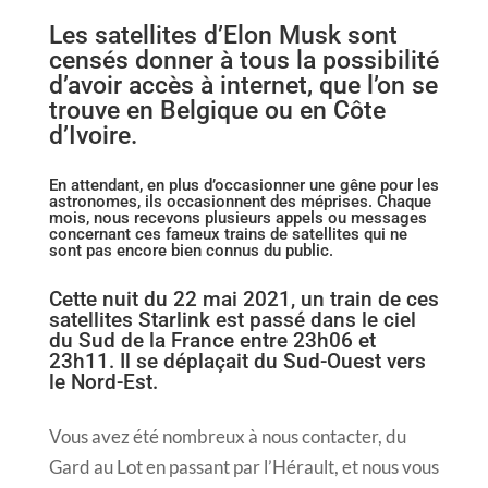
Les satellites d’Elon Musk sont
censés donner à tous la possibilité
d’avoir accès à internet, que l’on se
trouve en Belgique ou en Côte
d’Ivoire.
En attendant, en plus d’occasionner une gêne pour les
astronomes, ils occasionnent des méprises. Chaque
mois, nous recevons plusieurs appels ou messages
concernant ces fameux trains de satellites qui ne
sont pas encore bien connus du public.
Cette nuit du 22 mai 2021, un train de ces
satellites Starlink est passé dans le ciel
du Sud de la France entre 23h06 et
23h11. Il se déplaçait du Sud-Ouest vers
le Nord-Est.
Vous avez été nombreux à nous contacter, du
Gard au Lot en passant par l’Hérault, et nous vous