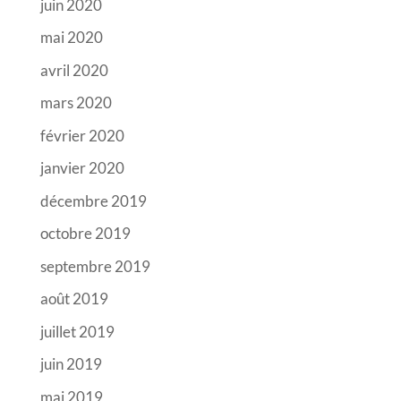
juin 2020
mai 2020
avril 2020
mars 2020
février 2020
janvier 2020
décembre 2019
octobre 2019
septembre 2019
août 2019
juillet 2019
juin 2019
mai 2019