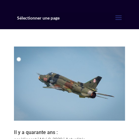
Sélectionner une page
Il y a quarante ans :