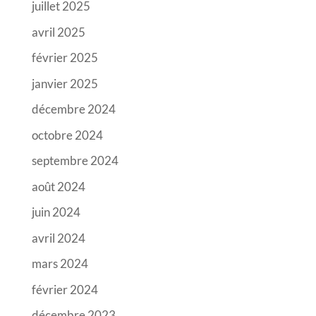
juillet 2025
avril 2025
février 2025
janvier 2025
décembre 2024
octobre 2024
septembre 2024
août 2024
juin 2024
avril 2024
mars 2024
février 2024
décembre 2023