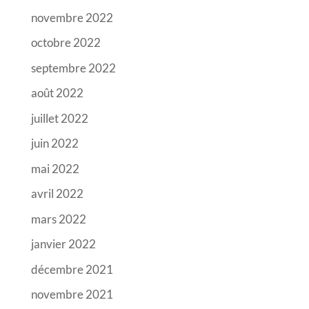
novembre 2022
octobre 2022
septembre 2022
août 2022
juillet 2022
juin 2022
mai 2022
avril 2022
mars 2022
janvier 2022
décembre 2021
novembre 2021