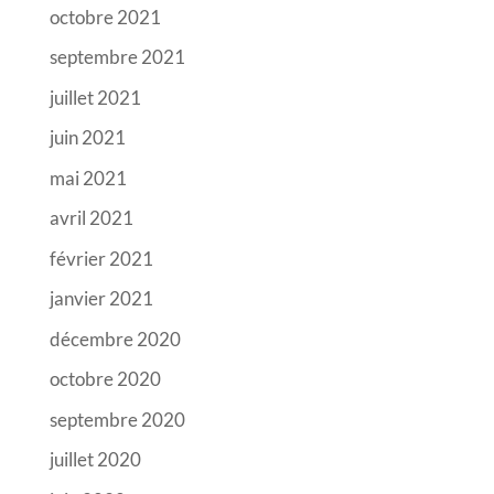
octobre 2021
septembre 2021
juillet 2021
juin 2021
mai 2021
avril 2021
février 2021
janvier 2021
décembre 2020
octobre 2020
septembre 2020
juillet 2020