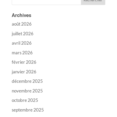
Archives
août 2026
juillet 2026
avril 2026
mars 2026
février 2026
janvier 2026
décembre 2025
novembre 2025
octobre 2025
septembre 2025