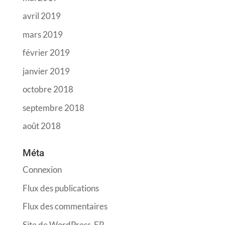
avril 2019
mars 2019
février 2019
janvier 2019
octobre 2018
septembre 2018
août 2018
Méta
Connexion
Flux des publications
Flux des commentaires
Site de WordPress-FR