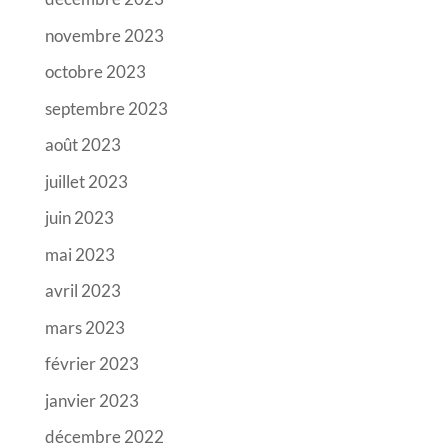
novembre 2023
octobre 2023
septembre 2023
août 2023
juillet 2023
juin 2023
mai 2023
avril 2023
mars 2023
février 2023
janvier 2023
décembre 2022