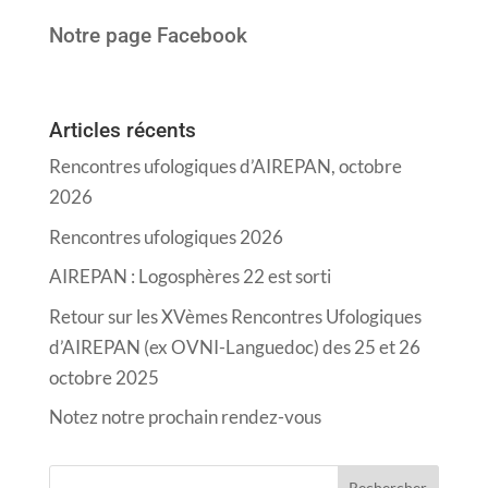
Notre page Facebook
Articles récents
Rencontres ufologiques d’AIREPAN, octobre
2026
Rencontres ufologiques 2026
AIREPAN : Logosphères 22 est sorti
Retour sur les XVèmes Rencontres Ufologiques
d’AIREPAN (ex OVNI-Languedoc) des 25 et 26
octobre 2025
Notez notre prochain rendez-vous