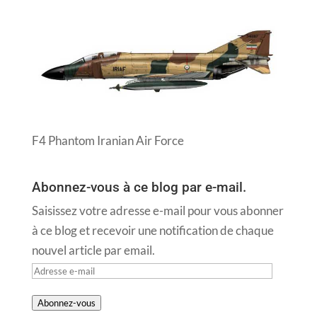
F4 Phantom Iranian Air Force
Abonnez-vous à ce blog par e-mail.
Saisissez votre adresse e-mail pour vous abonner
à ce blog et recevoir une notification de chaque
nouvel article par email.
Adresse
e-
Abonnez-vous
mail