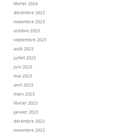
février 2024
décembre 2023
novembre 2023
octobre 2023
septembre 2023
août 2023
juillet 2023
juin 2023
mai 2023
avril 2023
mars 2023
février 2023
janvier 2023
décembre 2022
novembre 2022