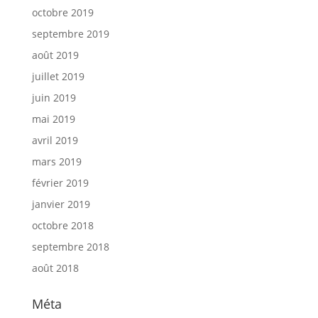
octobre 2019
septembre 2019
août 2019
juillet 2019
juin 2019
mai 2019
avril 2019
mars 2019
février 2019
janvier 2019
octobre 2018
septembre 2018
août 2018
Méta