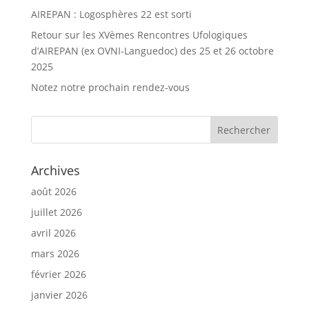
AIREPAN : Logosphères 22 est sorti
Retour sur les XVèmes Rencontres Ufologiques
d’AIREPAN (ex OVNI-Languedoc) des 25 et 26 octobre
2025
Notez notre prochain rendez-vous
Archives
août 2026
juillet 2026
avril 2026
mars 2026
février 2026
janvier 2026