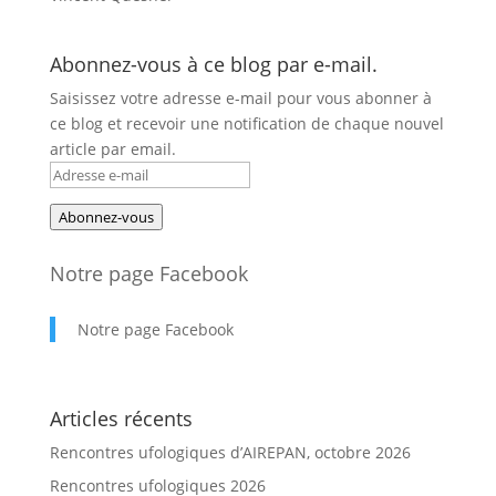
Abonnez-vous à ce blog par e-mail.
Saisissez votre adresse e-mail pour vous abonner à
ce blog et recevoir une notification de chaque nouvel
article par email.
Adresse
e-
Abonnez-vous
mail
Notre page Facebook
Notre page Facebook
Articles récents
Rencontres ufologiques d’AIREPAN, octobre 2026
Rencontres ufologiques 2026