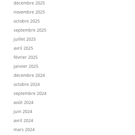
décembre 2025
novembre 2025
octobre 2025
septembre 2025
juillet 2025
avril 2025
février 2025
janvier 2025
décembre 2024
octobre 2024
septembre 2024
août 2024
juin 2024
avril 2024
mars 2024