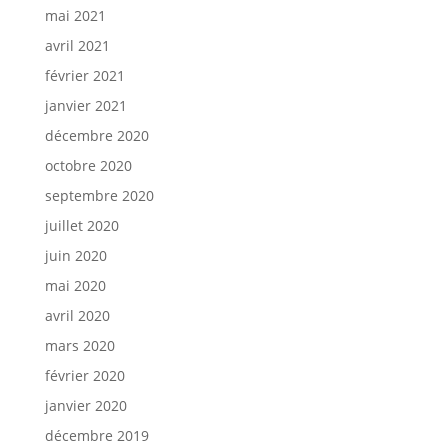
mai 2021
avril 2021
février 2021
janvier 2021
décembre 2020
octobre 2020
septembre 2020
juillet 2020
juin 2020
mai 2020
avril 2020
mars 2020
février 2020
janvier 2020
décembre 2019