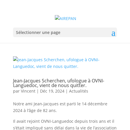
Sélectionner une page
Jean-Jacques Scherchen, ufologue à OVNI-
Languedoc, vient de nous quitter.
par
Vincent
|
Déc 19, 2024
|
Actualités
Notre ami Jean-Jacques est parti le 14 décembre
2024 à l’âge de 82 ans.
Il avait rejoint OVNI-Languedoc depuis trois ans et il
s’était impliqué sans délai dans la vie de l’association