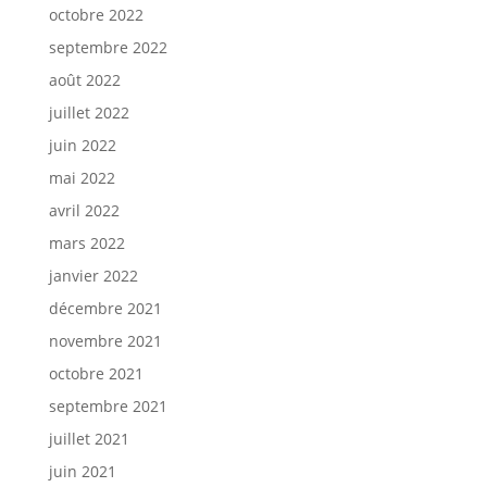
octobre 2022
septembre 2022
août 2022
juillet 2022
juin 2022
mai 2022
avril 2022
mars 2022
janvier 2022
décembre 2021
novembre 2021
octobre 2021
septembre 2021
juillet 2021
juin 2021