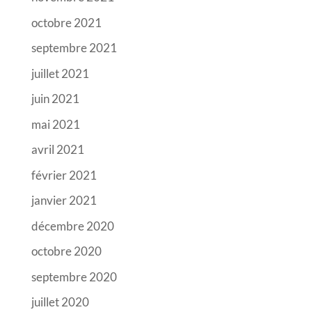
octobre 2021
septembre 2021
juillet 2021
juin 2021
mai 2021
avril 2021
février 2021
janvier 2021
décembre 2020
octobre 2020
septembre 2020
juillet 2020