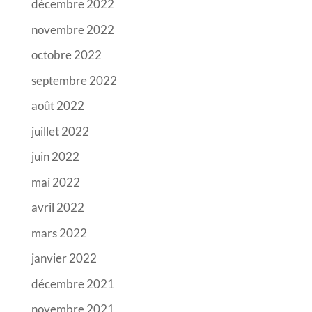
décembre 2022
novembre 2022
octobre 2022
septembre 2022
août 2022
juillet 2022
juin 2022
mai 2022
avril 2022
mars 2022
janvier 2022
décembre 2021
novembre 2021