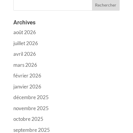
Archives
août 2026
juillet 2026
avril 2026
mars 2026
février 2026
janvier 2026
décembre 2025
novembre 2025
octobre 2025
septembre 2025