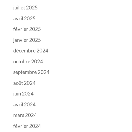
juillet 2025
avril 2025
février 2025
janvier 2025
décembre 2024
octobre 2024
septembre 2024
août 2024
juin 2024
avril 2024
mars 2024
février 2024