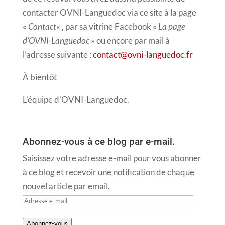
contacter OVNI-Languedoc via ce site à la page
«
Contact
« , par sa vitrine Facebook «
La page
d’OVNI-Languedoc
» ou encore par mail à
l’adresse suivante :
contact@ovni-languedoc.fr
À bientôt
L’équipe d’OVNI-Languedoc.
Abonnez-vous à ce blog par e-mail.
Saisissez votre adresse e-mail pour vous abonner
à ce blog et recevoir une notification de chaque
nouvel article par email.
Adresse
e-
Abonnez-vous