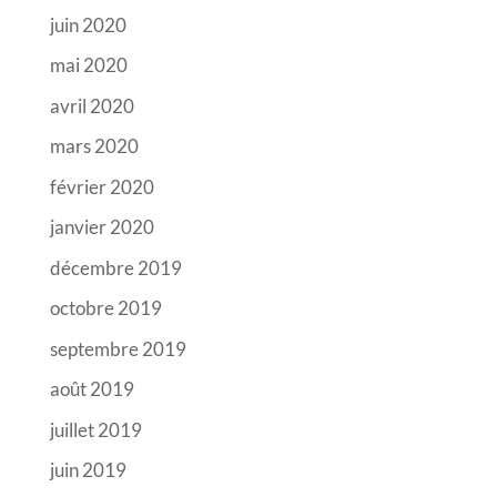
juin 2020
mai 2020
avril 2020
mars 2020
février 2020
janvier 2020
décembre 2019
octobre 2019
septembre 2019
août 2019
juillet 2019
juin 2019