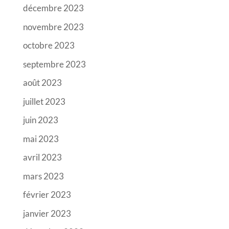
décembre 2023
novembre 2023
octobre 2023
septembre 2023
août 2023
juillet 2023
juin 2023
mai 2023
avril 2023
mars 2023
février 2023
janvier 2023