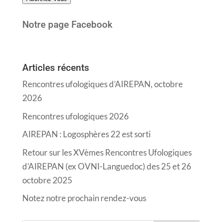
mail
Notre page Facebook
Articles récents
Rencontres ufologiques d’AIREPAN, octobre
2026
Rencontres ufologiques 2026
AIREPAN : Logosphères 22 est sorti
Retour sur les XVèmes Rencontres Ufologiques
d’AIREPAN (ex OVNI-Languedoc) des 25 et 26
octobre 2025
Notez notre prochain rendez-vous