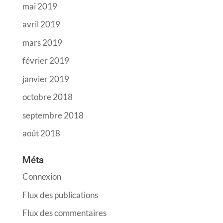
mai 2019
avril 2019
mars 2019
février 2019
janvier 2019
octobre 2018
septembre 2018
août 2018
Méta
Connexion
Flux des publications
Flux des commentaires