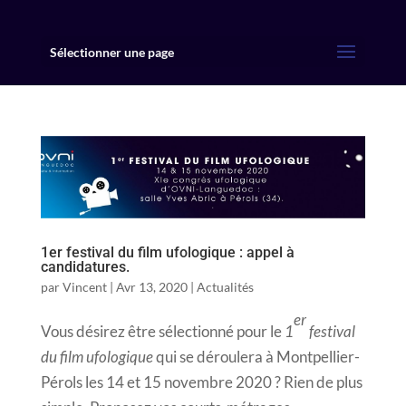
Sélectionner une page
1er festival du film ufologique : appel à
candidatures.
par
Vincent
|
Avr 13, 2020
|
Actualités
er
Vous désirez être sélectionné pour le
1
festival
du film ufologique
qui se déroulera à Montpellier-
Pérols les 14 et 15 novembre 2020 ? Rien de plus