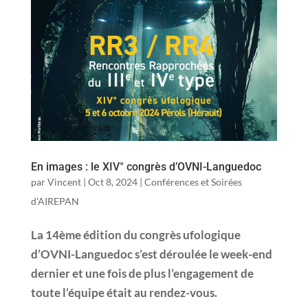
En images : le XIV° congrès d’OVNI-Languedoc
par
Vincent
|
Oct 8, 2024
|
Conférences et Soirées
d'AIREPAN
La 14ème édition du congrès ufologique
d’OVNI-Languedoc s’est déroulée le week-end
dernier et une fois de plus l’engagement de
toute l’équipe était au rendez-vous.