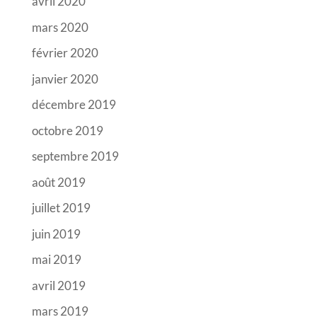
avril 2020
mars 2020
février 2020
janvier 2020
décembre 2019
octobre 2019
septembre 2019
août 2019
juillet 2019
juin 2019
mai 2019
avril 2019
mars 2019