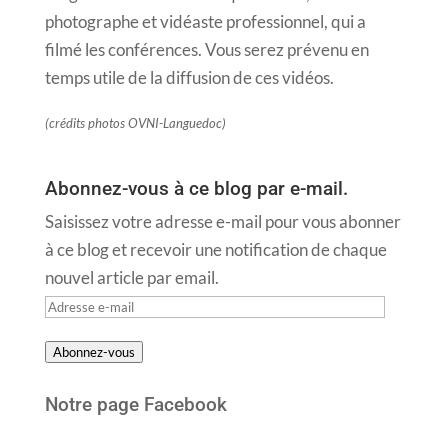
photographe et vidéaste professionnel, qui a
filmé les conférences. Vous serez prévenu en
temps utile de la diffusion de ces vidéos.
(crédits photos OVNI-Languedoc)
Abonnez-vous à ce blog par e-mail.
Saisissez votre adresse e-mail pour vous abonner
à ce blog et recevoir une notification de chaque
nouvel article par email.
Adresse
e-
Abonnez-vous
mail
Notre page Facebook