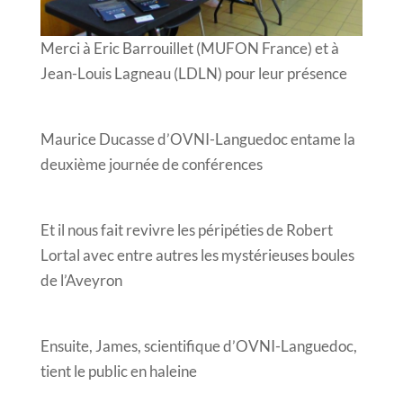
Merci à Eric Barrouillet (MUFON France) et à
Jean-Louis Lagneau (LDLN) pour leur présence
Maurice Ducasse d’OVNI-Languedoc entame la
deuxième journée de conférences
Et il nous fait revivre les péripéties de Robert
Lortal avec entre autres les mystérieuses boules
de l’Aveyron
Ensuite, James, scientifique d’OVNI-Languedoc,
tient le public en haleine