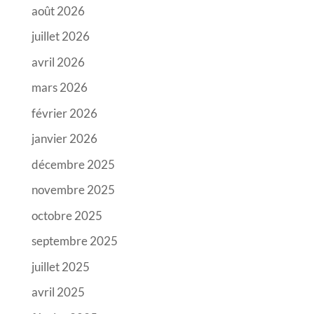
août 2026
juillet 2026
avril 2026
mars 2026
février 2026
janvier 2026
décembre 2025
novembre 2025
octobre 2025
septembre 2025
juillet 2025
avril 2025