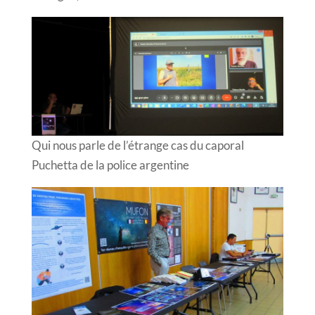
Qui nous parle de l’étrange cas du caporal
Puchetta de la police argentine