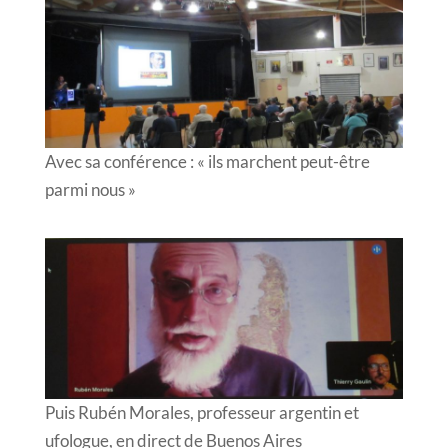
Avec sa conférence : « ils marchent peut-être
parmi nous »
Puis Rubén Morales, professeur argentin et
ufologue, en direct de Buenos Aires