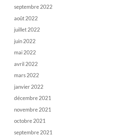
septembre 2022
août 2022
juillet 2022
juin 2022
mai 2022
avril 2022
mars 2022
janvier 2022
décembre 2021
novembre 2021
octobre 2021
septembre 2021