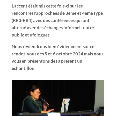
L’accent était mis cette fois-ci sur les
rencontres rapprochées de 3ème et 4ème type
(RR3-RR4) avec des conférences qui ont
alterné avec des échanges informels entre
public et ufologues.
Nous reviendrons bien évidemment sur ce
rendez-vous des 5 et 6 octobre 2024 mais nous
vous en présentons dès à présent un
échantillon.