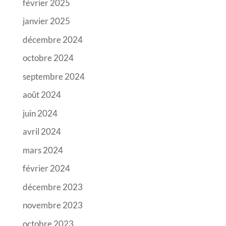
février 2025
janvier 2025
décembre 2024
octobre 2024
septembre 2024
août 2024
juin 2024
avril 2024
mars 2024
février 2024
décembre 2023
novembre 2023
octobre 2023