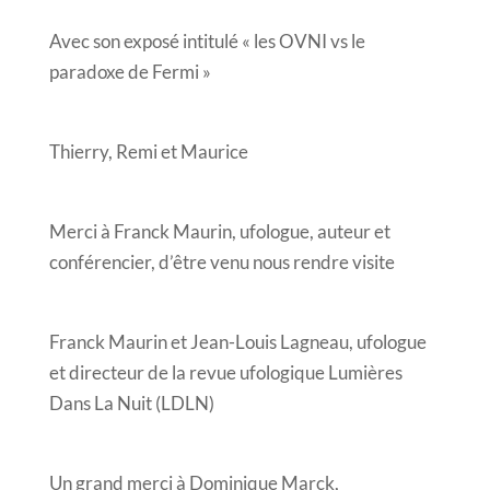
Avec son exposé intitulé « les OVNI vs le
paradoxe de Fermi »
Thierry, Remi et Maurice
Merci à Franck Maurin, ufologue, auteur et
conférencier, d’être venu nous rendre visite
Franck Maurin et Jean-Louis Lagneau, ufologue
et directeur de la revue ufologique Lumières
Dans La Nuit (LDLN)
Un grand merci à Dominique Marck,