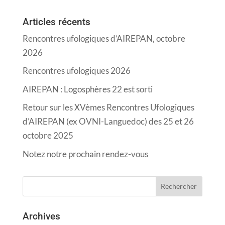
Articles récents
Rencontres ufologiques d’AIREPAN, octobre
2026
Rencontres ufologiques 2026
AIREPAN : Logosphères 22 est sorti
Retour sur les XVèmes Rencontres Ufologiques
d’AIREPAN (ex OVNI-Languedoc) des 25 et 26
octobre 2025
Notez notre prochain rendez-vous
Archives