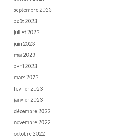
septembre 2023
août 2023
juillet 2023
juin 2023
mai 2023
avril 2023
mars 2023
février 2023
janvier 2023
décembre 2022
novembre 2022
octobre 2022