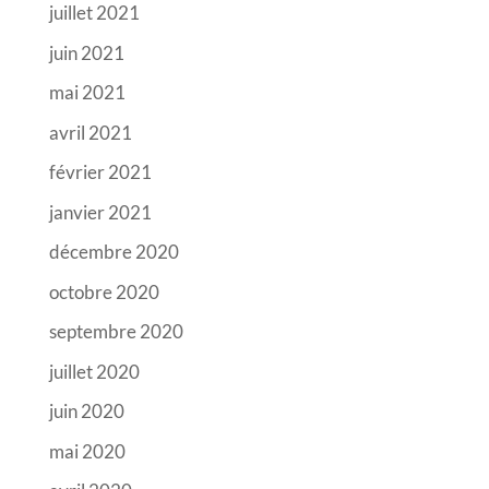
juillet 2021
juin 2021
mai 2021
avril 2021
février 2021
janvier 2021
décembre 2020
octobre 2020
septembre 2020
juillet 2020
juin 2020
mai 2020