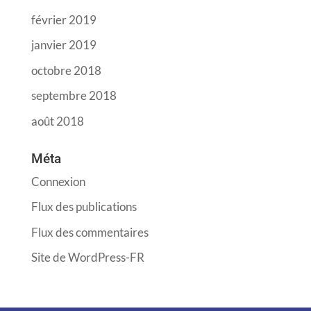
février 2019
janvier 2019
octobre 2018
septembre 2018
août 2018
Méta
Connexion
Flux des publications
Flux des commentaires
Site de WordPress-FR