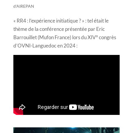
d'AIREPAN
« RR4 : l’expérience initiatique ? » : tel était le
thème de la conférence présentée par Eric
Barrouillet (Mufon France) lors du XIV° congrès
d’OVNI-Languedoc en 2024 :