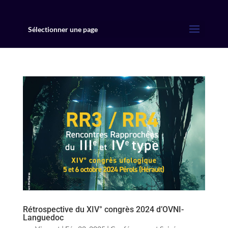
Sélectionner une page
Rétrospective du XIV° congrès 2024 d’OVNI-
Languedoc