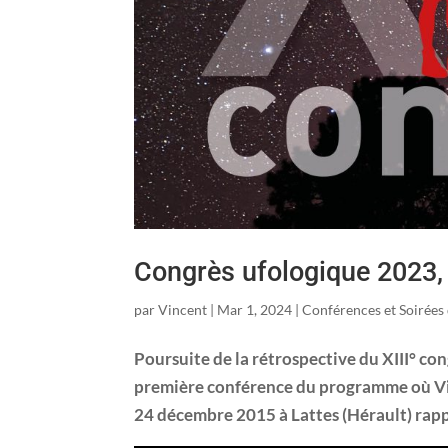
Congrès ufologique 2023, 
par
Vincent
|
Mar 1, 2024
|
Conférences et Soirée
Poursuite de la rétrospective du XIII° c
première conférence du programme où Vi
24 décembre 2015 à Lattes (Hérault) rap