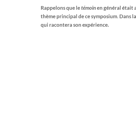
Rappelons que le
témoin
en général était 
thème principal de ce symposium
.
Dans la
qui racontera son expérience.