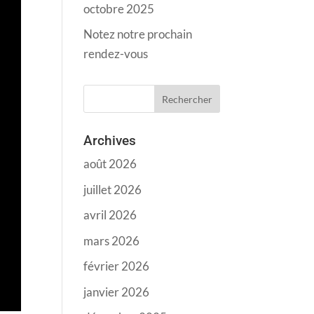
octobre 2025
Notez notre prochain
rendez-vous
Archives
août 2026
juillet 2026
avril 2026
mars 2026
février 2026
janvier 2026