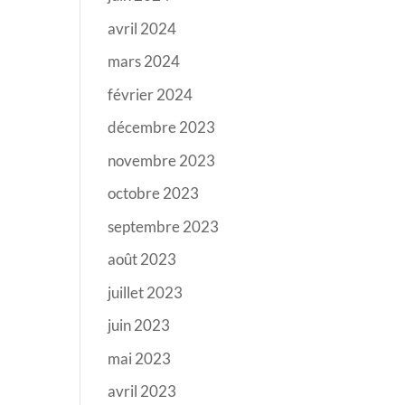
avril 2024
mars 2024
février 2024
décembre 2023
novembre 2023
octobre 2023
septembre 2023
août 2023
juillet 2023
juin 2023
mai 2023
avril 2023