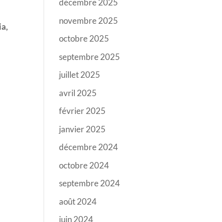
décembre 2025
novembre 2025
ia,
octobre 2025
septembre 2025
juillet 2025
avril 2025
février 2025
janvier 2025
décembre 2024
octobre 2024
septembre 2024
août 2024
juin 2024