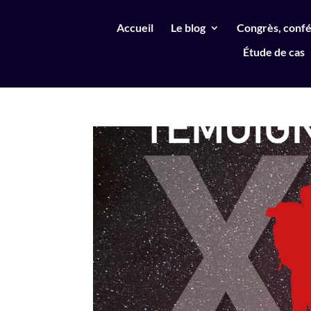
Accueil
Le blog
Congrès, confé
Étude de cas