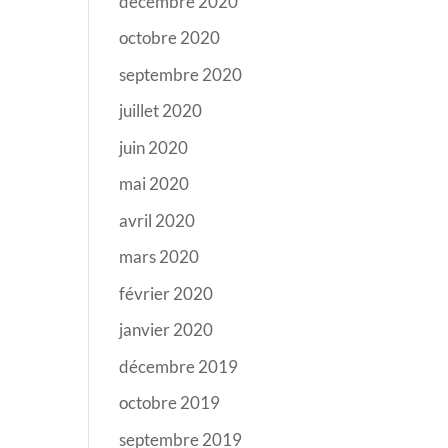
décembre 2020
octobre 2020
septembre 2020
juillet 2020
juin 2020
mai 2020
avril 2020
mars 2020
février 2020
janvier 2020
décembre 2019
octobre 2019
septembre 2019