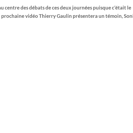
au centre des débats de ces deux journées puisque c’était le
 prochaine vidéo Thierry Gaulin présentera un témoin, Son