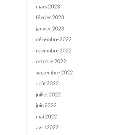
mars 2023
février 2023
janvier 2023
décembre 2022
novembre 2022
octobre 2022
septembre 2022
août 2022
juillet 2022
juin 2022
mai 2022
avril 2022