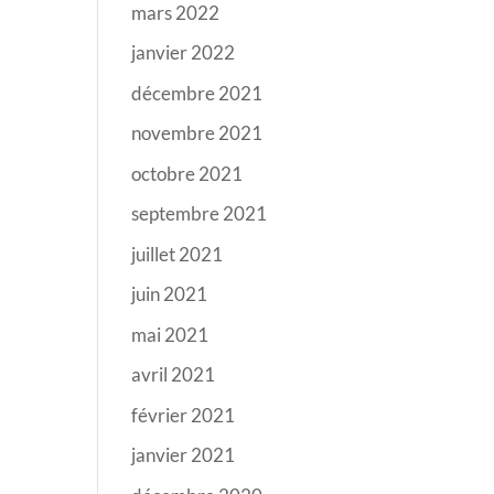
mars 2022
janvier 2022
décembre 2021
novembre 2021
octobre 2021
septembre 2021
juillet 2021
juin 2021
mai 2021
avril 2021
février 2021
janvier 2021