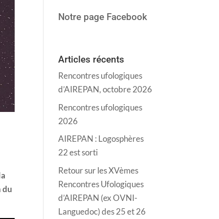
Notre page Facebook
Articles récents
Rencontres ufologiques
d’AIREPAN, octobre 2026
Rencontres ufologiques
2026
AIREPAN : Logosphères
22 est sorti
Retour sur les XVèmes
la
Rencontres Ufologiques
n du
d’AIREPAN (ex OVNI-
Languedoc) des 25 et 26