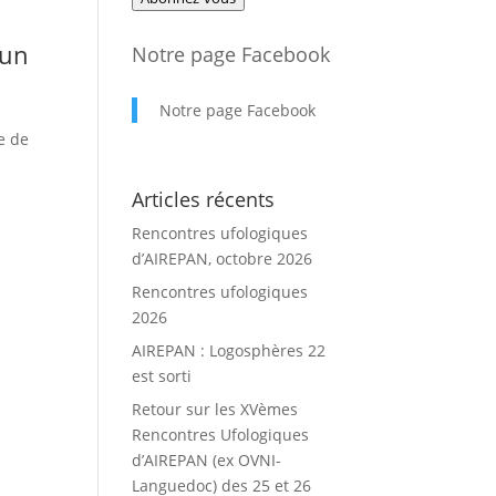
mail
 un
Notre page Facebook
Notre page Facebook
e de
Articles récents
Rencontres ufologiques
d’AIREPAN, octobre 2026
Rencontres ufologiques
2026
AIREPAN : Logosphères 22
est sorti
Retour sur les XVèmes
Rencontres Ufologiques
d’AIREPAN (ex OVNI-
Languedoc) des 25 et 26