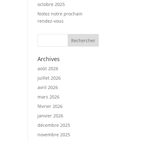
octobre 2025
Notez notre prochain
rendez-vous
Archives
août 2026
juillet 2026
avril 2026
mars 2026
février 2026
janvier 2026
décembre 2025
novembre 2025