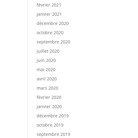
février 2021
janvier 2021
décembre 2020
octobre 2020
septembre 2020
juillet 2020
juin 2020
mai 2020
avril 2020
mars 2020
février 2020
janvier 2020
décembre 2019
octobre 2019
septembre 2019