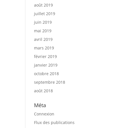
août 2019
juillet 2019
juin 2019
mai 2019
avril 2019
mars 2019
février 2019
janvier 2019
octobre 2018
septembre 2018
août 2018
Méta
Connexion
Flux des publications