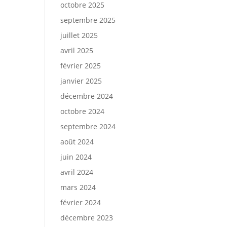
octobre 2025
septembre 2025
juillet 2025
avril 2025
février 2025
janvier 2025
décembre 2024
octobre 2024
septembre 2024
août 2024
juin 2024
avril 2024
mars 2024
février 2024
décembre 2023