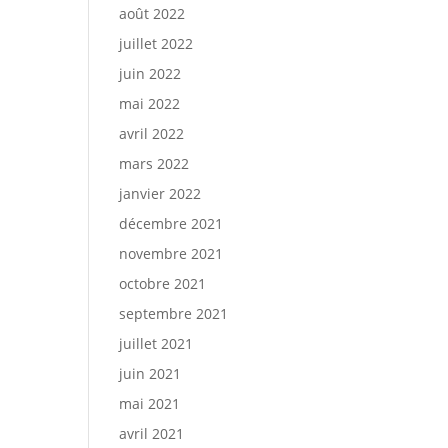
août 2022
juillet 2022
juin 2022
mai 2022
avril 2022
mars 2022
janvier 2022
décembre 2021
novembre 2021
octobre 2021
septembre 2021
juillet 2021
juin 2021
mai 2021
avril 2021