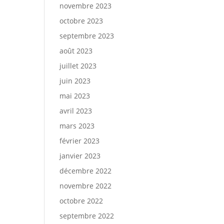
novembre 2023
octobre 2023
septembre 2023
août 2023
juillet 2023
juin 2023
mai 2023
avril 2023
mars 2023
février 2023
janvier 2023
décembre 2022
novembre 2022
octobre 2022
septembre 2022