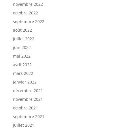
novembre 2022
octobre 2022
septembre 2022
août 2022
juillet 2022
juin 2022
mai 2022
avril 2022
mars 2022
janvier 2022
décembre 2021
novembre 2021
octobre 2021
septembre 2021
juillet 2021