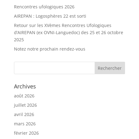
Rencontres ufologiques 2026
AIREPAN : Logosphères 22 est sorti
Retour sur les XVèmes Rencontres Ufologiques
d’AIREPAN (ex OVNI-Languedoc) des 25 et 26 octobre
2025
Notez notre prochain rendez-vous
Archives
août 2026
juillet 2026
avril 2026
mars 2026
février 2026