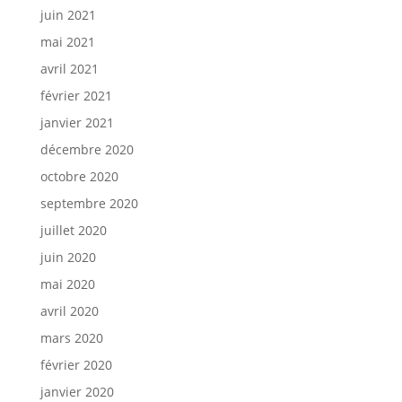
juin 2021
mai 2021
avril 2021
février 2021
janvier 2021
décembre 2020
octobre 2020
septembre 2020
juillet 2020
juin 2020
mai 2020
avril 2020
mars 2020
février 2020
janvier 2020