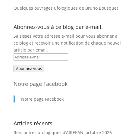
Quelques ouvrages ufologiques de Bruno Bousquet
Abonnez-vous à ce blog par e-mail.
Saisissez votre adresse e-mail pour vous abonner à
ce blog et recevoir une notification de chaque nouvel
article par email.
Adresse
e-
Abonnez-vous
mail
Notre page Facebook
Notre page Facebook
Articles récents
Rencontres ufologiques d’AIREPAN, octobre 2026