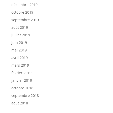
décembre 2019
octobre 2019
septembre 2019
août 2019
juillet 2019
juin 2019
mai 2019
avril 2019
mars 2019
février 2019
janvier 2019
octobre 2018
septembre 2018
août 2018