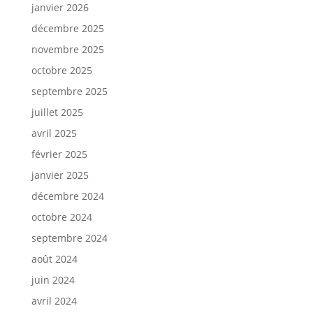
janvier 2026
décembre 2025
novembre 2025
octobre 2025
septembre 2025
juillet 2025
avril 2025
février 2025
janvier 2025
décembre 2024
octobre 2024
septembre 2024
août 2024
juin 2024
avril 2024