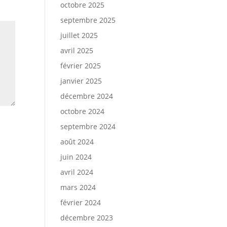
octobre 2025
septembre 2025
juillet 2025
avril 2025
février 2025
janvier 2025
décembre 2024
octobre 2024
septembre 2024
août 2024
juin 2024
avril 2024
mars 2024
février 2024
décembre 2023