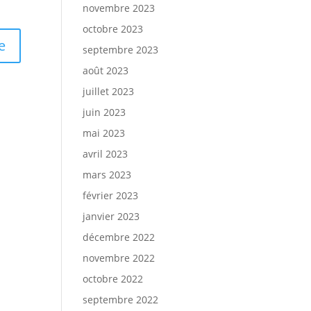
novembre 2023
octobre 2023
septembre 2023
août 2023
juillet 2023
juin 2023
mai 2023
avril 2023
mars 2023
février 2023
janvier 2023
décembre 2022
novembre 2022
octobre 2022
septembre 2022