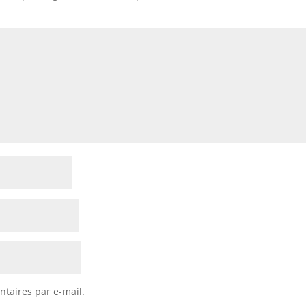
taires par e-mail.