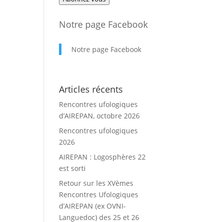
mail
Notre page Facebook
Notre page Facebook
Articles récents
Rencontres ufologiques
d’AIREPAN, octobre 2026
Rencontres ufologiques
2026
AIREPAN : Logosphères 22
est sorti
Retour sur les XVèmes
Rencontres Ufologiques
d’AIREPAN (ex OVNI-
Languedoc) des 25 et 26