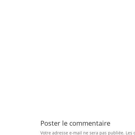
Poster le commentaire
Votre adresse e-mail ne sera pas publiée.
Les 