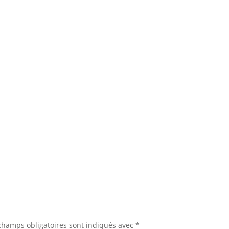
champs obligatoires sont indiqués avec
*