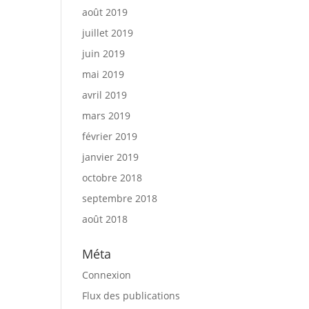
août 2019
juillet 2019
juin 2019
mai 2019
avril 2019
mars 2019
février 2019
janvier 2019
octobre 2018
septembre 2018
août 2018
Méta
Connexion
Flux des publications