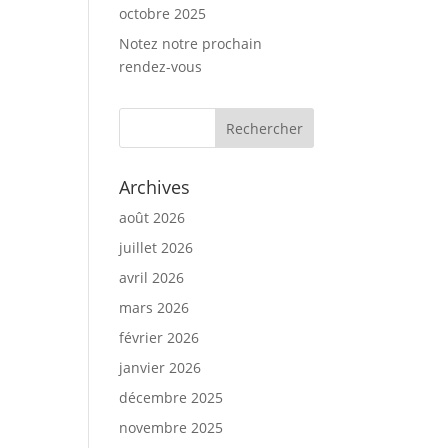
octobre 2025
Notez notre prochain
rendez-vous
Archives
août 2026
juillet 2026
avril 2026
mars 2026
février 2026
janvier 2026
décembre 2025
novembre 2025