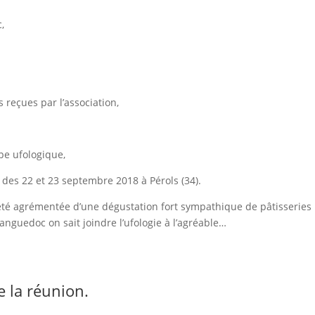
,
reçues par l’association,
pe ufologique,
des 22 et 23 septembre 2018 à Pérols (34).
 agrémentée d’une dégustation fort sympathique de pâtisseries
anguedoc on sait joindre l’ufologie à l’agréable…
 la réunion.