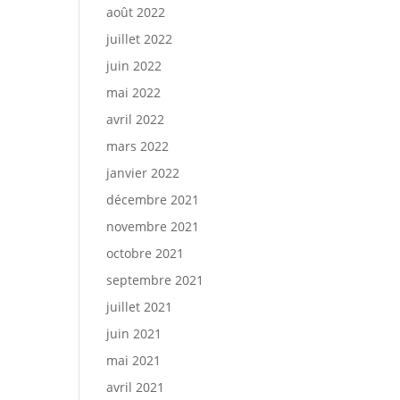
août 2022
juillet 2022
juin 2022
mai 2022
avril 2022
mars 2022
janvier 2022
décembre 2021
novembre 2021
octobre 2021
septembre 2021
juillet 2021
juin 2021
mai 2021
avril 2021