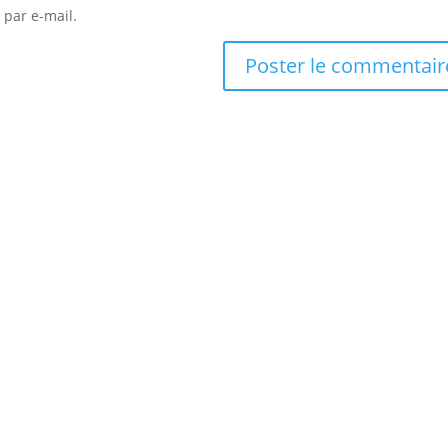
 par e-mail.