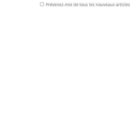
Prévenez-moi de tous les nouveaux articles