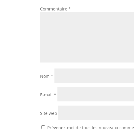
Commentaire
*
Nom
*
E-mail
*
Site web
Prévenez-moi de tous les nouveaux commen