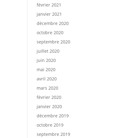
février 2021
janvier 2021
décembre 2020
octobre 2020
septembre 2020
juillet 2020
juin 2020
mai 2020
avril 2020
mars 2020
février 2020
janvier 2020
décembre 2019
octobre 2019
septembre 2019