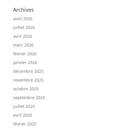
Archives
août 2026
juillet 2026
avril 2026
mars 2026
février 2026
janvier 2026
décembre 2025
novembre 2025
octobre 2025
septembre 2025
juillet 2025
avril 2025
février 2025