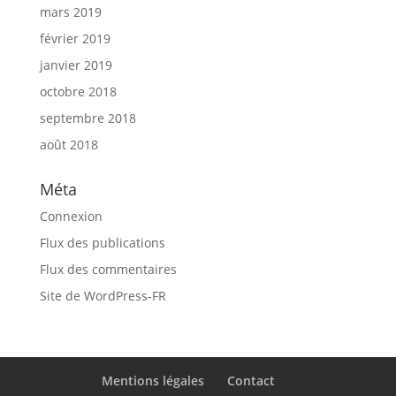
mars 2019
février 2019
janvier 2019
octobre 2018
septembre 2018
août 2018
Méta
Connexion
Flux des publications
Flux des commentaires
Site de WordPress-FR
Mentions légales
Contact