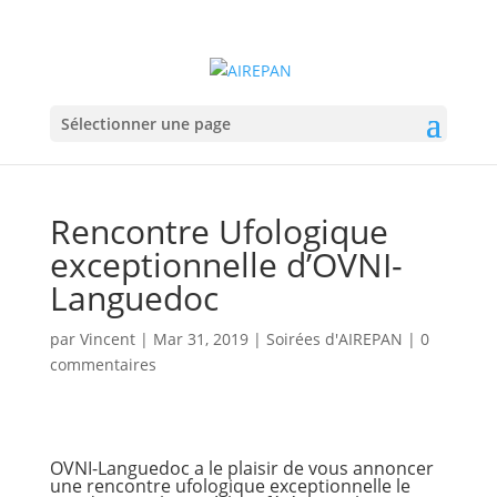
Sélectionner une page
Rencontre Ufologique
exceptionnelle d’OVNI-
Languedoc
par
Vincent
|
Mar 31, 2019
|
Soirées d'AIREPAN
|
0
commentaires
OVNI-Languedoc a le plaisir de vous annoncer
une rencontre ufologique exceptionnelle le