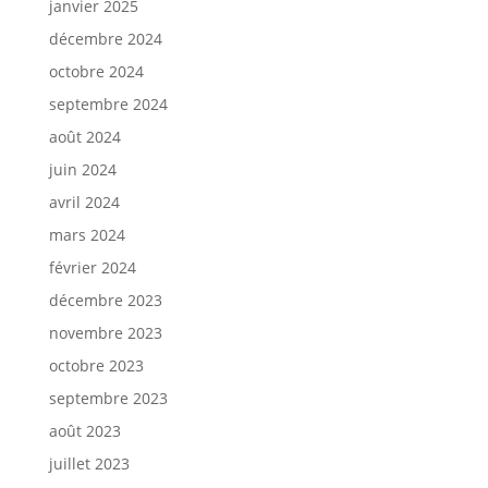
janvier 2025
décembre 2024
octobre 2024
septembre 2024
août 2024
juin 2024
avril 2024
mars 2024
février 2024
décembre 2023
novembre 2023
octobre 2023
septembre 2023
août 2023
juillet 2023