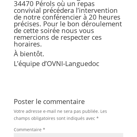
34470 Pérols où un repas
convivial précédera l’intervention
de notre conférencier à 20 heures
précises. Pour le bon déroulement
de cette soirée nous vous
remercions de respecter ces
horaires.
À bientôt.
L’équipe d’OVNI-Languedoc
Poster le commentaire
Votre adresse e-mail ne sera pas publiée.
Les
champs obligatoires sont indiqués avec
*
Commentaire
*