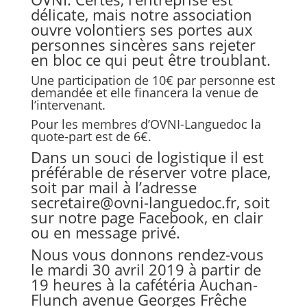
délicate, mais notre association
ouvre volontiers ses portes aux
personnes sincères sans rejeter
en bloc ce qui peut être troublant.
Une participation de 10€ par personne est
demandée et elle financera la venue de
l’intervenant.
Pour les membres d’OVNI-Languedoc la
quote-part est de 6€.
Dans un souci de logistique il est
préférable de réserver votre place,
soit par mail à l’adresse
secretaire@ovni-languedoc.fr, soit
sur notre page Facebook, en clair
ou en message privé.
Nous vous donnons rendez-vous
le mardi 30 avril 2019 à partir de
19 heures à la cafétéria Auchan-
Flunch avenue Georges Frêche