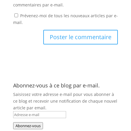
commentaires par e-mail.
Prévenez-moi de tous les nouveaux articles par e-
mail.
Abonnez-vous à ce blog par e-mail.
Saisissez votre adresse e-mail pour vous abonner à
ce blog et recevoir une notification de chaque nouvel
article par email.
Adresse
e-
Abonnez-vous
mail