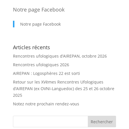
Notre page Facebook
Notre page Facebook
Articles récents
Rencontres ufologiques d’AIREPAN, octobre 2026
Rencontres ufologiques 2026
AIREPAN : Logosphères 22 est sorti
Retour sur les XVèmes Rencontres Ufologiques
d’AIREPAN (ex OVNI-Languedoc) des 25 et 26 octobre
2025
Notez notre prochain rendez-vous