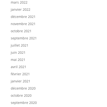
mars 2022
janvier 2022
décembre 2021
novembre 2021
octobre 2021
septembre 2021
juillet 2021
juin 2021
mai 2021
avril 2021
février 2021
janvier 2021
décembre 2020
octobre 2020
septembre 2020