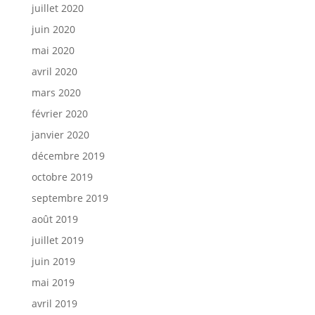
juillet 2020
juin 2020
mai 2020
avril 2020
mars 2020
février 2020
janvier 2020
décembre 2019
octobre 2019
septembre 2019
août 2019
juillet 2019
juin 2019
mai 2019
avril 2019