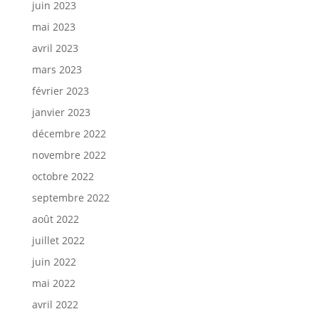
juin 2023
mai 2023
avril 2023
mars 2023
février 2023
janvier 2023
décembre 2022
novembre 2022
octobre 2022
septembre 2022
août 2022
juillet 2022
juin 2022
mai 2022
avril 2022