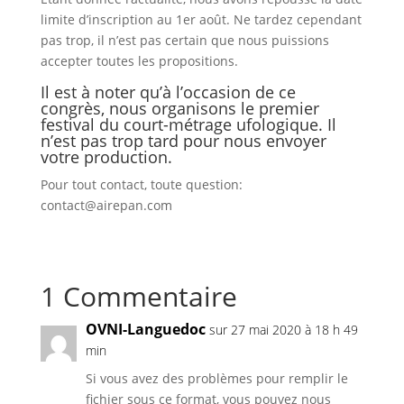
limite d’inscription au 1er août. Ne tardez cependant
pas trop, il n’est pas certain que nous puissions
accepter toutes les propositions.
Il est à noter qu’à l’occasion de ce
congrès, nous organisons le premier
festival du court-métrage ufologique. Il
n’est pas trop tard pour nous envoyer
votre production.
Pour tout contact, toute question:
contact@airepan.com
1 Commentaire
OVNI-Languedoc
sur 27 mai 2020 à 18 h 49
min
Si vous avez des problèmes pour remplir le
fichier sous ce format, vous pouvez nous