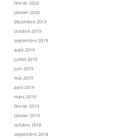
février 2020
janvier 2020
décembre 2019
octobre 2019
septembre 2019
août 2019
juillet 2019
juin 2019
mai 2019
avril 2019
mars 2019
février 2019
janvier 2019
octobre 2018
septembre 2018