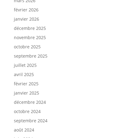
mars 2026
février 2026
janvier 2026
décembre 2025
novembre 2025
octobre 2025
septembre 2025
juillet 2025
avril 2025
février 2025
janvier 2025
décembre 2024
octobre 2024
septembre 2024
août 2024