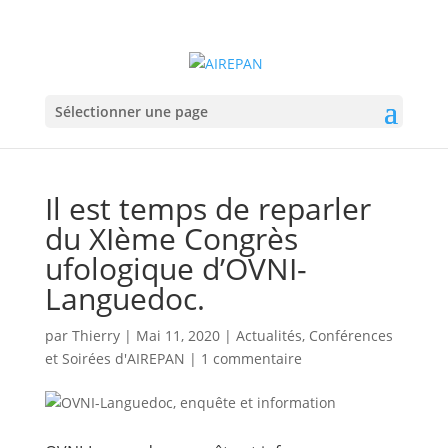
Sélectionner une page
Il est temps de reparler
du XIème Congrès
ufologique d’OVNI-
Languedoc.
par
Thierry
|
Mai 11, 2020
|
Actualités
,
Conférences
et Soirées d'AIREPAN
|
1 commentaire