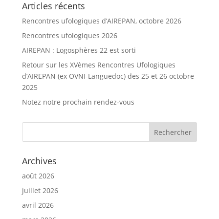
Articles récents
Rencontres ufologiques d’AIREPAN, octobre 2026
Rencontres ufologiques 2026
AIREPAN : Logosphères 22 est sorti
Retour sur les XVèmes Rencontres Ufologiques
d’AIREPAN (ex OVNI-Languedoc) des 25 et 26 octobre
2025
Notez notre prochain rendez-vous
Archives
août 2026
juillet 2026
avril 2026