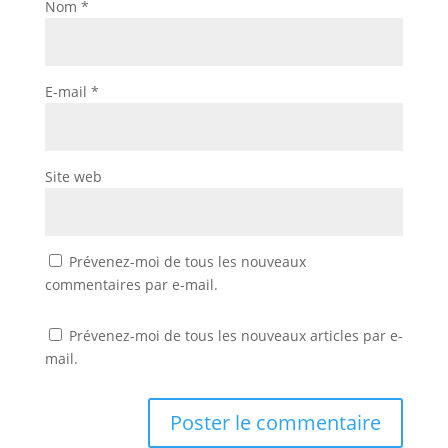
Nom
*
E-mail
*
Site web
Prévenez-moi de tous les nouveaux
commentaires par e-mail.
Prévenez-moi de tous les nouveaux articles par e-
mail.