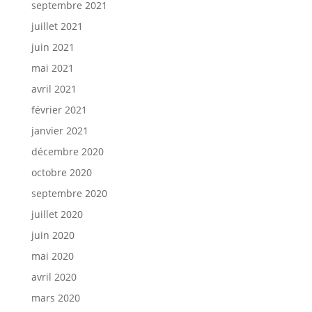
septembre 2021
juillet 2021
juin 2021
mai 2021
avril 2021
février 2021
janvier 2021
décembre 2020
octobre 2020
septembre 2020
juillet 2020
juin 2020
mai 2020
avril 2020
mars 2020