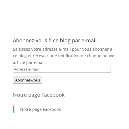
Abonnez-vous à ce blog par e-mail.
Saisissez votre adresse e-mail pour vous abonner à
ce blog et recevoir une notification de chaque nouvel
article par email.
Adresse
e-
Abonnez-vous
mail
Notre page Facebook
Notre page Facebook