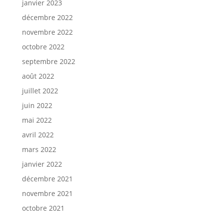
janvier 2023
décembre 2022
novembre 2022
octobre 2022
septembre 2022
août 2022
juillet 2022
juin 2022
mai 2022
avril 2022
mars 2022
janvier 2022
décembre 2021
novembre 2021
octobre 2021