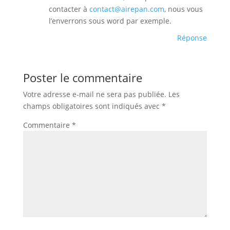
contacter à
contact@airepan.com
, nous vous
l’enverrons sous word par exemple.
Réponse
Poster le commentaire
Votre adresse e-mail ne sera pas publiée.
Les
champs obligatoires sont indiqués avec
*
Commentaire
*