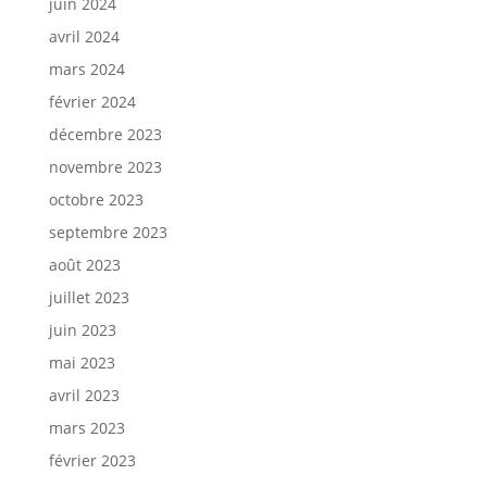
juin 2024
avril 2024
mars 2024
février 2024
décembre 2023
novembre 2023
octobre 2023
septembre 2023
août 2023
juillet 2023
juin 2023
mai 2023
avril 2023
mars 2023
février 2023