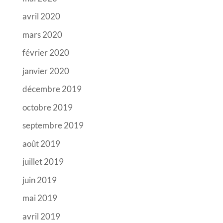
avril 2020
mars 2020
février 2020
janvier 2020
décembre 2019
octobre 2019
septembre 2019
août 2019
juillet 2019
juin 2019
mai 2019
avril 2019