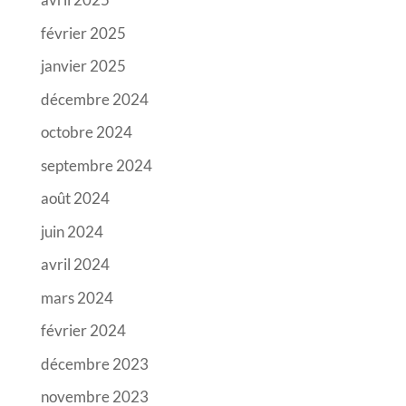
février 2025
janvier 2025
décembre 2024
octobre 2024
septembre 2024
août 2024
juin 2024
avril 2024
mars 2024
février 2024
décembre 2023
novembre 2023