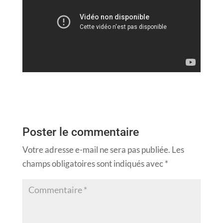
Poster le commentaire
Votre adresse e-mail ne sera pas publiée.
Les
champs obligatoires sont indiqués avec
*