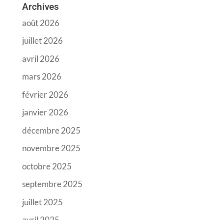
Archives
août 2026
juillet 2026
avril 2026
mars 2026
février 2026
janvier 2026
décembre 2025
novembre 2025
octobre 2025
septembre 2025
juillet 2025
avril 2025