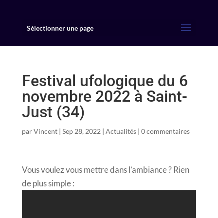
Sélectionner une page
Festival ufologique du 6
novembre 2022 à Saint-
Just (34)
par
Vincent
|
Sep 28, 2022
|
Actualités
|
0 commentaires
Vous voulez vous mettre dans l’ambiance ? Rien
de plus simple :