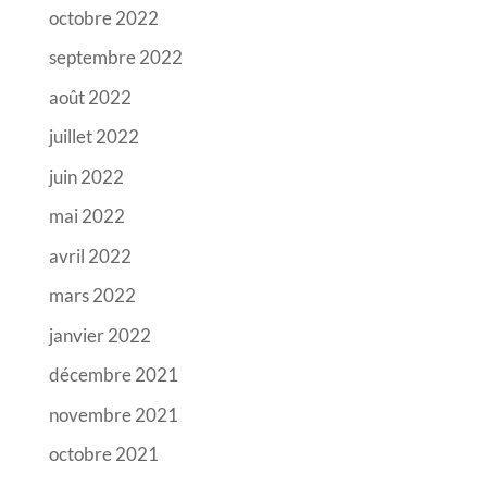
octobre 2022
septembre 2022
août 2022
juillet 2022
juin 2022
mai 2022
avril 2022
mars 2022
janvier 2022
décembre 2021
novembre 2021
octobre 2021