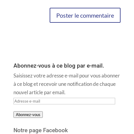
Abonnez-vous à ce blog par e-mail.
Saisissez votre adresse e-mail pour vous abonner
à ce blog et recevoir une notification de chaque
nouvel article par email.
Adresse
e-
Abonnez-vous
mail
Notre page Facebook