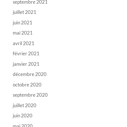
septembre 2021
juillet 2021
juin 2021
mai 2021
avril 2021
février 2021
janvier 2021
décembre 2020
octobre 2020
septembre 2020
juillet 2020
juin 2020
mai 2020