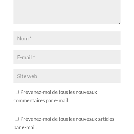
Prévenez-moi de tous les nouveaux
commentaires par e-mail.
Prévenez-moi de tous les nouveaux articles
par e-mail.