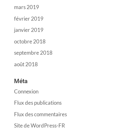
mars 2019
février 2019
janvier 2019
octobre 2018
septembre 2018
août 2018
Méta
Connexion
Flux des publications
Flux des commentaires
Site de WordPress-FR