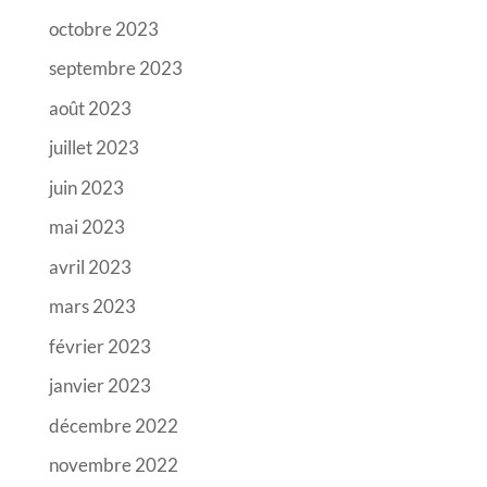
octobre 2023
septembre 2023
août 2023
juillet 2023
juin 2023
mai 2023
avril 2023
mars 2023
février 2023
janvier 2023
décembre 2022
novembre 2022