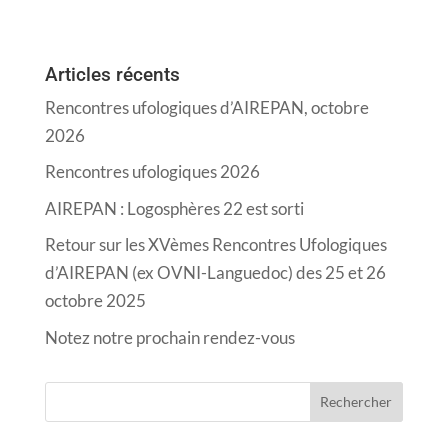
Articles récents
Rencontres ufologiques d’AIREPAN, octobre
2026
Rencontres ufologiques 2026
AIREPAN : Logosphères 22 est sorti
Retour sur les XVèmes Rencontres Ufologiques
d’AIREPAN (ex OVNI-Languedoc) des 25 et 26
octobre 2025
Notez notre prochain rendez-vous