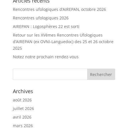
Articles récents
Rencontres ufologiques d’AIREPAN, octobre 2026
Rencontres ufologiques 2026
AIREPAN : Logosphères 22 est sorti
Retour sur les XVèmes Rencontres Ufologiques
d’AIREPAN (ex OVNI-Languedoc) des 25 et 26 octobre
2025
Notez notre prochain rendez-vous
Archives
août 2026
juillet 2026
avril 2026
mars 2026