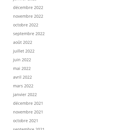
décembre 2022
novembre 2022
octobre 2022
septembre 2022
août 2022
juillet 2022
juin 2022
mai 2022
avril 2022
mars 2022
janvier 2022
décembre 2021
novembre 2021
octobre 2021
septembre 2021