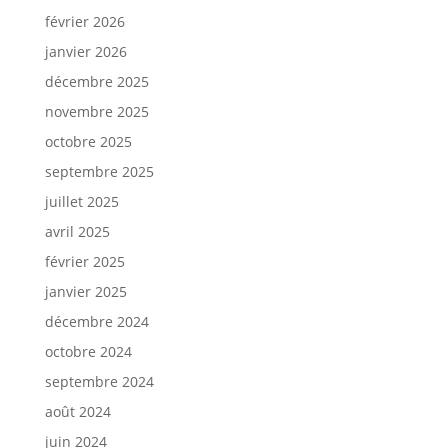
février 2026
janvier 2026
décembre 2025
novembre 2025
octobre 2025
septembre 2025
juillet 2025
avril 2025
février 2025
janvier 2025
décembre 2024
octobre 2024
septembre 2024
août 2024
juin 2024