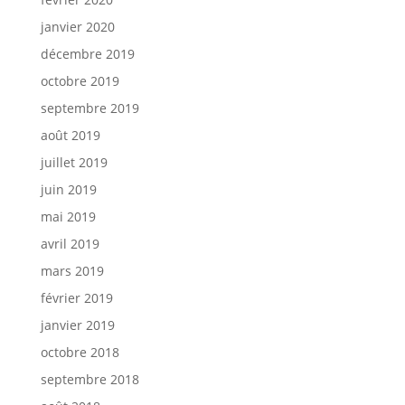
janvier 2020
décembre 2019
octobre 2019
septembre 2019
août 2019
juillet 2019
juin 2019
mai 2019
avril 2019
mars 2019
février 2019
janvier 2019
octobre 2018
septembre 2018