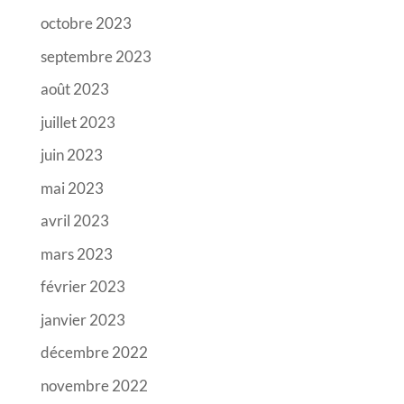
octobre 2023
septembre 2023
août 2023
juillet 2023
juin 2023
mai 2023
avril 2023
mars 2023
février 2023
janvier 2023
décembre 2022
novembre 2022