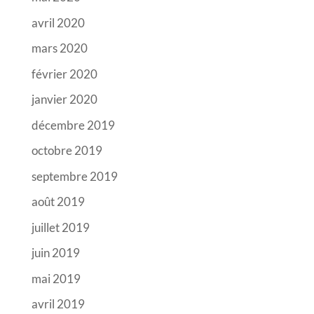
avril 2020
mars 2020
février 2020
janvier 2020
décembre 2019
octobre 2019
septembre 2019
août 2019
juillet 2019
juin 2019
mai 2019
avril 2019