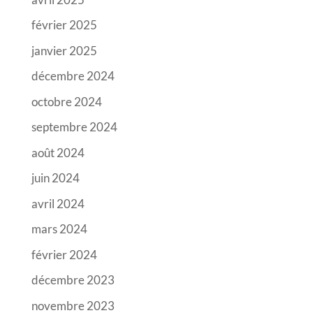
février 2025
janvier 2025
décembre 2024
octobre 2024
septembre 2024
août 2024
juin 2024
avril 2024
mars 2024
février 2024
décembre 2023
novembre 2023