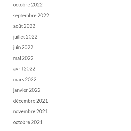
octobre 2022
septembre 2022
août 2022
juillet 2022
juin 2022
mai 2022
avril 2022
mars 2022
janvier 2022
décembre 2021
novembre 2021
octobre 2021