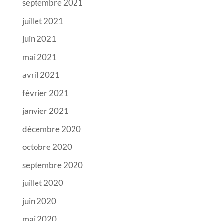
septembre 2021
juillet 2021
juin 2021
mai 2021
avril 2021
février 2021
janvier 2021
décembre 2020
octobre 2020
septembre 2020
juillet 2020
juin 2020
mai 2020