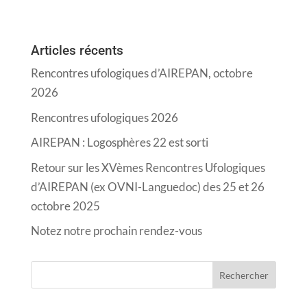
Articles récents
Rencontres ufologiques d’AIREPAN, octobre
2026
Rencontres ufologiques 2026
AIREPAN : Logosphères 22 est sorti
Retour sur les XVèmes Rencontres Ufologiques
d’AIREPAN (ex OVNI-Languedoc) des 25 et 26
octobre 2025
Notez notre prochain rendez-vous