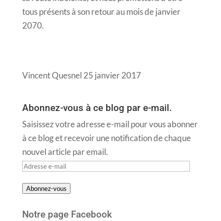
tous présents à son retour au mois de janvier
2070.
Vincent Quesnel 25 janvier 2017
Abonnez-vous à ce blog par e-mail.
Saisissez votre adresse e-mail pour vous abonner
à ce blog et recevoir une notification de chaque
nouvel article par email.
Adresse
e-
Abonnez-vous
mail
Notre page Facebook