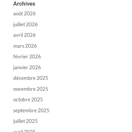
Archives
août 2026
juillet 2026
avril 2026
mars 2026
février 2026
janvier 2026
décembre 2025
novembre 2025
octobre 2025
septembre 2025
juillet 2025
avril 2025