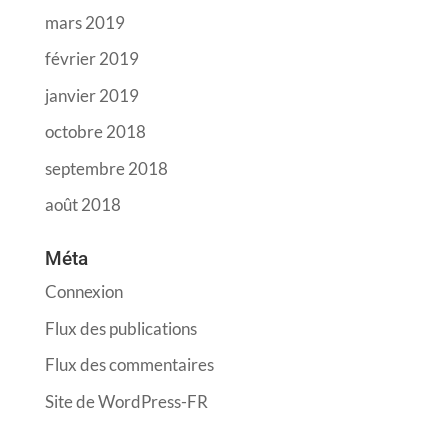
mars 2019
février 2019
janvier 2019
octobre 2018
septembre 2018
août 2018
Méta
Connexion
Flux des publications
Flux des commentaires
Site de WordPress-FR