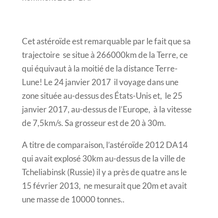
Cet astéroïde est remarquable par le fait que sa
trajectoire se situe à 266000km de la Terre, ce
qui équivaut à la moitié de la distance Terre-
Lune! Le 24 janvier 2017 il voyage dans une
zone située au-dessus des États-Unis et, le 25
janvier 2017, au-dessus de l’Europe, à la vitesse
de 7,5km/s. Sa grosseur est de 20 à 30m.
A titre de comparaison, l’astéroïde 2012 DA14
qui avait explosé 30km au-dessus de la ville de
Tcheliabinsk (Russie) il y a près de quatre ans le
15 février 2013, ne mesurait que 20m et avait
une masse de 10000 tonnes..