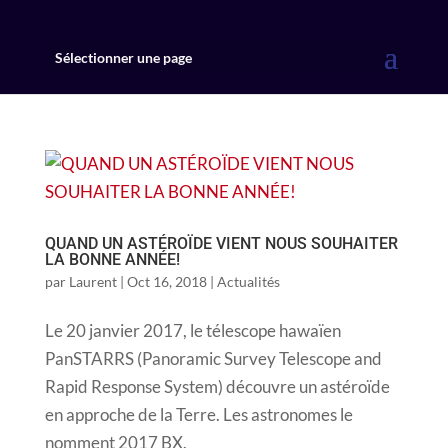
Sélectionner une page
QUAND UN ASTÉROÏDE VIENT NOUS SOUHAITER
LA BONNE ANNÉE!
par
Laurent
|
Oct 16, 2018
|
Actualités
Le 20 janvier 2017, le télescope hawaïen
PanSTARRS (Panoramic Survey Telescope and
Rapid Response System) découvre un astéroïde
en approche de la Terre. Les astronomes le
nomment 2017 BX.