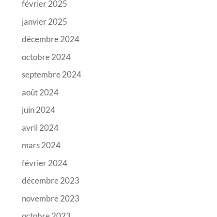
février 2025
janvier 2025
décembre 2024
octobre 2024
septembre 2024
août 2024
juin 2024
avril 2024
mars 2024
février 2024
décembre 2023
novembre 2023
octobre 2023