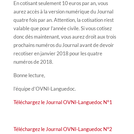
En cotisant seulement 10 euros par an, vous
aurez accès à la version numérique du Journal
quatre fois par an. Attention, la cotisation n’est
valable que pour l’année civile. Si vous cotisez
donc dès maintenant, vous aurez droit aux trois
prochains numéros du Journal avant de devoir
recotiser en janvier 2018 pour les quatre
numéros de 2018.
Bonne lecture,
l’équipe d’OVNI-Languedoc.
Téléchargez l
e Journal OVNI-Languedoc N°1
Téléchargez l
e Journal OVNI-Languedoc N°2