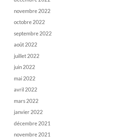
novembre 2022
octobre 2022
septembre 2022
août 2022
juillet 2022
juin 2022
mai 2022
avril 2022
mars 2022
janvier 2022
décembre 2021
novembre 2021