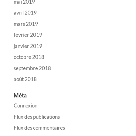
mai 2019
avril 2019
mars 2019
février 2019
janvier 2019
octobre 2018
septembre 2018
août 2018
Méta
Connexion
Flux des publications
Flux des commentaires