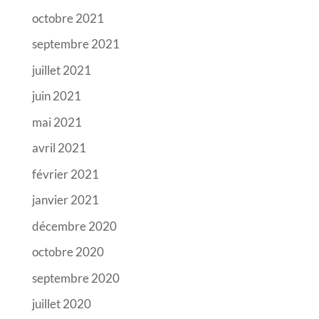
octobre 2021
septembre 2021
juillet 2021
juin 2021
mai 2021
avril 2021
février 2021
janvier 2021
décembre 2020
octobre 2020
septembre 2020
juillet 2020