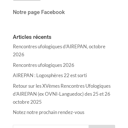
Notre page Facebook
Articles récents
Rencontres ufologiques d’AIREPAN, octobre
2026
Rencontres ufologiques 2026
AIREPAN : Logosphères 22 est sorti
Retour sur les XVèmes Rencontres Ufologiques
d’AIREPAN (ex OVNI-Languedoc) des 25 et 26
octobre 2025
Notez notre prochain rendez-vous