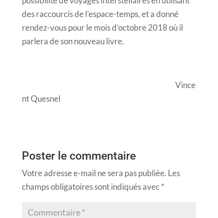
possibilité de voyages interstellaires en utilisant
des raccourcis de l’espace-temps, et a donné
rendez-vous pour le mois d’octobre 2018 où il
parlera de son nouveau livre.
Vince
nt Quesnel
Poster le commentaire
Votre adresse e-mail ne sera pas publiée.
Les
champs obligatoires sont indiqués avec
*