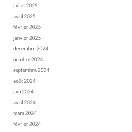
juillet 2025
avril 2025
février 2025
janvier 2025
décembre 2024
octobre 2024
septembre 2024
août 2024
juin 2024
avril 2024
mars 2024
février 2024