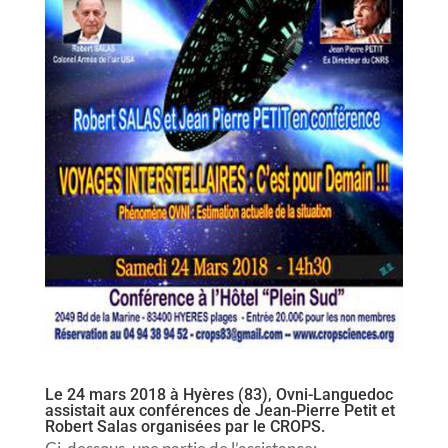
Le 24 mars 2018 à Hyères (83), Ovni-Languedoc
assistait aux conférences de Jean-Pierre Petit et
Robert Salas organisées par le CROPS.