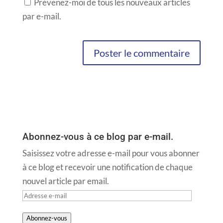
Prévenez-moi de tous les nouveaux articles
par e-mail.
Abonnez-vous à ce blog par e-mail.
Saisissez votre adresse e-mail pour vous abonner
à ce blog et recevoir une notification de chaque
nouvel article par email.
Adresse
e-
Abonnez-vous
mail