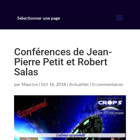
Sélectionner une page
Conférences de Jean-
Pierre Petit et Robert
Salas
par
Maurice
|
Oct 16, 2018
|
Actualités
|
0 commentaires