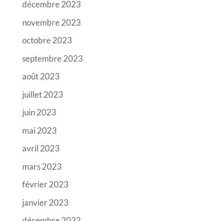
décembre 2023
novembre 2023
octobre 2023
septembre 2023
août 2023
juillet 2023
juin 2023
mai 2023
avril 2023
mars 2023
février 2023
janvier 2023
décembre 2022