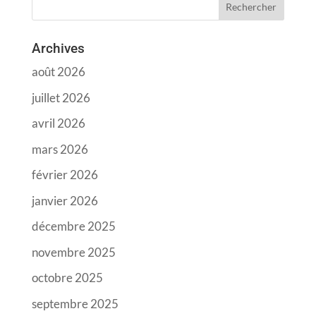
Archives
août 2026
juillet 2026
avril 2026
mars 2026
février 2026
janvier 2026
décembre 2025
novembre 2025
octobre 2025
septembre 2025