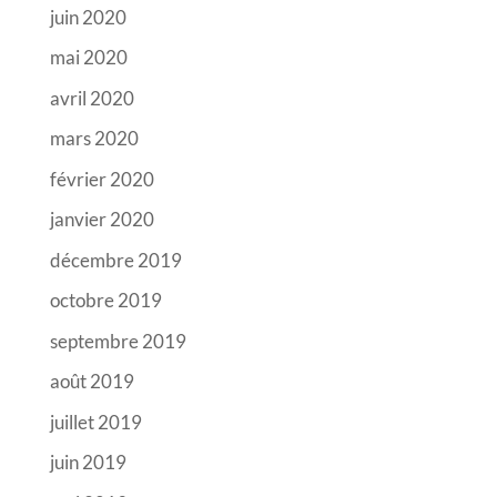
juin 2020
mai 2020
avril 2020
mars 2020
février 2020
janvier 2020
décembre 2019
octobre 2019
septembre 2019
août 2019
juillet 2019
juin 2019