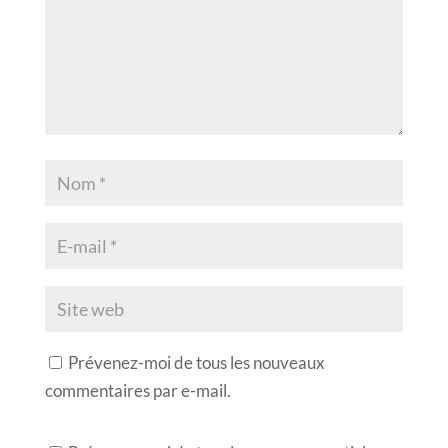
Prévenez-moi de tous les nouveaux
commentaires par e-mail.