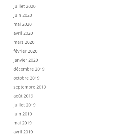
juillet 2020
juin 2020
mai 2020
avril 2020
mars 2020
février 2020
janvier 2020
décembre 2019
octobre 2019
septembre 2019
août 2019
juillet 2019
juin 2019
mai 2019
avril 2019