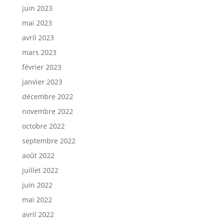
juin 2023
mai 2023
avril 2023
mars 2023
février 2023
janvier 2023
décembre 2022
novembre 2022
octobre 2022
septembre 2022
août 2022
juillet 2022
juin 2022
mai 2022
avril 2022