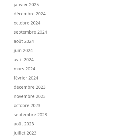
janvier 2025
décembre 2024
octobre 2024
septembre 2024
août 2024
juin 2024
avril 2024
mars 2024
février 2024
décembre 2023
novembre 2023
octobre 2023
septembre 2023
août 2023
juillet 2023