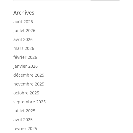
Archives
août 2026
juillet 2026
avril 2026
mars 2026
février 2026
janvier 2026
décembre 2025
novembre 2025
octobre 2025
septembre 2025
juillet 2025
avril 2025
février 2025