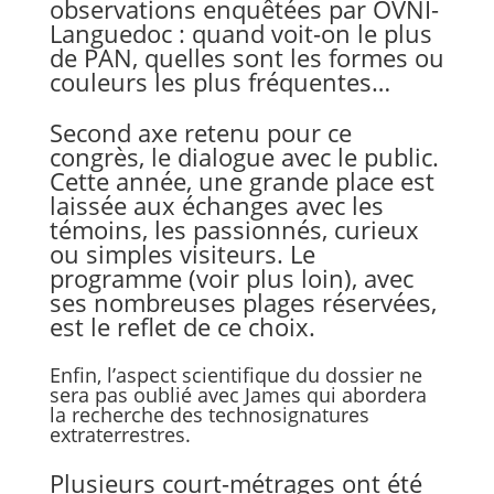
observations enquêtées par OVNI-
Languedoc : quand voit-on le plus
de PAN, quelles sont les formes ou
couleurs les plus fréquentes…
Second axe retenu pour ce
congrès, le dialogue avec le public.
Cette année, une grande place est
laissée aux échanges avec les
témoins, les passionnés, curieux
ou simples visiteurs. Le
programme (voir plus loin), avec
ses nombreuses plages réservées,
est le reflet de ce choix.
Enfin, l’aspect scientifique du dossier ne
sera pas oublié avec James qui abordera
la recherche des technosignatures
extraterrestres.
Plusieurs court-métrages ont été