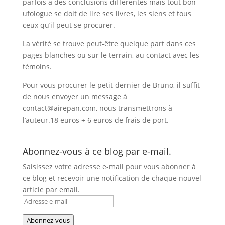
parfois à des conclusions différentes mais tout bon
ufologue se doit de lire ses livres, les siens et tous
ceux qu’il peut se procurer.
La vérité se trouve peut-être quelque part dans ces
pages blanches ou sur le terrain, au contact avec les
témoins.
Pour vous procurer le petit dernier de Bruno, il suffit
de nous envoyer un message à
contact@airepan.com, nous transmettrons à
l’auteur.18 euros + 6 euros de frais de port.
Abonnez-vous à ce blog par e-mail.
Saisissez votre adresse e-mail pour vous abonner à
ce blog et recevoir une notification de chaque nouvel
article par email.
Adresse
e-
Abonnez-vous
mail