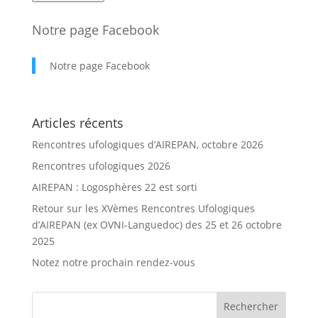
Notre page Facebook
Notre page Facebook
Articles récents
Rencontres ufologiques d’AIREPAN, octobre 2026
Rencontres ufologiques 2026
AIREPAN : Logosphères 22 est sorti
Retour sur les XVèmes Rencontres Ufologiques
d’AIREPAN (ex OVNI-Languedoc) des 25 et 26 octobre
2025
Notez notre prochain rendez-vous