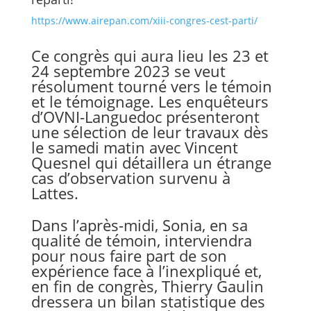
https://www.airepan.com/xiii-congres-cest-parti/
Ce congrès qui aura lieu les 23 et
24 septembre 2023 se veut
résolument tourné vers le témoin
et le témoignage. Les enquêteurs
d’OVNI-Languedoc présenteront
une sélection de leur travaux dès
le samedi matin avec Vincent
Quesnel qui détaillera un étrange
cas d’observation survenu à
Lattes.
Dans l’après-midi, Sonia, en sa
qualité de témoin, interviendra
pour nous faire part de son
expérience face à l’inexpliqué et,
en fin de congrès, Thierry Gaulin
dressera un bilan statistique des