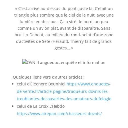
« C’est arrivé au-dessus du pont, juste là. C’était un
triangle plus sombre que le ciel de la nuit, avec une
lumière en dessous. Ça a viré de bord, un peu
comme un avion plat, avant de disparaître. Sans
bruit. » Debout, au milieu du rond-point d’une zone
d’activités de Sète (Hérault), Thierry fait de grands
gestes… »
Quelques liens vers d’autres articles:
celui d’Éléonore Bounhiol
https://www.enquetes-
de-verite.fr/article-pagine/traqueurs-dovnis-les-
troublantes-decouvertes-des-amateurs-dufologie
celui de La Croix L’Hebdo
https://www.airepan.com/chasseurs-dovnis/