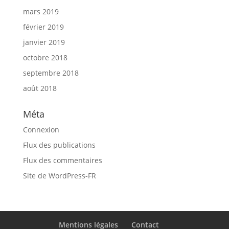
mars 2019
février 2019
janvier 2019
octobre 2018
septembre 2018
août 2018
Méta
Connexion
Flux des publications
Flux des commentaires
Site de WordPress-FR
Mentions légales
Contact