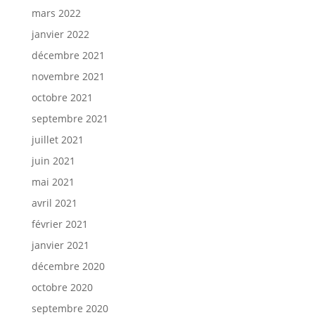
mars 2022
janvier 2022
décembre 2021
novembre 2021
octobre 2021
septembre 2021
juillet 2021
juin 2021
mai 2021
avril 2021
février 2021
janvier 2021
décembre 2020
octobre 2020
septembre 2020