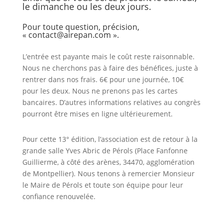
le dimanche ou les deux jours.
Pour toute question, précision,
« contact@airepan.com ».
L’entrée est payante mais le coût reste raisonnable.
Nous ne cherchons pas à faire des bénéfices, juste à
rentrer dans nos frais. 6€ pour une journée, 10€
pour les deux. Nous ne prenons pas les cartes
bancaires. D’autres informations relatives au congrès
pourront être mises en ligne ultérieurement.
Pour cette 13° édition, l’association est de retour à la
grande salle Yves Abric de Pérols (Place Fanfonne
Guillierme, à côté des arènes, 34470, agglomération
de Montpellier). Nous tenons à remercier Monsieur
le Maire de Pérols et toute son équipe pour leur
confiance renouvelée.