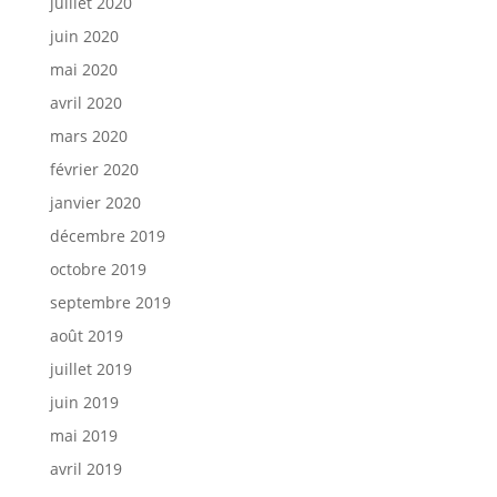
juillet 2020
juin 2020
mai 2020
avril 2020
mars 2020
février 2020
janvier 2020
décembre 2019
octobre 2019
septembre 2019
août 2019
juillet 2019
juin 2019
mai 2019
avril 2019