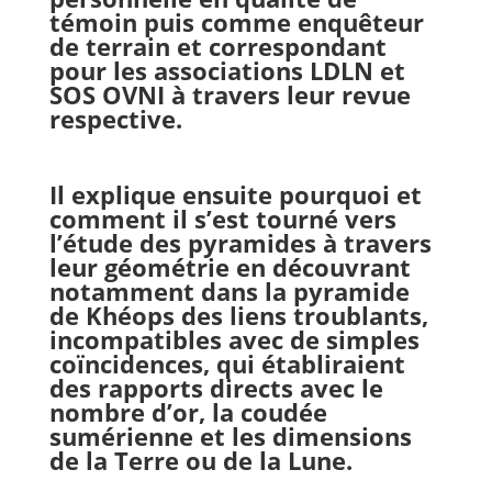
témoin puis comme enquêteur
de terrain et correspondant
pour les associations LDLN et
SOS OVNI à travers leur revue
respective.
Il explique ensuite pourquoi et
comment il s’est tourné vers
l’étude des pyramides à travers
leur géométrie en découvrant
notamment dans la pyramide
de Khéops des liens troublants,
incompatibles avec de simples
coïncidences, qui établiraient
des rapports directs avec le
nombre d’or, la coudée
sumérienne et les dimensions
de la Terre ou de la Lune.