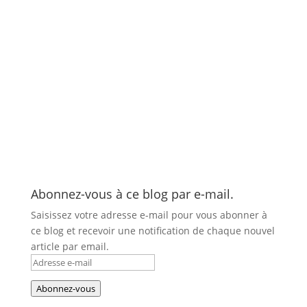
Abonnez-vous à ce blog par e-mail.
Saisissez votre adresse e-mail pour vous abonner à
ce blog et recevoir une notification de chaque nouvel
article par email.
Adresse
e-
Abonnez-vous
mail