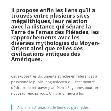
Il propose enfin les liens qu’il a
trouvés entre plusieurs sites
mégalithiques, leur relation
avec la distance qui sépare la
Terre de l’amas des Pléiades, les
rapprochements avec les
diverses mythologies du Moyen-
Orient ainsi que celles des
civilisations antiques des
Amériques.
Cet exposé très documenté et riche en références a
passionné le public languedocien qui s’est montré
désireux de retrouver Jean-Pierre Segonnes pour un
nouveau rendez-vous. Un grand merci à lui.
Anciens astronautes, le lien des pyramides.