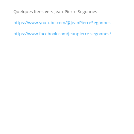
Quelques liens vers Jean-Pierre Segonnes :
https://www.youtube.com/@JeanPierreSegonnes
https://www.facebook.com/jeanpierre.segonnes/