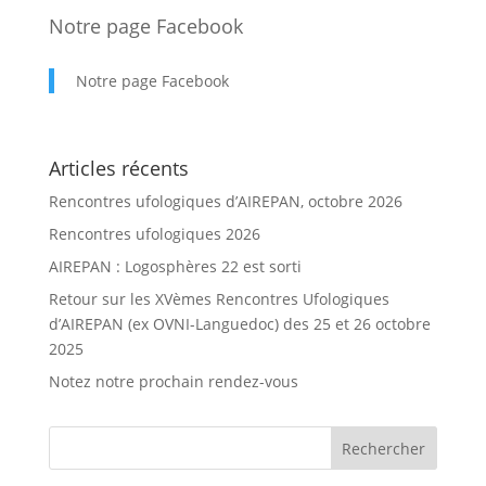
Notre page Facebook
Notre page Facebook
Articles récents
Rencontres ufologiques d’AIREPAN, octobre 2026
Rencontres ufologiques 2026
AIREPAN : Logosphères 22 est sorti
Retour sur les XVèmes Rencontres Ufologiques
d’AIREPAN (ex OVNI-Languedoc) des 25 et 26 octobre
2025
Notez notre prochain rendez-vous