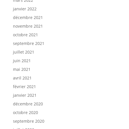
mars 2022
janvier 2022
décembre 2021
novembre 2021
octobre 2021
septembre 2021
juillet 2021
juin 2021
mai 2021
avril 2021
février 2021
janvier 2021
décembre 2020
octobre 2020
septembre 2020