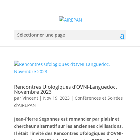
Sélectionner une page
Rencontres Ufologiques d’OVNI-Languedoc.
Novembre 2023
par
Vincent
|
Nov 19, 2023
|
Conférences et Soirées
d'AIREPAN
Jean-Pierre Segonnes est romancier par plaisir et
chercheur alternatif sur les anciennes civilisations.
Il était l’invité des Rencontres Ufologiques d’OVNI-