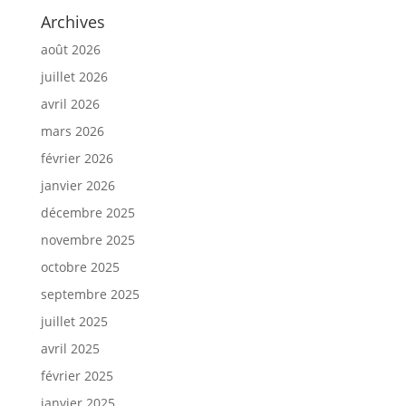
Archives
août 2026
juillet 2026
avril 2026
mars 2026
février 2026
janvier 2026
décembre 2025
novembre 2025
octobre 2025
septembre 2025
juillet 2025
avril 2025
février 2025
janvier 2025