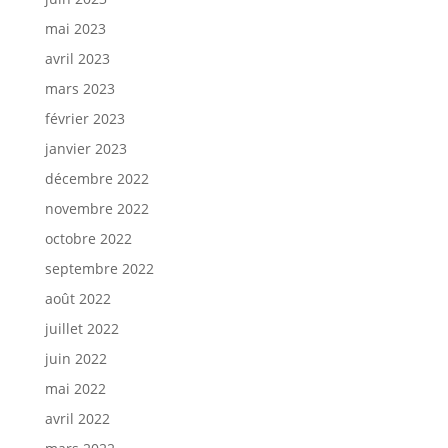
mai 2023
avril 2023
mars 2023
février 2023
janvier 2023
décembre 2022
novembre 2022
octobre 2022
septembre 2022
août 2022
juillet 2022
juin 2022
mai 2022
avril 2022