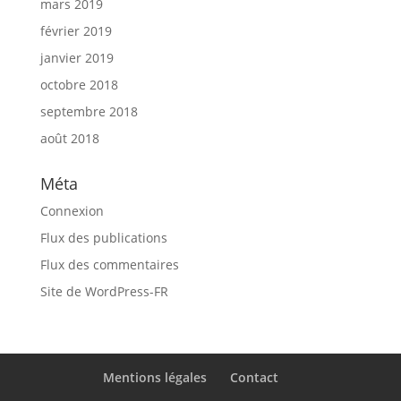
mars 2019
février 2019
janvier 2019
octobre 2018
septembre 2018
août 2018
Méta
Connexion
Flux des publications
Flux des commentaires
Site de WordPress-FR
Mentions légales
Contact